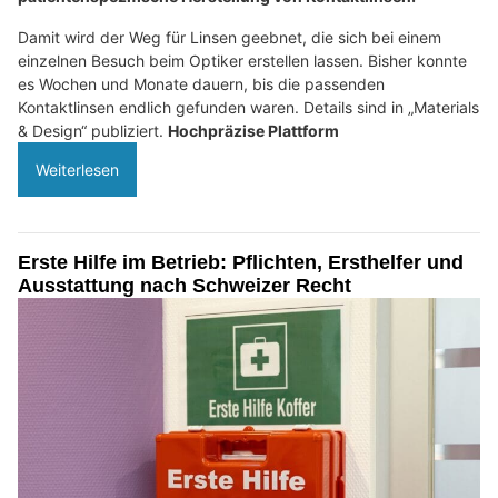
Damit wird der Weg für Linsen geebnet, die sich bei einem
einzelnen Besuch beim Optiker erstellen lassen. Bisher konnte
es Wochen und Monate dauern, bis die passenden
Kontaktlinsen endlich gefunden waren. Details sind in „Materials
& Design“ publiziert.
Hochpräzise Plattform
Weiterlesen
Erste Hilfe im Betrieb: Pflichten, Ersthelfer und
Ausstattung nach Schweizer Recht