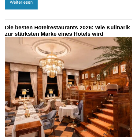
Weiterlesen
Die besten Hotelrestaurants 2026: Wie Kulinarik
zur stärksten Marke eines Hotels wird