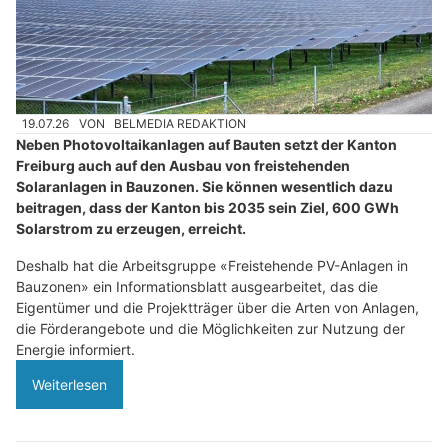
19.07.26
VON
BELMEDIA REDAKTION
Neben Photovoltaikanlagen auf Bauten setzt der Kanton
Freiburg auch auf den Ausbau von freistehenden
Solaranlagen in Bauzonen. Sie können wesentlich dazu
beitragen, dass der Kanton bis 2035 sein Ziel, 600 GWh
Solarstrom zu erzeugen, erreicht.
Deshalb hat die Arbeitsgruppe «Freistehende PV-Anlagen in
Bauzonen» ein Informationsblatt ausgearbeitet, das die
Eigentümer und die Projektträger über die Arten von Anlagen,
die Förderangebote und die Möglichkeiten zur Nutzung der
Energie informiert.
Weiterlesen