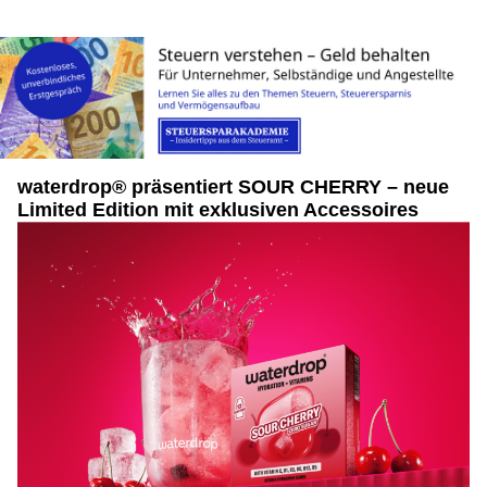
waterdrop® präsentiert SOUR CHERRY – neue
Limited Edition mit exklusiven Accessoires