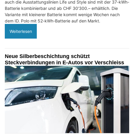
auch die Ausstattungslinien Life und Style sind mit der 37-kWh-
Batterie kombinierbar und ab CHF 30'300.– erhältlich. Die
Variante mit kleinerer Batterie kommt wenige Wochen nach
dem ID. Polo mit 52-kWh-Batterie auf den Markt.
Weiterlesen
Neue Silberbeschichtung schützt
Steckverbindungen in E-Autos vor Verschleiss