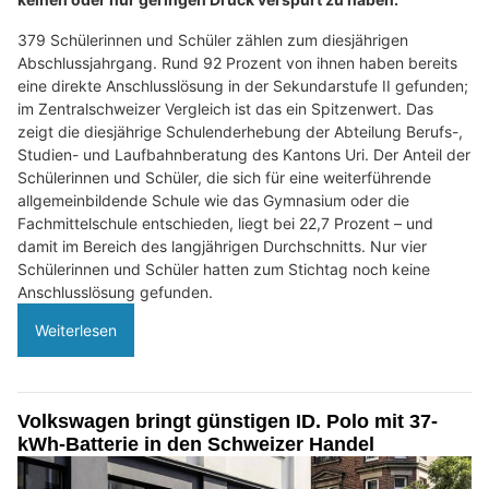
379 Schülerinnen und Schüler zählen zum diesjährigen
Abschlussjahrgang. Rund 92 Prozent von ihnen haben bereits
eine direkte Anschlusslösung in der Sekundarstufe II gefunden;
im Zentralschweizer Vergleich ist das ein Spitzenwert. Das
zeigt die diesjährige Schulenderhebung der Abteilung Berufs-,
Studien- und Laufbahnberatung des Kantons Uri. Der Anteil der
Schülerinnen und Schüler, die sich für eine weiterführende
allgemeinbildende Schule wie das Gymnasium oder die
Fachmittelschule entschieden, liegt bei 22,7 Prozent – und
damit im Bereich des langjährigen Durchschnitts. Nur vier
Schülerinnen und Schüler hatten zum Stichtag noch keine
Anschlusslösung gefunden.
Weiterlesen
Volkswagen bringt günstigen ID. Polo mit 37-
kWh-Batterie in den Schweizer Handel