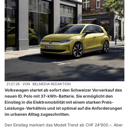
21.07.26
VON
BELMEDIA REDAKTION
Volkswagen startet ab sofort den Schweizer Vorverkauf des
neuen ID. Polo mit 37-kWh-Batterie. Sie ermöglicht den
Einstieg in die Elektromobilität mit einem starken Preis-
Leistungs-Verhältnis und ist optimal auf die Anforderungen
im urbanen Alltag zugeschnitten.
Den Einstieg markiert das Modell Trend ab CHF 24'900.–. Aber