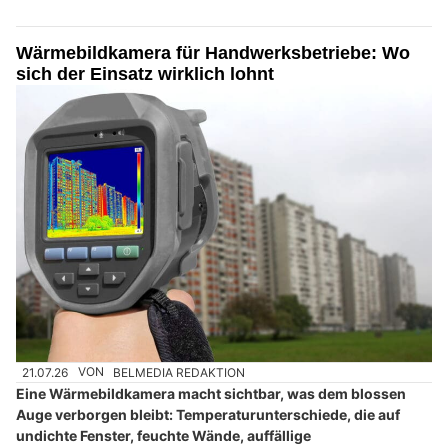
Wärmebildkamera für Handwerksbetriebe: Wo
sich der Einsatz wirklich lohnt
21.07.26
VON
BELMEDIA REDAKTION
Eine Wärmebildkamera macht sichtbar, was dem blossen
Auge verborgen bleibt: Temperaturunterschiede, die auf
undichte Fenster, feuchte Wände, auffällige