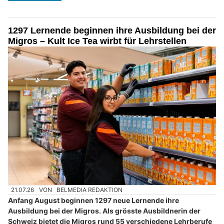
1297 Lernende beginnen ihre Ausbildung bei der
Migros – Kult Ice Tea wirbt für Lehrstellen
21.07.26
VON
BELMEDIA REDAKTION
Anfang August beginnen 1297 neue Lernende ihre
Ausbildung bei der Migros. Als grösste Ausbildnerin der
Schweiz bietet die Migros rund 55 verschiedene Lehrberufe