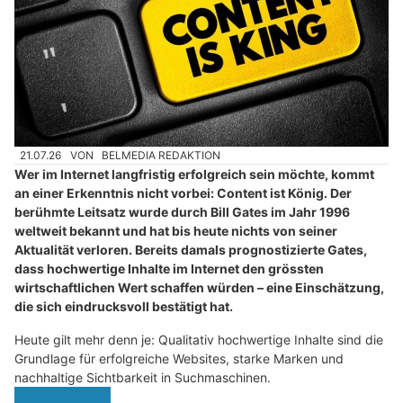
21.07.26
VON
BELMEDIA REDAKTION
Wer im Internet langfristig erfolgreich sein möchte, kommt
an einer Erkenntnis nicht vorbei: Content ist König. Der
berühmte Leitsatz wurde durch Bill Gates im Jahr 1996
weltweit bekannt und hat bis heute nichts von seiner
Aktualität verloren. Bereits damals prognostizierte Gates,
dass hochwertige Inhalte im Internet den grössten
wirtschaftlichen Wert schaffen würden – eine Einschätzung,
die sich eindrucksvoll bestätigt hat.
Heute gilt mehr denn je: Qualitativ hochwertige Inhalte sind die
Grundlage für erfolgreiche Websites, starke Marken und
nachhaltige Sichtbarkeit in Suchmaschinen.