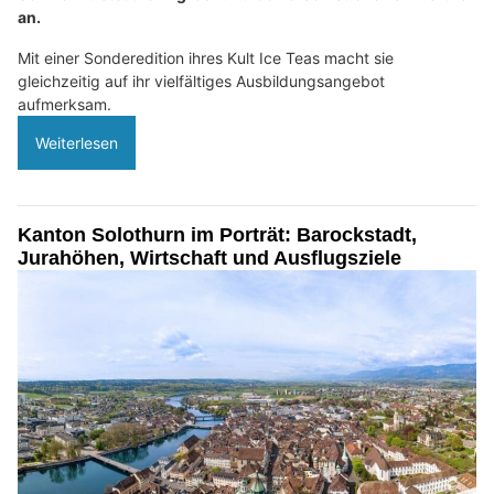
an.
Mit einer Sonderedition ihres Kult Ice Teas macht sie
gleichzeitig auf ihr vielfältiges Ausbildungsangebot
aufmerksam.
Weiterlesen
Kanton Solothurn im Porträt: Barockstadt,
Jurahöhen, Wirtschaft und Ausflugsziele