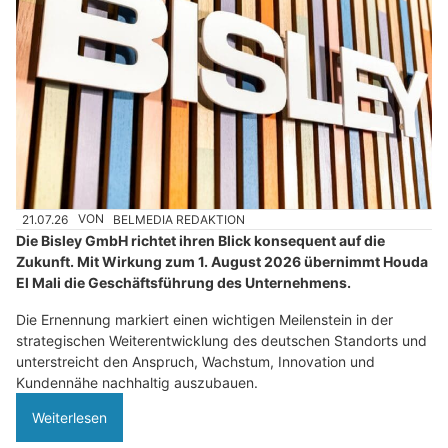
21.07.26
VON
BELMEDIA REDAKTION
Die Bisley GmbH richtet ihren Blick konsequent auf die
Zukunft. Mit Wirkung zum 1. August 2026 übernimmt Houda
El Mali die Geschäftsführung des Unternehmens.
Die Ernennung markiert einen wichtigen Meilenstein in der
strategischen Weiterentwicklung des deutschen Standorts und
unterstreicht den Anspruch, Wachstum, Innovation und
Kundennähe nachhaltig auszubauen.
Weiterlesen