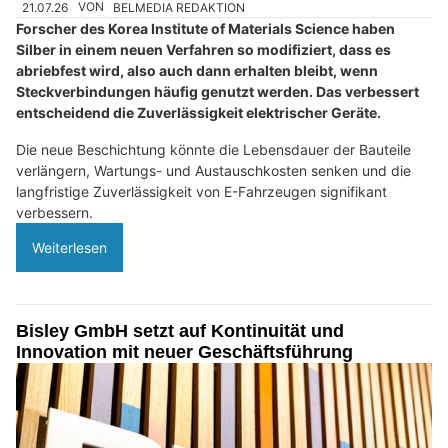
21.07.26
VON
BELMEDIA REDAKTION
Forscher des Korea Institute of Materials Science haben
Silber in einem neuen Verfahren so modifiziert, dass es
abriebfest wird, also auch dann erhalten bleibt, wenn
Steckverbindungen häufig genutzt werden. Das verbessert
entscheidend die Zuverlässigkeit elektrischer Geräte.
Die neue Beschichtung könnte die Lebensdauer der Bauteile
verlängern, Wartungs- und Austauschkosten senken und die
langfristige Zuverlässigkeit von E-Fahrzeugen signifikant
verbessern.
Weiterlesen
Bisley GmbH setzt auf Kontinuität und
Innovation mit neuer Geschäftsführung