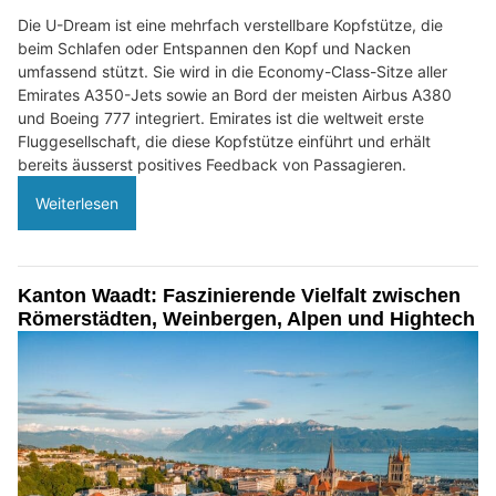
Die U-Dream ist eine mehrfach verstellbare Kopfstütze, die
beim Schlafen oder Entspannen den Kopf und Nacken
umfassend stützt. Sie wird in die Economy-Class-Sitze aller
Emirates A350-Jets sowie an Bord der meisten Airbus A380
und Boeing 777 integriert. Emirates ist die weltweit erste
Fluggesellschaft, die diese Kopfstütze einführt und erhält
bereits äusserst positives Feedback von Passagieren.
Weiterlesen
Kanton Waadt: Faszinierende Vielfalt zwischen
Römerstädten, Weinbergen, Alpen und Hightech