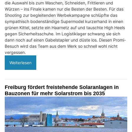
die Auswahl bis zum Waschen, Schneiden, Frittieren und
Würzen – ins Finale kamen nur die Besten der Besten. Für das
Shooting zur begleitenden Werbekampagne schlüpfte das
sympathisch bodenständige Supermodel kurzerhand in einen
grünen Kittel, setzte ein Haarnetz auf und tauschte High Heels
gegen Sicherheitsschuhe. Im Logistiklager schwang sie sich
dann noch auf einen Gabelstapler und düste los. Diesen Promi-
Besuch wird das Team aus dem Werk so schnell wohl nicht
vergessen.
Weiterlesen
Freiburg fördert freistehende Solaranlagen in
Bauzonen für mehr Solarstrom bis 2035