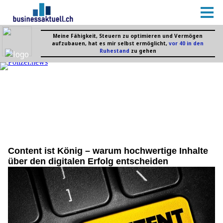
Content ist König – warum hochwertige Inhalte
über den digitalen Erfolg entscheiden