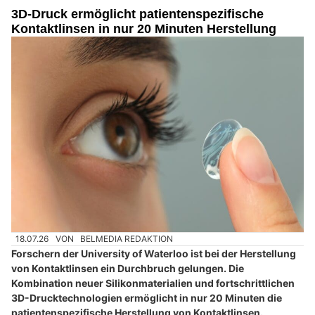
3D-Druck ermöglicht patientenspezifische
Kontaktlinsen in nur 20 Minuten Herstellung
18.07.26
VON
BELMEDIA REDAKTION
Forschern der University of Waterloo ist bei der Herstellung
von Kontaktlinsen ein Durchbruch gelungen. Die
Kombination neuer Silikonmaterialien und fortschrittlichen
3D-Drucktechnologien ermöglicht in nur 20 Minuten die
patientenspezifische Herstellung von Kontaktlinsen.