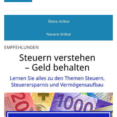
Ältere Artikel
Neuere Artikel
EMPFEHLUNGEN