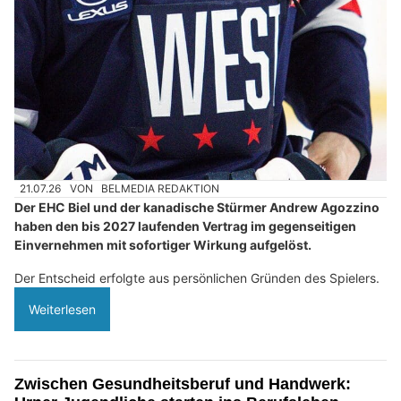
21.07.26
VON
BELMEDIA REDAKTION
Der EHC Biel und der kanadische Stürmer Andrew Agozzino
haben den bis 2027 laufenden Vertrag im gegenseitigen
Einvernehmen mit sofortiger Wirkung aufgelöst.
Der Entscheid erfolgte aus persönlichen Gründen des Spielers.
Weiterlesen
Zwischen Gesundheitsberuf und Handwerk: