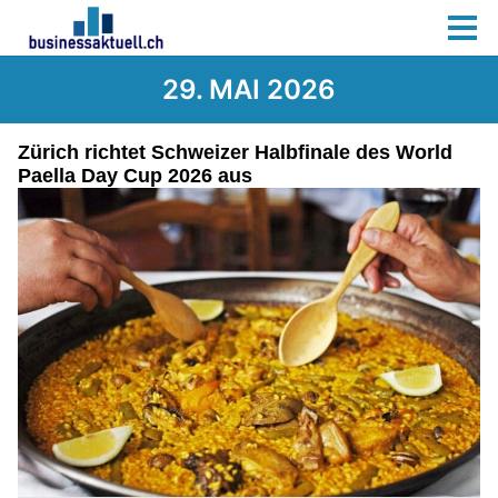
29. MAI 2026
Zürich richtet Schweizer Halbfinale des World
Paella Day Cup 2026 aus