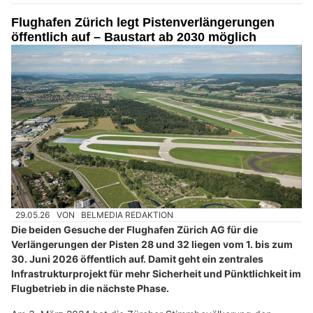
Flughafen Zürich legt Pistenverlängerungen
öffentlich auf – Baustart ab 2030 möglich
29.05.26
VON
BELMEDIA REDAKTION
Die beiden Gesuche der Flughafen Zürich AG für die
Verlängerungen der Pisten 28 und 32 liegen vom 1. bis zum
30. Juni 2026 öffentlich auf. Damit geht ein zentrales
Infrastrukturprojekt für mehr Sicherheit und Pünktlichkeit im
Flugbetrieb in die nächste Phase.