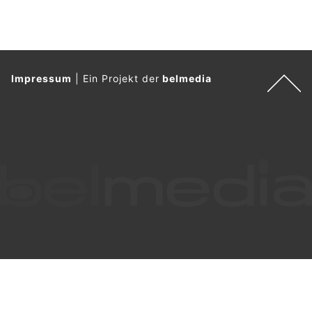
Impressum
|
Ein Projekt der
belmedia