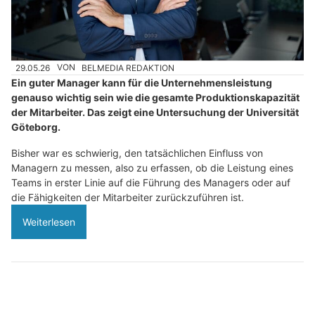
29.05.26
VON
BELMEDIA REDAKTION
Ein guter Manager kann für die Unternehmensleistung
genauso wichtig sein wie die gesamte Produktionskapazität
der Mitarbeiter. Das zeigt eine Untersuchung der Universität
Göteborg.
Bisher war es schwierig, den tatsächlichen Einfluss von
Managern zu messen, also zu erfassen, ob die Leistung eines
Teams in erster Linie auf die Führung des Managers oder auf
die Fähigkeiten der Mitarbeiter zurückzuführen ist.
Weiterlesen