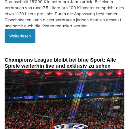
Durchschnitt 15’000 Kilometer pro Jahr zurück. Bei einem
Verbrauch von rund 7.5 Litern pro 100 Kilometer entspricht dies
etwa 1120 Litern pro Jahr. Durch die Anpassung bestimmter
Gewohnheiten kann dieser Verbrauch jedoch deutlich gesenkt
und somit auch die Kosten reduziert werden.
Weiterlesen
Champions League bleibt bei blue Sport: Alle
Spiele weiterhin live und exklusiv zu sehen