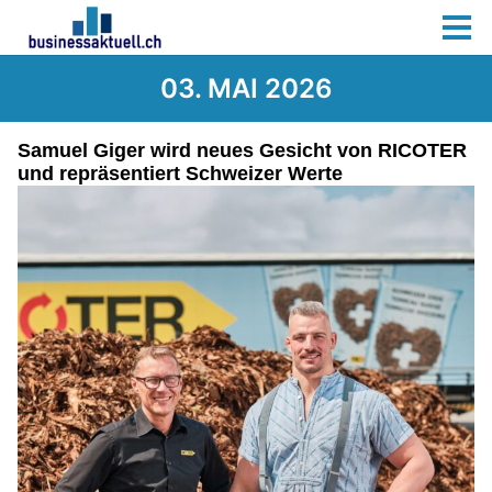
03. MAI 2026
Samuel Giger wird neues Gesicht von RICOTER
und repräsentiert Schweizer Werte