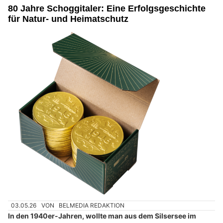
80 Jahre Schoggitaler: Eine Erfolgsgeschichte
für Natur- und Heimatschutz
03.05.26
VON
BELMEDIA REDAKTION
In den 1940er-Jahren, wollte man aus dem Silsersee im