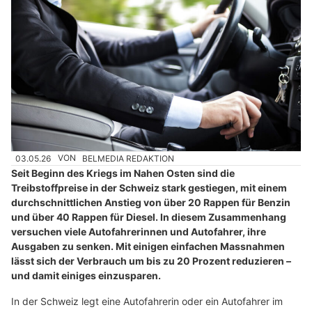
03.05.26
VON
BELMEDIA REDAKTION
Seit Beginn des Kriegs im Nahen Osten sind die
Treibstoffpreise in der Schweiz stark gestiegen, mit einem
durchschnittlichen Anstieg von über 20 Rappen für Benzin
und über 40 Rappen für Diesel. In diesem Zusammenhang
versuchen viele Autofahrerinnen und Autofahrer, ihre
Ausgaben zu senken. Mit einigen einfachen Massnahmen
lässt sich der Verbrauch um bis zu 20 Prozent reduzieren –
und damit einiges einzusparen.
In der Schweiz legt eine Autofahrerin oder ein Autofahrer im