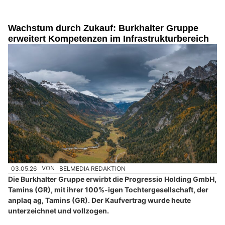
Wachstum durch Zukauf: Burkhalter Gruppe
erweitert Kompetenzen im Infrastrukturbereich
03.05.26
VON
BELMEDIA REDAKTION
Die Burkhalter Gruppe erwirbt die Progressio Holding GmbH,
Tamins (GR), mit ihrer 100%-igen Tochtergesellschaft, der
anplaq ag, Tamins (GR). Der Kaufvertrag wurde heute
unterzeichnet und vollzogen.