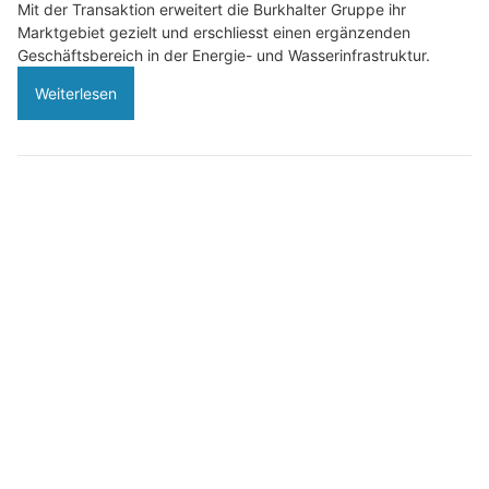
Mit der Transaktion erweitert die Burkhalter Gruppe ihr
Marktgebiet gezielt und erschliesst einen ergänzenden
Geschäftsbereich in der Energie- und Wasserinfrastruktur.
Weiterlesen