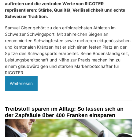
auftreten und die zentralen Werte von RICOTER
repräsentieren: Stärke, Qualität, Verlässlichkeit und echte
Schweizer Tradition.
Samuel Giger gehört zu den erfolgreichsten Athleten im
Schweizer Schwingsport. Mit zahlreichen Siegen an
renommierten Schwingfesten sowie mehreren eidgenössischen
und kantonalen Kränzen hat er sich einen festen Platz an der
Spitze des Schwingsports erarbeitet. Seine Bodenständigkeit,
Leistungsbereitschaft und Nähe zur Praxis machen ihn zu
einem glaubwürdigen und starken Markenbotschafter für
RICOTER.
Weiterlesen
Treibstoff sparen im Alltag: So lassen sich an
der Zapfsäule über 400 Franken einsparen