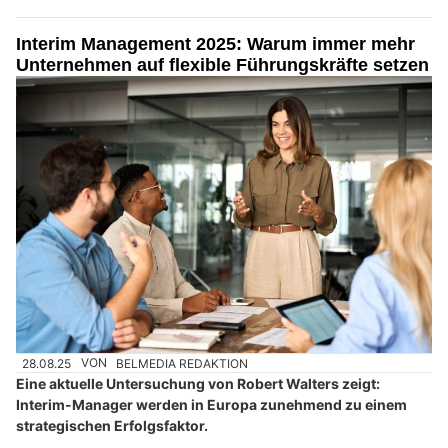
Interim Management 2025: Warum immer mehr
Unternehmen auf flexible Führungskräfte setzen
28.08.25
VON
BELMEDIA REDAKTION
Eine aktuelle Untersuchung von Robert Walters zeigt:
Interim-Manager werden in Europa zunehmend zu einem
strategischen Erfolgsfaktor.