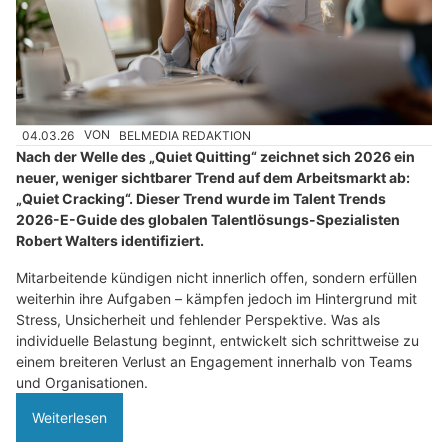
04.03.26
VON
BELMEDIA REDAKTION
Nach der Welle des „Quiet Quitting“ zeichnet sich 2026 ein
neuer, weniger sichtbarer Trend auf dem Arbeitsmarkt ab:
„Quiet Cracking“. Dieser Trend wurde im Talent Trends
2026-E-Guide des globalen Talentlösungs-Spezialisten
Robert Walters identifiziert.
Mitarbeitende kündigen nicht innerlich offen, sondern erfüllen
weiterhin ihre Aufgaben – kämpfen jedoch im Hintergrund mit
Stress, Unsicherheit und fehlender Perspektive. Was als
individuelle Belastung beginnt, entwickelt sich schrittweise zu
einem breiteren Verlust an Engagement innerhalb von Teams
und Organisationen.
Weiterlesen