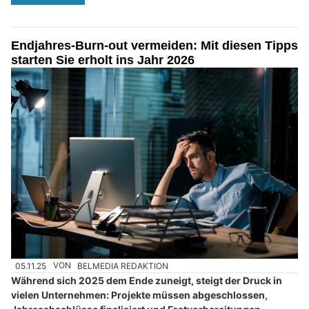
Endjahres-Burn-out vermeiden: Mit diesen Tipps
starten Sie erholt ins Jahr 2026
05.11.25
VON
BELMEDIA REDAKTION
Während sich 2025 dem Ende zuneigt, steigt der Druck in
vielen Unternehmen: Projekte müssen abgeschlossen,