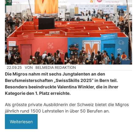
22.09.25
VON
BELMEDIA REDAKTION
Die Migros nahm mit sechs Jungtalenten an den
Berufsmeisterschaften „SwissSkills 2025“ in Bern teil.
Besonders beeindruckte Valentina Winkler, die in ihrer
Kategorie den 1. Platz erreichte.
Als grösste private Ausbildnerin der Schweiz bietet die Migros
jährlich rund 1500 Lehrstellen in über 50 Berufen an.
Weiterlesen