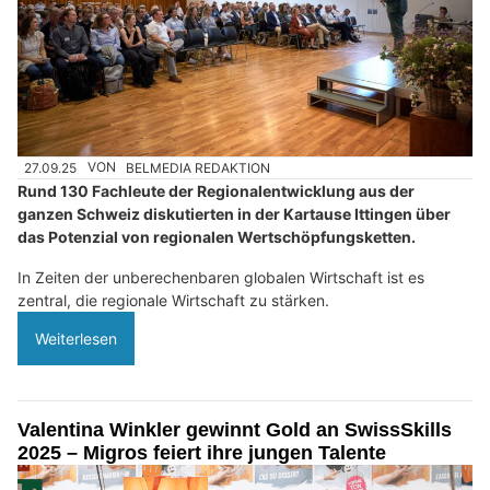
27.09.25
VON
BELMEDIA REDAKTION
Rund 130 Fachleute der Regionalentwicklung aus der
ganzen Schweiz diskutierten in der Kartause Ittingen über
das Potenzial von regionalen Wertschöpfungsketten.
In Zeiten der unberechenbaren globalen Wirtschaft ist es
zentral, die regionale Wirtschaft zu stärken.
Weiterlesen
Valentina Winkler gewinnt Gold an SwissSkills
2025 – Migros feiert ihre jungen Talente