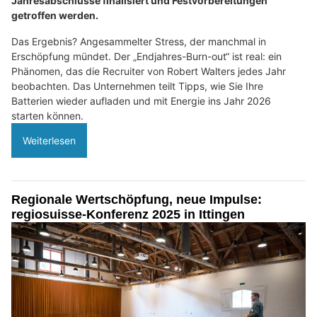
Jahresabschlüsse finalisiert und Festvorbereitungen
getroffen werden.
Das Ergebnis? Angesammelter Stress, der manchmal in
Erschöpfung mündet. Der „Endjahres-Burn-out“ ist real: ein
Phänomen, das die Recruiter von Robert Walters jedes Jahr
beobachten. Das Unternehmen teilt Tipps, wie Sie Ihre
Batterien wieder aufladen und mit Energie ins Jahr 2026
starten können.
Weiterlesen
Regionale Wertschöpfung, neue Impulse:
regiosuisse-Konferenz 2025 in Ittingen