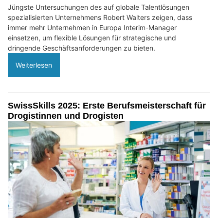
Jüngste Untersuchungen des auf globale Talentlösungen
spezialisierten Unternehmens Robert Walters zeigen, dass
immer mehr Unternehmen in Europa Interim-Manager
einsetzen, um flexible Lösungen für strategische und
dringende Geschäftsanforderungen zu bieten.
Weiterlesen
SwissSkills 2025: Erste Berufsmeisterschaft für
Drogistinnen und Drogisten