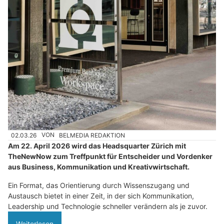
02.03.26
VON
BELMEDIA REDAKTION
Am 22. April 2026 wird das Headsquarter Zürich mit
TheNewNow zum Treffpunkt für Entscheider und Vordenker
aus Business, Kommunikation und Kreativwirtschaft.
Ein Format, das Orientierung durch Wissenszugang und
Austausch bietet in einer Zeit, in der sich Kommunikation,
Leadership und Technologie schneller verändern als je zuvor.
Weiterlesen