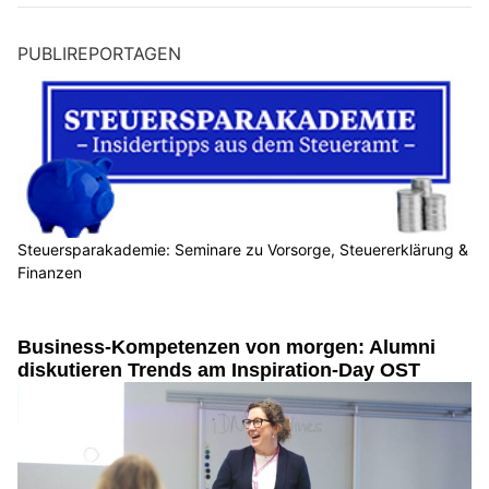
PUBLIREPORTAGEN
Steuersparakademie: Seminare zu Vorsorge, Steuererklärung &
Finanzen
Business-Kompetenzen von morgen: Alumni
diskutieren Trends am Inspiration-Day OST