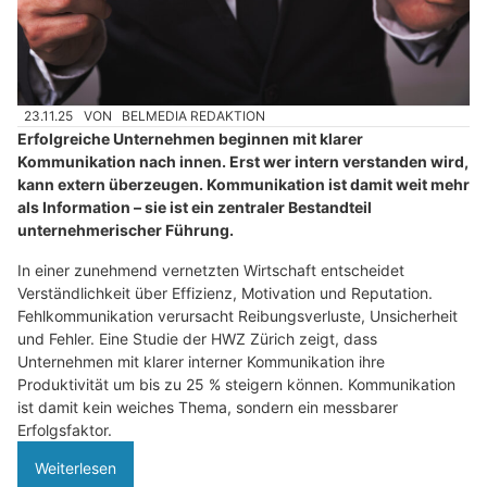
23.11.25
VON
BELMEDIA REDAKTION
Erfolgreiche Unternehmen beginnen mit klarer
Kommunikation nach innen. Erst wer intern verstanden wird,
kann extern überzeugen. Kommunikation ist damit weit mehr
als Information – sie ist ein zentraler Bestandteil
unternehmerischer Führung.
In einer zunehmend vernetzten Wirtschaft entscheidet
Verständlichkeit über Effizienz, Motivation und Reputation.
Fehlkommunikation verursacht Reibungsverluste, Unsicherheit
und Fehler. Eine Studie der HWZ Zürich zeigt, dass
Unternehmen mit klarer interner Kommunikation ihre
Produktivität um bis zu 25 % steigern können. Kommunikation
ist damit kein weiches Thema, sondern ein messbarer
Erfolgsfaktor.
Weiterlesen