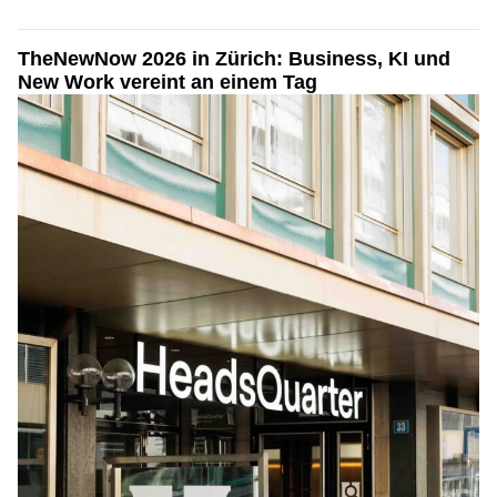
TheNewNow 2026 in Zürich: Business, KI und
New Work vereint an einem Tag