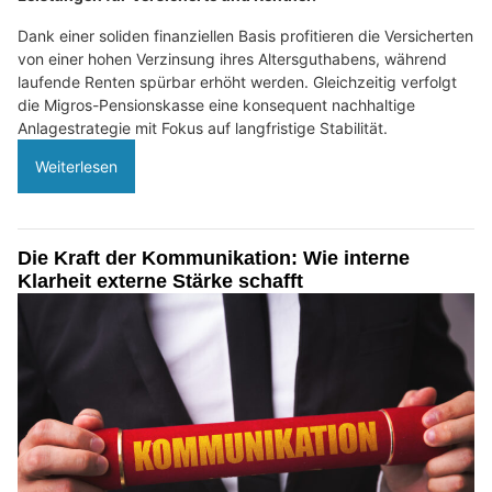
Dank einer soliden finanziellen Basis profitieren die Versicherten
von einer hohen Verzinsung ihres Altersguthabens, während
laufende Renten spürbar erhöht werden. Gleichzeitig verfolgt
die Migros-Pensionskasse eine konsequent nachhaltige
Anlagestrategie mit Fokus auf langfristige Stabilität.
Weiterlesen
Die Kraft der Kommunikation: Wie interne
Klarheit externe Stärke schafft