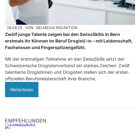
28.08.25
VON
BELMEDIA REDAKTION
Zwölf junge Talente zeigen bei den SwissSkills in Bern
erstmals ihr Können im Beruf Drogist/-in – mit Leidenschaft,
Fachwissen und Fingerspitzengefühl.
Mit der erstmaligen Teilnahme an den SwissSkills setzt der
Schweizerische Drogistenverband ein starkes Zeichen: Zwölf
talentierte Drogistinnen und Drogisten stellen sich der ersten
offiziellen Berufsmeisterschaft ihrer Branche.
Weiterlesen
EMPFEHLUNGEN