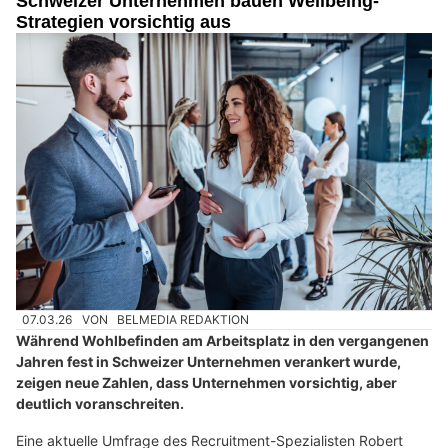
Schweizer Unternehmen bauen Wellbeing-
Strategien vorsichtig aus
07.03.26
VON
BELMEDIA REDAKTION
Während Wohlbefinden am Arbeitsplatz in den vergangenen
Jahren fest in Schweizer Unternehmen verankert wurde,
zeigen neue Zahlen, dass Unternehmen vorsichtig, aber
deutlich voranschreiten.
Eine aktuelle Umfrage des Recruitment-Spezialisten Robert