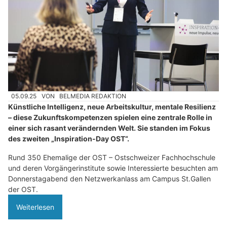
05.09.25
VON
BELMEDIA REDAKTION
Künstliche Intelligenz, neue Arbeitskultur, mentale Resilienz
– diese Zukunftskompetenzen spielen eine zentrale Rolle in
einer sich rasant verändernden Welt. Sie standen im Fokus
des zweiten „Inspiration-Day OST“.
Rund 350 Ehemalige der OST – Ostschweizer Fachhochschule
und deren Vorgängerinstitute sowie Interessierte besuchten am
Donnerstagabend den Netzwerkanlass am Campus St.Gallen
der OST.
Weiterlesen