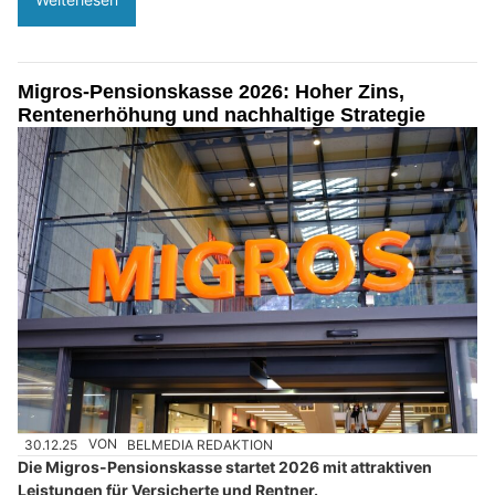
Migros-Pensionskasse 2026: Hoher Zins,
Rentenerhöhung und nachhaltige Strategie
30.12.25
VON
BELMEDIA REDAKTION
Die Migros-Pensionskasse startet 2026 mit attraktiven
Leistungen für Versicherte und Rentner.