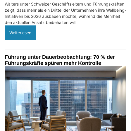
Walters unter Schweizer Geschäftsleitern und Führungskräften
zeigt, dass mehr als ein Drittel der Unternehmen ihre Wellbeing-
Initiativen bis 2026 ausbauen möchte, während die Mehrheit
den aktuellen Ansatz beibehalten will.
Weiterlesen
Führung unter Dauerbeobachtung: 70 % der
Führungskräfte spüren mehr Kontrolle