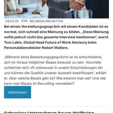
08.03.26
VON
BELMEDIA REDAKTION
Bei einem Vorstellungsgespräch mit einem Kandidaten ist es
normal, sich schnell eine Meinung zu bilden. „Diese Meinung
sollte jedoch nicht das gesamte Interview bestimmen“, warnt
Tom Lakin, Global Head Future of Work Advisory beim
Personaldienstleister Robert Walters.
„Während eines Bewerbungsgesprächs ist es entscheidend,
sich im Voraus möglicher Biases bewusst zu sein. Vorurteile
schleichen sich oft unbewusst in unsere Entscheidungen ein
und können die Qualität unserer Auswahl beeinflussen“, erklärt
er. Aber welche Biases gibt es? Wie erkennt man sie? Und wie
kann man Biases im Recruiting vermeiden?
Weiterlesen