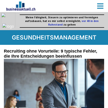
GESUNDHEITSMANAGEMENT
Recruiting ohne Vorurteile: 9 typische Fehler,
die Ihre Entscheidungen beeinflussen