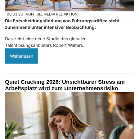
06.03.26
VON
BELMEDIA REDAKTION
Die Entscheidungsfindung von Führungskräften steht
zunehmend unter intensiver Beobachtung.
Das zeigt eine neue Studie des globalen
Talentlösungsanbieters Robert Walters.
Weiterlesen
Quiet Cracking 2026: Unsichtbarer Stress am
Arbeitsplatz wird zum Unternehmensrisiko