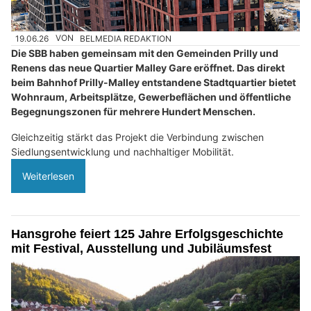
19.06.26
VON
BELMEDIA REDAKTION
Die SBB haben gemeinsam mit den Gemeinden Prilly und
Renens das neue Quartier Malley Gare eröffnet. Das direkt
beim Bahnhof Prilly-Malley entstandene Stadtquartier bietet
Wohnraum, Arbeitsplätze, Gewerbeflächen und öffentliche
Begegnungszonen für mehrere Hundert Menschen.
Gleichzeitig stärkt das Projekt die Verbindung zwischen
Siedlungsentwicklung und nachhaltiger Mobilität.
Weiterlesen
Hansgrohe feiert 125 Jahre Erfolgsgeschichte
mit Festival, Ausstellung und Jubiläumsfest