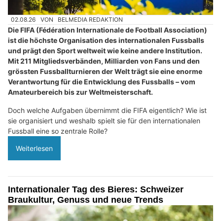
02.08.26
VON
BELMEDIA REDAKTION
Die FIFA (Fédération Internationale de Football Association)
ist die höchste Organisation des internationalen Fussballs
und prägt den Sport weltweit wie keine andere Institution.
Mit 211 Mitgliedsverbänden, Milliarden von Fans und den
grössten Fussballturnieren der Welt trägt sie eine enorme
Verantwortung für die Entwicklung des Fussballs – vom
Amateurbereich bis zur Weltmeisterschaft.
Doch welche Aufgaben übernimmt die FIFA eigentlich? Wie ist
sie organisiert und weshalb spielt sie für den internationalen
Fussball eine so zentrale Rolle?
Weiterlesen
Internationaler Tag des Bieres: Schweizer
Braukultur, Genuss und neue Trends