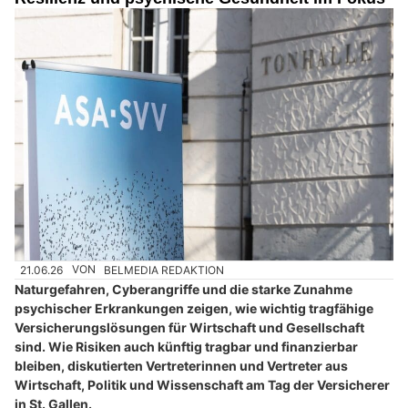
21.06.26
VON
BELMEDIA REDAKTION
Naturgefahren, Cyberangriffe und die starke Zunahme
psychischer Erkrankungen zeigen, wie wichtig tragfähige
Versicherungslösungen für Wirtschaft und Gesellschaft
sind. Wie Risiken auch künftig tragbar und finanzierbar
bleiben, diskutierten Vertreterinnen und Vertreter aus
Wirtschaft, Politik und Wissenschaft am Tag der Versicherer
in St. Gallen.