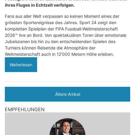
ihres Fluges in Echtzeit verfolgen.
Fans aus aller Welt verpassen so keinen Moment eines der
grössten Sportereignisse des Jahres. Sport 24 zeigt den
kompletten Spielplan der FIFA Fussball-Weltmeisterschaft
2026™ live an Bord. Von spektakulären Toren über emotionale
Jubelszenen bis hin zu den entscheidenden Spielen des
Turniers können Reisende die Atmosphäre der
Weltmeisterschaft auch in 12'000 Metern Höhe erleben.
Weiterlesen
Ältere Artikel
EMPFEHLUNGEN