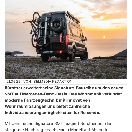
21.06.26
VON
BELMEDIA REDAKTION
Bürstner erweitert seine Signature-Baureihe um den neuen
SMT auf Mercedes-Benz-Basis. Das Wohnmobil verbindet
moderne Fahrzeugtechnik mit innovativen
Wohnraumlösungen und bietet zahlreiche
Individualisierungsmöglichkeiten für Reisende.
Mit dem neuen Signature SMT reagiert Bürstner auf die
steigende Nachfrage nach einem Modell auf Mercedes-