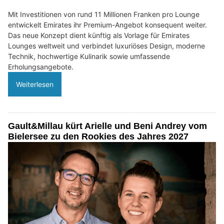
Mit Investitionen von rund 11 Millionen Franken pro Lounge
entwickelt Emirates ihr Premium-Angebot konsequent weiter.
Das neue Konzept dient künftig als Vorlage für Emirates
Lounges weltweit und verbindet luxuriöses Design, moderne
Technik, hochwertige Kulinarik sowie umfassende
Erholungsangebote.
Weiterlesen
Gault&Millau kürt Arielle und Beni Andrey vom
Bielersee zu den Rookies des Jahres 2027