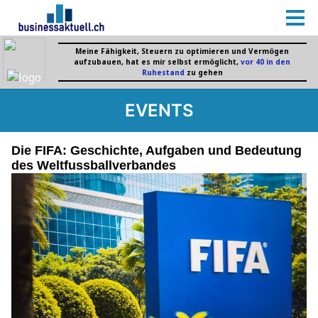
EVENTS
Die FIFA: Geschichte, Aufgaben und Bedeutung
des Weltfussballverbandes