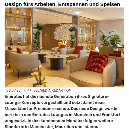
Design fürs Arbeiten, Entspannen und Speisen
08.07.26
VON
BELMEDIA REDAKTION
Emirates hat die nächste Generation ihres Signature-
Lounge-Konzepts vorgestellt und setzt damit neue
Massstäbe für Premiumreisende. Das neue Design wurde
bereits in den Emirates Lounges in München und Frankfurt
umgesetzt. In den kommenden Monaten folgen weitere
Standorte in Manchester, Mauritius und Istanbul.