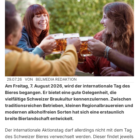
29.07.26
VON
BELMEDIA REDAKTION
Am Freitag, 7. August 2026, wird der internationale Tag des
Bieres begangen. Er bietet eine gute Gelegenheit, die
vielfältige Schweizer Braukultur kennenzulernen. Zwischen
traditionsreichen Betrieben, kleinen Regionalbrauereien und
modernen alkoholfreien Sorten hat sich eine erstaunlich
breite Bierlandschaft entwickelt.
Der internationale Aktionstag darf allerdings nicht mit dem Tag
des Schweizer Bieres verwechselt werden. Dieser findet jeweils