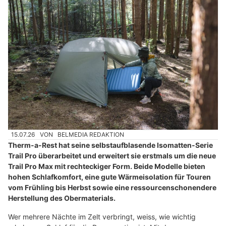
15.07.26
VON
BELMEDIA REDAKTION
Therm-a-Rest hat seine selbstaufblasende Isomatten-Serie
Trail Pro überarbeitet und erweitert sie erstmals um die neue
Trail Pro Max mit rechteckiger Form. Beide Modelle bieten
hohen Schlafkomfort, eine gute Wärmeisolation für Touren
vom Frühling bis Herbst sowie eine ressourcenschonendere
Herstellung des Obermaterials.
Wer mehrere Nächte im Zelt verbringt, weiss, wie wichtig