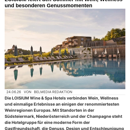
und besonderen Genussmomenten
24.06.26
VON
BELMEDIA REDAKTION
Die LOISIUM Wine & Spa Hotels verbinden Wein, Wellness
und einmalige Erlebnisse an einigen der renommiertesten
Weinregionen Europas. Mit Standorten in der
Südsteiermark, Niederösterreich und der Champagne steht
die Hotelgruppe für eine moderne Form der
Gastfreundschaft, die Genuss, Design und Entschleunigung