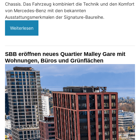
Chassis. Das Fahrzeug kombiniert die Technik und den Komfort
von Mercedes-Benz mit den bekannten
Ausstattungsmerkmalen der Signature-Baureihe.
Weiterlesen
SBB eröffnen neues Quartier Malley Gare mit
Wohnungen, Büros und Grünflächen