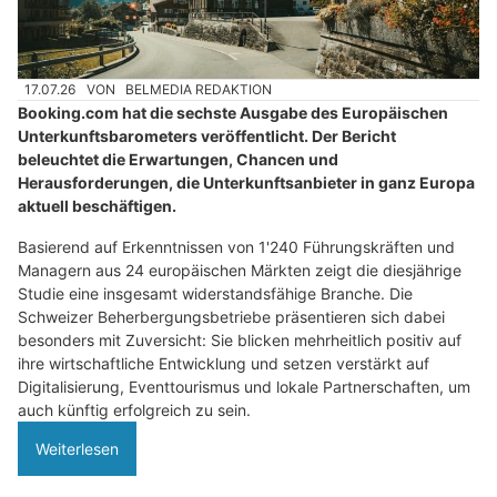
17.07.26
VON
BELMEDIA REDAKTION
Booking.com hat die sechste Ausgabe des Europäischen
Unterkunftsbarometers veröffentlicht. Der Bericht
beleuchtet die Erwartungen, Chancen und
Herausforderungen, die Unterkunftsanbieter in ganz Europa
aktuell beschäftigen.
Basierend auf Erkenntnissen von 1'240 Führungskräften und
Managern aus 24 europäischen Märkten zeigt die diesjährige
Studie eine insgesamt widerstandsfähige Branche. Die
Schweizer Beherbergungsbetriebe präsentieren sich dabei
besonders mit Zuversicht: Sie blicken mehrheitlich positiv auf
ihre wirtschaftliche Entwicklung und setzen verstärkt auf
Digitalisierung, Eventtourismus und lokale Partnerschaften, um
auch künftig erfolgreich zu sein.
Weiterlesen