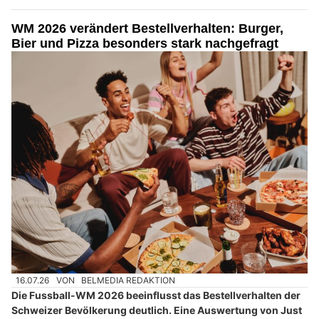
WM 2026 verändert Bestellverhalten: Burger,
Bier und Pizza besonders stark nachgefragt
16.07.26
VON
BELMEDIA REDAKTION
Die Fussball-WM 2026 beeinflusst das Bestellverhalten der
Schweizer Bevölkerung deutlich. Eine Auswertung von Just