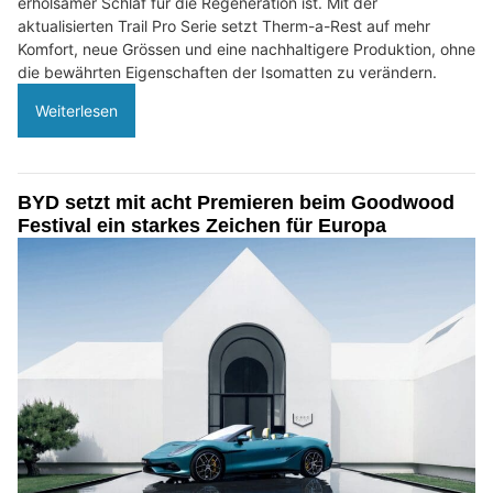
erholsamer Schlaf für die Regeneration ist. Mit der
aktualisierten Trail Pro Serie setzt Therm-a-Rest auf mehr
Komfort, neue Grössen und eine nachhaltigere Produktion, ohne
die bewährten Eigenschaften der Isomatten zu verändern.
Weiterlesen
BYD setzt mit acht Premieren beim Goodwood
Festival ein starkes Zeichen für Europa