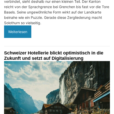
verbindet, sieht deshalb nur einen kleinen Teil. Der Kanton
reicht von der Sprachgrenze bei Grenchen bis fast vor die Tore
Basels. Seine ungewöhnliche Form wirkt auf der Landkarte
beinahe wie ein Puzzle. Gerade diese Zergliederung macht
Solothurn so vielseitig.
Weiterlesen
Schweizer Hotellerie blickt optimistisch in die
Zukunft und setzt auf Digitalisierung