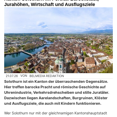
Jurahöhen, Wirtschaft und Ausflugsziele
21.07.26
VON
BELMEDIA REDAKTION
Solothurn ist ein Kanton der überraschenden Gegensätze.
Hier treffen barocke Pracht und römische Geschichte auf
Uhrenindustrie, Verkehrsdrehscheiben und stille Juratäler.
Dazwischen liegen Aarelandschaften, Burgruinen, Klöster
und Ausflugsziele, die auch mit Kindern funktionieren.
Wer Solothurn nur mit der gleichnamigen Kantonshauptstadt