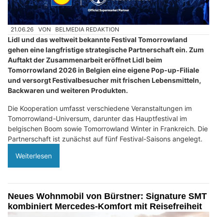
21.06.26
VON
BELMEDIA REDAKTION
Lidl und das weltweit bekannte Festival Tomorrowland
gehen eine langfristige strategische Partnerschaft ein. Zum
Auftakt der Zusammenarbeit eröffnet Lidl beim
Tomorrowland 2026 in Belgien eine eigene Pop-up-Filiale
und versorgt Festivalbesucher mit frischen Lebensmitteln,
Backwaren und weiteren Produkten.
Die Kooperation umfasst verschiedene Veranstaltungen im
Tomorrowland-Universum, darunter das Hauptfestival im
belgischen Boom sowie Tomorrowland Winter in Frankreich. Die
Partnerschaft ist zunächst auf fünf Festival-Saisons angelegt.
Weiterlesen
Neues Wohnmobil von Bürstner: Signature SMT
kombiniert Mercedes-Komfort mit Reisefreiheit