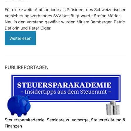
Für eine zweite Amtsperiode als Präsident des Schweizerischen
Versicherungsverbandes SVV bestätigt wurde Stefan Mäder.
Neu in den Vorstand gewählt wurden Mirjam Bamberger, Patric
Deflorin und Peter Giger.
Weiterlesen
PUBLIREPORTAGEN
Steuersparakademie: Seminare zu Vorsorge, Steuererklärung &
Finanzen