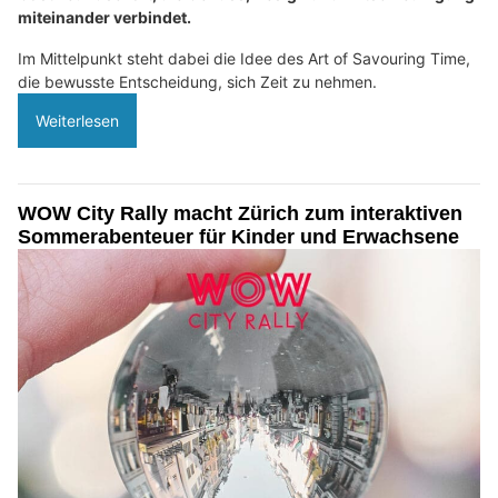
miteinander verbindet.
Im Mittelpunkt steht dabei die Idee des Art of Savouring Time,
die bewusste Entscheidung, sich Zeit zu nehmen.
Weiterlesen
WOW City Rally macht Zürich zum interaktiven
Sommerabenteuer für Kinder und Erwachsene