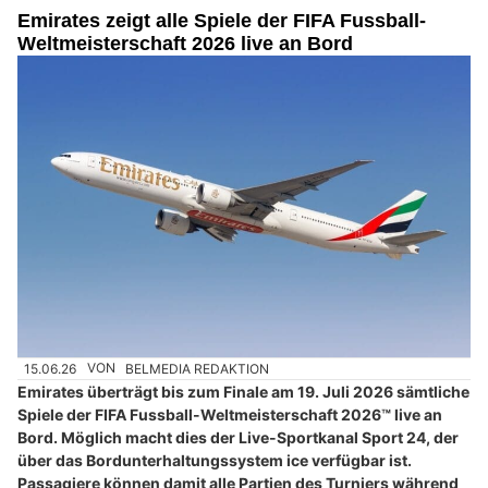
Emirates zeigt alle Spiele der FIFA Fussball-
Weltmeisterschaft 2026 live an Bord
15.06.26
VON
BELMEDIA REDAKTION
Emirates überträgt bis zum Finale am 19. Juli 2026 sämtliche
Spiele der FIFA Fussball-Weltmeisterschaft 2026™ live an
Bord. Möglich macht dies der Live-Sportkanal Sport 24, der
über das Bordunterhaltungssystem ice verfügbar ist.
Passagiere können damit alle Partien des Turniers während