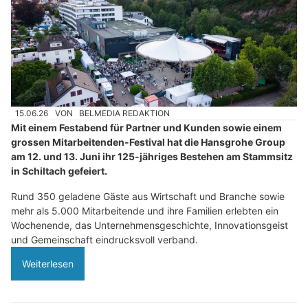
15.06.26
VON
BELMEDIA REDAKTION
Mit einem Festabend für Partner und Kunden sowie einem
grossen Mitarbeitenden-Festival hat die Hansgrohe Group
am 12. und 13. Juni ihr 125-jähriges Bestehen am Stammsitz
in Schiltach gefeiert.
Rund 350 geladene Gäste aus Wirtschaft und Branche sowie
mehr als 5.000 Mitarbeitende und ihre Familien erlebten ein
Wochenende, das Unternehmensgeschichte, Innovationsgeist
und Gemeinschaft eindrucksvoll verband.
Weiterlesen