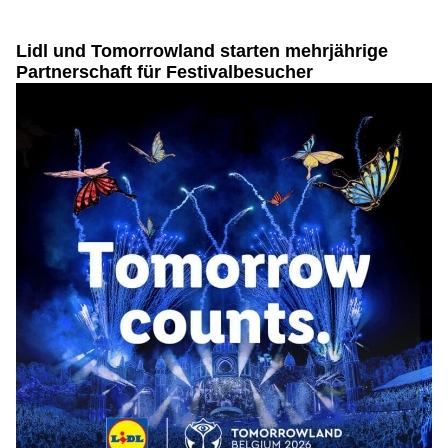
Lidl und Tomorrowland starten mehrjährige
Partnerschaft für Festivalbesucher