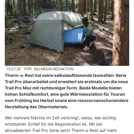
15.07.26
VON
BELMEDIA REDAKTION
Therm-a-Rest hat seine selbstaufblasende Isomatten-Serie
Trail Pro überarbeitet und erweitert sie erstmals um die neue
Trail Pro Max mit rechteckiger Form. Beide Modelle bieten
hohen Schlafkomfort, eine gute Wärmeisolation für Touren
vom Frühling bis Herbst sowie eine ressourcenschonendere
Herstellung des Obermaterials.
Wer mehrere Nächte im Zelt verbringt, weiss, wie wichtig
erholsamer Schlaf für die Regeneration ist. Mit der
aktualisierten Trail Pro Serie setzt Therm-a-Rest auf mehr