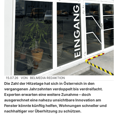
15.07.26
VON
BELMEDIA REDAKTION
Die Zahl der Hitzetage hat sich in Österreich in den
vergangenen Jahrzehnten verdoppelt bis verdreifacht.
Experten erwarten eine weitere Zunahme – doch
ausgerechnet eine nahezu unsichtbare Innovation am
Fenster könnte künftig helfen, Wohnungen schneller und
nachhaltiger vor Überhitzung zu schützen.