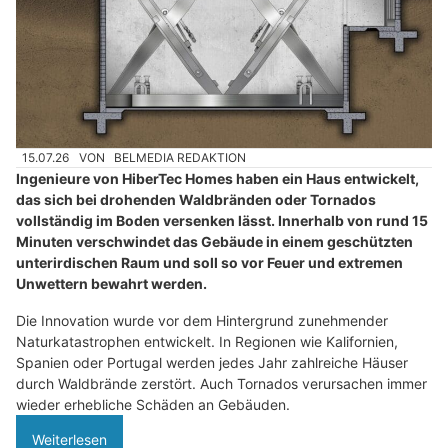
15.07.26
VON
BELMEDIA REDAKTION
Ingenieure von HiberTec Homes haben ein Haus entwickelt,
das sich bei drohenden Waldbränden oder Tornados
vollständig im Boden versenken lässt. Innerhalb von rund 15
Minuten verschwindet das Gebäude in einem geschützten
unterirdischen Raum und soll so vor Feuer und extremen
Unwettern bewahrt werden.
Die Innovation wurde vor dem Hintergrund zunehmender
Naturkatastrophen entwickelt. In Regionen wie Kalifornien,
Spanien oder Portugal werden jedes Jahr zahlreiche Häuser
durch Waldbrände zerstört. Auch Tornados verursachen immer
wieder erhebliche Schäden an Gebäuden.
Weiterlesen