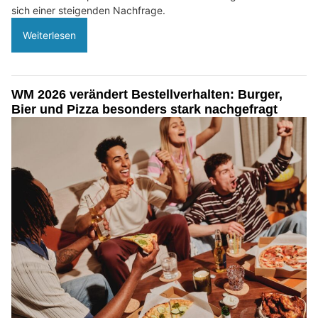
sich einer steigenden Nachfrage.
Weiterlesen
WM 2026 verändert Bestellverhalten: Burger,
Bier und Pizza besonders stark nachgefragt