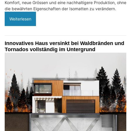
Komfort, neue Grössen und eine nachhaltigere Produktion, ohne
die bewährten Eigenschaften der Isomatten zu verändern.
Weiterlesen
Innovatives Haus versinkt bei Waldbränden und
Tornados vollständig im Untergrund