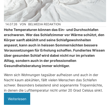
14.07.26
VON
BELMEDIA REDAKTION
Hohe Temperaturen können das Ein- und Durchschlafen
erschweren. Wer das Schlafzimmer vor Wärme schützt, den
Körper sanft abkühlt und seine Schlafgewohnheiten
anpasst, kann auch in heissen Sommernächten bessere
Voraussetzungen für Erholung schaffen. Fundiertes Wissen
über gesunden Schlaf wird dabei nicht nur im privaten
Alltag, sondern auch in der professionellen
Gesundheitsberatung immer wichtiger.
Wenn sich Wohnungen tagsüber aufheizen und auch in der
Nacht kaum abkühlen, fällt vielen Menschen das Schlafen
schwer. Besonders belastend sind sogenannte Tropennächte,
in denen die Lufttemperatur nicht unter 20 Grad Celsius sinkt.
Weiterlesen