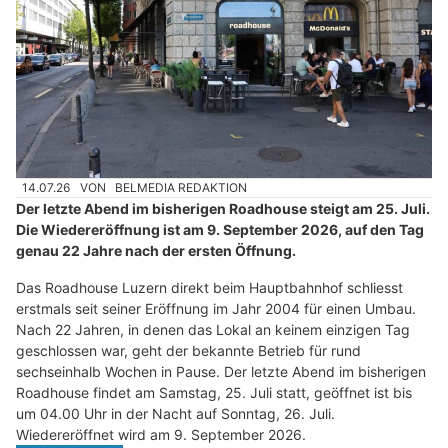
14.07.26
VON
BELMEDIA REDAKTION
Der letzte Abend im bisherigen Roadhouse steigt am 25. Juli.
Die Wiedereröffnung ist am 9. September 2026, auf den Tag
genau 22 Jahre nach der ersten Öffnung.
Das Roadhouse Luzern direkt beim Hauptbahnhof schliesst
erstmals seit seiner Eröffnung im Jahr 2004 für einen Umbau.
Nach 22 Jahren, in denen das Lokal an keinem einzigen Tag
geschlossen war, geht der bekannte Betrieb für rund
sechseinhalb Wochen in Pause. Der letzte Abend im bisherigen
Roadhouse findet am Samstag, 25. Juli statt, geöffnet ist bis
um 04.00 Uhr in der Nacht auf Sonntag, 26. Juli.
Wiedereröffnet wird am 9. September 2026.