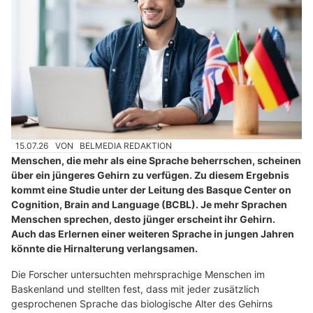
15.07.26
VON
BELMEDIA REDAKTION
Menschen, die mehr als eine Sprache beherrschen, scheinen
über ein jüngeres Gehirn zu verfügen. Zu diesem Ergebnis
kommt eine Studie unter der Leitung des Basque Center on
Cognition, Brain and Language (BCBL). Je mehr Sprachen
Menschen sprechen, desto jünger erscheint ihr Gehirn.
Auch das Erlernen einer weiteren Sprache in jungen Jahren
könnte die Hirnalterung verlangsamen.
Die Forscher untersuchten mehrsprachige Menschen im
Baskenland und stellten fest, dass mit jeder zusätzlich
gesprochenen Sprache das biologische Alter des Gehirns