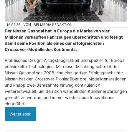
16.07.26
VON
BELMEDIA REDAKTION
Der Nissan Qashqai hat in Europa die Marke von vier
Millionen verkauften Fahrzeugen überschritten und festigt
damit seine Position als eines der erfolgreichsten
Crossover-Modelle des Kontinents.
Praktisches Design, Alltagstauglichkeit und speziell für Europa
entwickelte Technologien: Mit dieser Mischung schreibt der
Nissan Qashqai seit 2006 eine einzigartige Erfolgsgeschichte.
Nissan hat den Crossover-Pionier über drei Modellgenerationen
und knapp zwei Jahrzehnte hinweg kontinuierlich
weiterentwickelt, um den sich wandelnden Kundenerwartungen
gerecht zu werden, und immer wieder neue Innovationen
eingeführt.
Weiterlesen