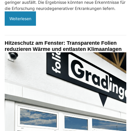
geringer ausfällt. Die Ergebnisse könnten neue Erkenntnisse für
die Erforschung neurodegenerativer Erkrankungen liefern.
Weiterlesen
Hitzeschutz am Fenster: Transparente Folien
reduzieren Wärme und entlasten Klimaanlagen