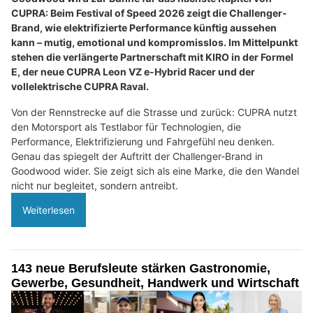
CUPRA: Beim Festival of Speed 2026 zeigt die Challenger-
Brand, wie elektrifizierte Performance künftig aussehen
kann – mutig, emotional und kompromisslos. Im Mittelpunkt
stehen die verlängerte Partnerschaft mit KIRO in der Formel
E, der neue CUPRA Leon VZ e-Hybrid Racer und der
vollelektrische CUPRA Raval.
Von der Rennstrecke auf die Strasse und zurück: CUPRA nutzt
den Motorsport als Testlabor für Technologien, die
Performance, Elektrifizierung und Fahrgefühl neu denken.
Genau das spiegelt der Auftritt der Challenger-Brand in
Goodwood wider. Sie zeigt sich als eine Marke, die den Wandel
nicht nur begleitet, sondern antreibt.
Weiterlesen
143 neue Berufsleute stärken Gastronomie,
Gewerbe, Gesundheit, Handwerk und Wirtschaft