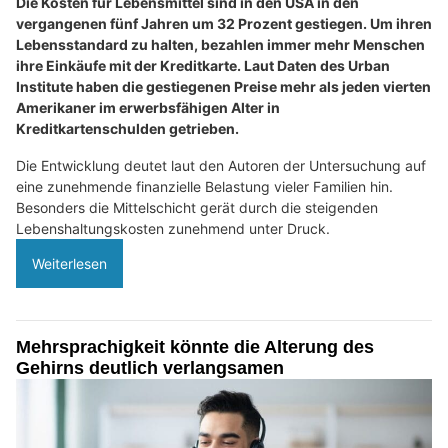
Die Kosten für Lebensmittel sind in den USA in den
vergangenen fünf Jahren um 32 Prozent gestiegen. Um ihren
Lebensstandard zu halten, bezahlen immer mehr Menschen
ihre Einkäufe mit der Kreditkarte. Laut Daten des Urban
Institute haben die gestiegenen Preise mehr als jeden vierten
Amerikaner im erwerbsfähigen Alter in
Kreditkartenschulden getrieben.
Die Entwicklung deutet laut den Autoren der Untersuchung auf
eine zunehmende finanzielle Belastung vieler Familien hin.
Besonders die Mittelschicht gerät durch die steigenden
Lebenshaltungskosten zunehmend unter Druck.
Weiterlesen
Mehrsprachigkeit könnte die Alterung des
Gehirns deutlich verlangsamen