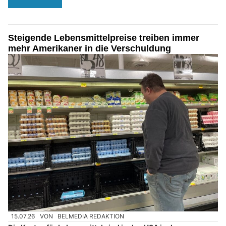
Steigende Lebensmittelpreise treiben immer
mehr Amerikaner in die Verschuldung
15.07.26
VON
BELMEDIA REDAKTION