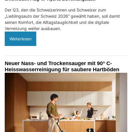
Der Q3, den die Schweizerinnen und Schweizer zum
„Lieblingsauto der Schweiz 2026“ gewählt haben, soll damit
seinen Komfort, die Alltagstauglichkeit und die digitale
Vernetzung weiter ausbauen.
Weiterlesen
Neuer Nass- und Trockensauger mit 90° C-
Heisswasserreinigung für saubere Hartböden