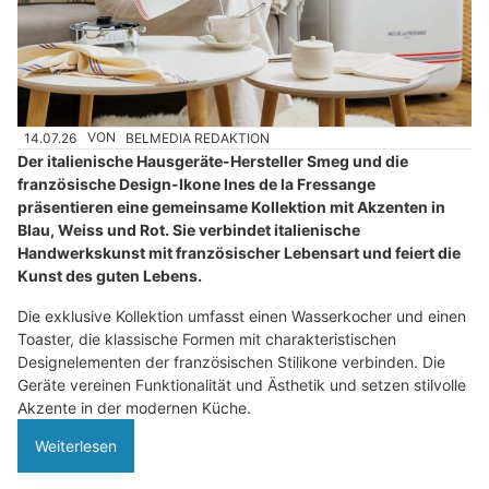
14.07.26
VON
BELMEDIA REDAKTION
Der italienische Hausgeräte-Hersteller Smeg und die
französische Design-Ikone Ines de la Fressange
präsentieren eine gemeinsame Kollektion mit Akzenten in
Blau, Weiss und Rot. Sie verbindet italienische
Handwerkskunst mit französischer Lebensart und feiert die
Kunst des guten Lebens.
Die exklusive Kollektion umfasst einen Wasserkocher und einen
Toaster, die klassische Formen mit charakteristischen
Designelementen der französischen Stilikone verbinden. Die
Geräte vereinen Funktionalität und Ästhetik und setzen stilvolle
Akzente in der modernen Küche.
Weiterlesen