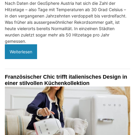
Nach Daten der GeoSphere Austria hat sich die Zahl der
Hitzetage – also Tage mit Temperaturen ab 30 Grad Celsius –
in den vergangenen Jahrzehnten verdoppelt bis verdreifacht.
Was früher als aussergewöhnlicher Rekordsommer galt, ist
heute vielerorts bereits Normalität. In einzelnen Städten
wurden zuletzt sogar mehr als 50 Hitzetage pro Jahr
gemessen.
Weiterlesen
Französischer Chic trifft italienisches Design in
einer stilvollen Küchenkollektion