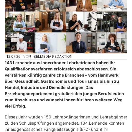
12.07.26
VON
BELMEDIA REDAKTION
143 Lernende aus Innerrhoder Lehrbetrieben haben ihr
Qualifikationsverfahren erfolgreich abgeschlossen. Sie
verstärken künftig zahlreiche Branchen – vom Handwerk
über Gesundheit, Gastronomie und Tourismus bis hin zu
Handel, Industrie und Dienstleistungen. Das
Erziehungsdepartement gratuliert den jungen Berufsleuten
zum Abschluss und wünscht ihnen für ihren weiteren Weg
viel Erfolg.
Dieses Jahr wurden 150 Lehrabgängerinnen und Lehrabgänger
zu den Schlussprüfungen angemeldet. 134 Lernende konnten
ihr eidgenössisches Fähigkeitszeugnis (EFZ) und 9 ihr