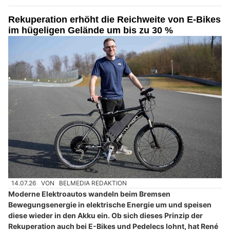
Rekuperation erhöht die Reichweite von E-Bikes
im hügeligen Gelände um bis zu 30 %
14.07.26
VON
BELMEDIA REDAKTION
Moderne Elektroautos wandeln beim Bremsen
Bewegungsenergie in elektrische Energie um und speisen
diese wieder in den Akku ein. Ob sich dieses Prinzip der
Rekuperation auch bei E-Bikes und Pedelecs lohnt, hat René