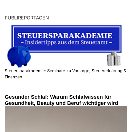
PUBLIREPORTAGEN
Steuersparakademie: Seminare zu Vorsorge, Steuererklärung &
Finanzen
Gesunder Schlaf: Warum Schlafwissen für
Gesundheit, Beauty und Beruf wichtiger wird