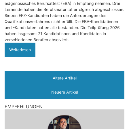
eidgenössisches Berufsattest (EBA) in Empfang nehmen. Drei
Lernende haben die Berufsmaturität erfolgreich abgeschlossen.
Sieben EFZ-Kandidaten haben die Anforderungen des
Qualifikationsverfahrens nicht erfüllt. Die EBA-Kandidatinnen
und -Kandidaten haben alle bestanden. Die Teilprüfung 2026
haben insgesamt 21 Kandidatinnen und Kandidaten in
verschiedenen Berufen absolviert.
Weiterlesen
Ältere Artikel
Neuere Artikel
EMPFEHLUNGEN