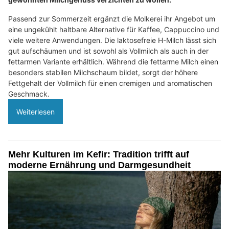
Passend zur Sommerzeit ergänzt die Molkerei ihr Angebot um
eine ungekühlt haltbare Alternative für Kaffee, Cappuccino und
viele weitere Anwendungen. Die laktosefreie H-Milch lässt sich
gut aufschäumen und ist sowohl als Vollmilch als auch in der
fettarmen Variante erhältlich. Während die fettarme Milch einen
besonders stabilen Milchschaum bildet, sorgt der höhere
Fettgehalt der Vollmilch für einen cremigen und aromatischen
Geschmack.
Weiterlesen
Mehr Kulturen im Kefir: Tradition trifft auf
moderne Ernährung und Darmgesundheit