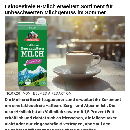
Laktosefreie H-Milch erweitert Sortiment für
unbeschwerten Milchgenuss im Sommer
16.07.26
VON
BELMEDIA REDAKTION
Die Molkerei Berchtesgadener Land erweitert ihr Sortiment
um eine laktosefreie Haltbare Berg- und Alpenmilch. Die
neue H-Milch ist als Vollmilch sowie mit 1,5 Prozent Fett
erhältlich und richtet sich an Menschen, die Milchzucker
nicht oder nur eingeschränkt vertragen, ohne auf den
gewohnten Milchgenuss verzichten zu wollen.