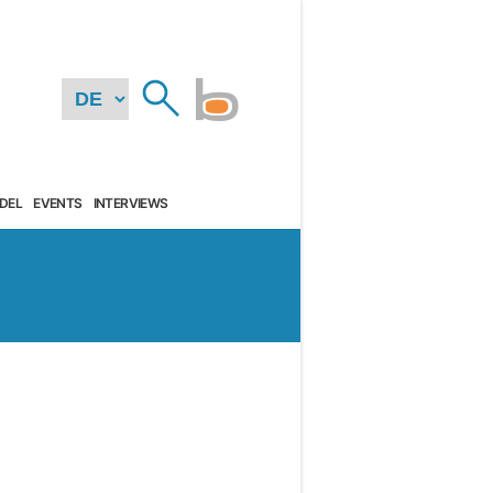
DEL
EVENTS
INTERVIEWS