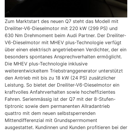
Zum Marktstart des neuen Q7 steht das Modell mit
Dreiliter-V6-Dieselmotor mit 220 kW (299 PS) und
630 Nm Drehmoment beim Audi Partner. Der Dreiliter-
V6-Dieselmotor mit MHEV plus-Technologie verfügt
über einen elektrisch angetriebenen Verdichter, der ein
besonders spontanes Ansprechverhalten ermöglicht.
Die MHEV plus-Technologie inklusive
weiterentwickeltem Triebstranggenerator unterstützt
den Antrieb mit bis zu 18 kW (24 PS) zusätzlicher
Leistung. So bietet der Dreiliter-V6-Dieselmotor ein
kraftvolles Anfahrverhalten sowie hocheffizientes
Fahren. Serienmässig ist der Q7 mit der 8-Stufen-
tiptronic sowie dem permanenten Allradantrieb
quattro mit dem neuen selbstsperrenden
Mittendifferenzial mit Grundsperrmoment
ausgestattet. Kundinnen und Kunden profitieren bei der