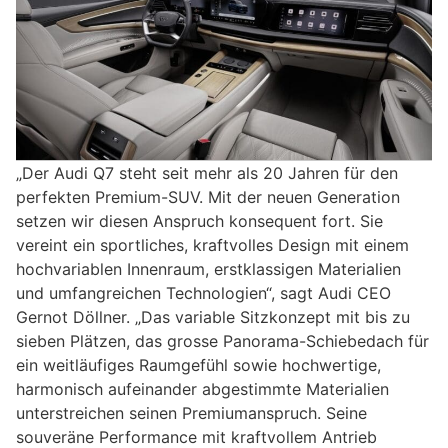
„Der Audi Q7 steht seit mehr als 20 Jahren für den
perfekten Premium-SUV. Mit der neuen Generation
setzen wir diesen Anspruch konsequent fort. Sie
vereint ein sportliches, kraftvolles Design mit einem
hochvariablen Innenraum, erstklassigen Materialien
und umfangreichen Technologien“, sagt Audi CEO
Gernot Döllner. „Das variable Sitzkonzept mit bis zu
sieben Plätzen, das grosse Panorama-Schiebedach für
ein weitläufiges Raumgefühl sowie hochwertige,
harmonisch aufeinander abgestimmte Materialien
unterstreichen seinen Premiumanspruch. Seine
souveräne Performance mit kraftvollem Antrieb