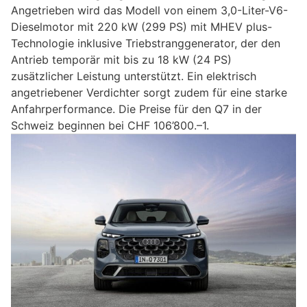
Angetrieben wird das Modell von einem 3,0-Liter-V6-
Dieselmotor mit 220 kW (299 PS) mit MHEV plus-
Technologie inklusive Triebstranggenerator, der den
Antrieb temporär mit bis zu 18 kW (24 PS)
zusätzlicher Leistung unterstützt. Ein elektrisch
angetriebener Verdichter sorgt zudem für eine starke
Anfahrperformance. Die Preise für den Q7 in der
Schweiz beginnen bei CHF 106’800.–1.