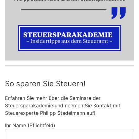
So sparen Sie Steuern!
Erfahren Sie mehr über die Seminare der
Steuersparakademie und nehmen Sie Kontakt mit
Steuerexperte Philipp Stadelmann auf!
Ihr Name (Pflichtfeld)