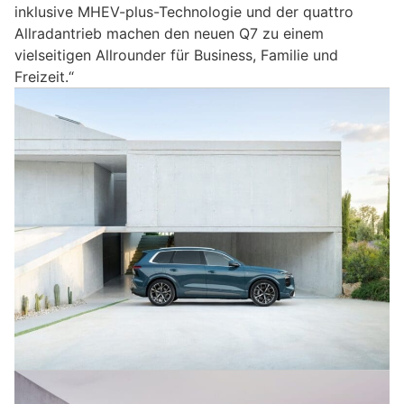
inklusive MHEV-plus-Technologie und der quattro
Allradantrieb machen den neuen Q7 zu einem
vielseitigen Allrounder für Business, Familie und
Freizeit.“