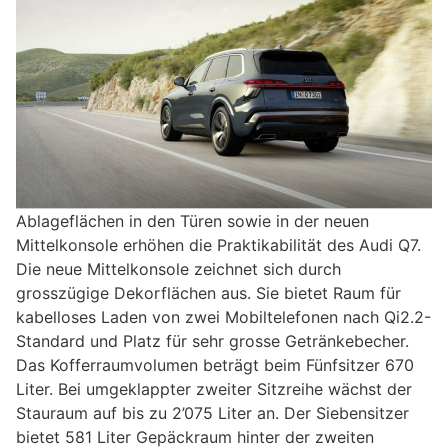
Ablageflächen in den Türen sowie in der neuen
Mittelkonsole erhöhen die Praktikabilität des Audi Q7.
Die neue Mittelkonsole zeichnet sich durch
grosszügige Dekorflächen aus. Sie bietet Raum für
kabelloses Laden von zwei Mobiltelefonen nach Qi2.2-
Standard und Platz für sehr grosse Getränkebecher.
Das Kofferraumvolumen beträgt beim Fünfsitzer 670
Liter. Bei umgeklappter zweiter Sitzreihe wächst der
Stauraum auf bis zu 2’075 Liter an. Der Siebensitzer
bietet 581 Liter Gepäckraum hinter der zweiten