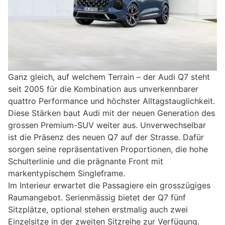
Ganz gleich, auf welchem Terrain – der Audi Q7 steht
seit 2005 für die Kombination aus unverkennbarer
quattro Performance und höchster Alltagstauglichkeit.
Diese Stärken baut Audi mit der neuen Generation des
grossen Premium-SUV weiter aus. Unverwechselbar
ist die Präsenz des neuen Q7 auf der Strasse. Dafür
sorgen seine repräsentativen Proportionen, die hohe
Schulterlinie und die prägnante Front mit
markentypischem Singleframe.
Im Interieur erwartet die Passagiere ein grosszügiges
Raumangebot. Serienmässig bietet der Q7 fünf
Sitzplätze, optional stehen erstmalig auch zwei
Einzelsitze in der zweiten Sitzreihe zur Verfügung.