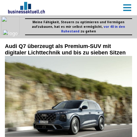
Audi Q7 überzeugt als Premium-SUV mit
digitaler Lichttechnik und bis zu sieben Sitzen