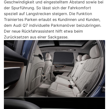
Geschwindigkeit und eingestelltem Abstand sowie bei
der Spurführung. So lässt sich der Fahrkomfort
speziell auf Langstrecken steigern. Die Funktion
Trainiertes Parken erlaubt es Kundinnen und Kunden,
dem Audi Q7 individuelle Parkmanöver beizubringen.
Der neue Rückfahrassistent hilft etwa beim
Zurücksetzen aus einer Sackgasse.