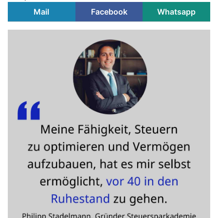
Mail
Facebook
Whatsapp