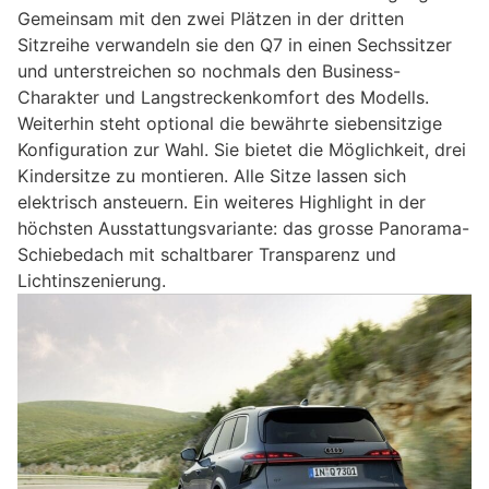
Gemeinsam mit den zwei Plätzen in der dritten
Sitzreihe verwandeln sie den Q7 in einen Sechssitzer
und unterstreichen so nochmals den Business-
Charakter und Langstreckenkomfort des Modells.
Weiterhin steht optional die bewährte siebensitzige
Konfiguration zur Wahl. Sie bietet die Möglichkeit, drei
Kindersitze zu montieren. Alle Sitze lassen sich
elektrisch ansteuern. Ein weiteres Highlight in der
höchsten Ausstattungsvariante: das grosse Panorama-
Schiebedach mit schaltbarer Transparenz und
Lichtinszenierung.