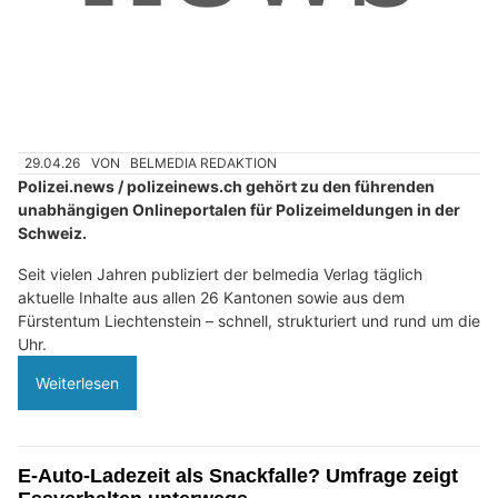
29.04.26
VON
BELMEDIA REDAKTION
Polizei.news / polizeinews.ch gehört zu den führenden
unabhängigen Onlineportalen für Polizeimeldungen in der
Schweiz.
Seit vielen Jahren publiziert der belmedia Verlag täglich
aktuelle Inhalte aus allen 26 Kantonen sowie aus dem
Fürstentum Liechtenstein – schnell, strukturiert und rund um die
Uhr.
Weiterlesen
E-Auto-Ladezeit als Snackfalle? Umfrage zeigt