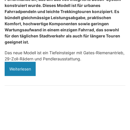
konstruiert wurde. Dieses Modell ist für urbanes
Fahrradpendeln und leichte Trekkingtouren konzipiert. Es
bündelt gleichmässige Leistungsabgabe, praktischen
Komfort, hochwertige Komponenten sowie geringen
Wartungsaufwand in einem einzigen Fahrrad, das sowohl
für den täglichen Stadtverkehr als auch für längere Touren
geeignet ist.
Das neue Modell ist ein Tiefeinsteiger mit Gates-Riemenantrieb,
29-Zoll-Rädern und Pendlerausstattung.
Weiterlesen