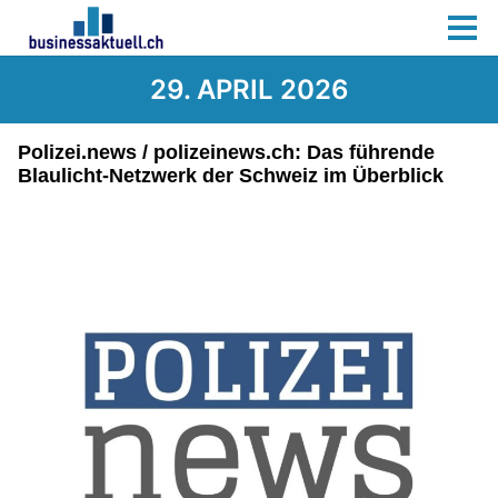
29. APRIL 2026
Polizei.news / polizeinews.ch: Das führende
Blaulicht-Netzwerk der Schweiz im Überblick