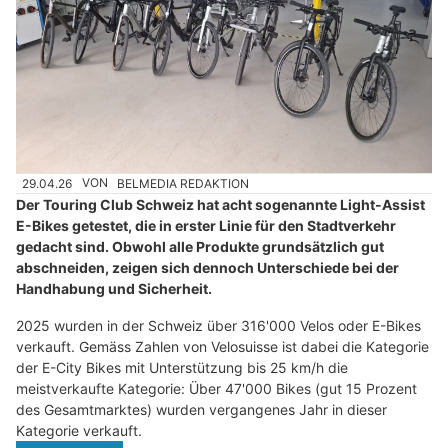
29.04.26
VON
BELMEDIA REDAKTION
Der Touring Club Schweiz hat acht sogenannte Light-Assist
E-Bikes getestet, die in erster Linie für den Stadtverkehr
gedacht sind. Obwohl alle Produkte grundsätzlich gut
abschneiden, zeigen sich dennoch Unterschiede bei der
Handhabung und Sicherheit.
2025 wurden in der Schweiz über 316'000 Velos oder E-Bikes
verkauft. Gemäss Zahlen von Velosuisse ist dabei die Kategorie
der E-City Bikes mit Unterstützung bis 25 km/h die
meistverkaufte Kategorie: Über 47'000 Bikes (gut 15 Prozent
des Gesamtmarktes) wurden vergangenes Jahr in dieser
Kategorie verkauft.