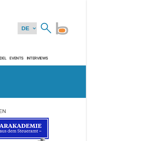
DEL
EVENTS
INTERVIEWS
EN