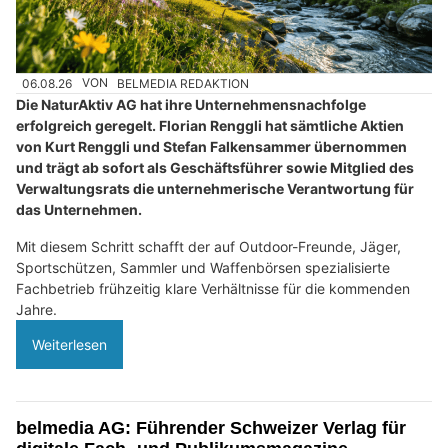
06.08.26
VON
BELMEDIA REDAKTION
Die NaturAktiv AG hat ihre Unternehmensnachfolge
erfolgreich geregelt. Florian Renggli hat sämtliche Aktien
von Kurt Renggli und Stefan Falkensammer übernommen
und trägt ab sofort als Geschäftsführer sowie Mitglied des
Verwaltungsrats die unternehmerische Verantwortung für
das Unternehmen.
Mit diesem Schritt schafft der auf Outdoor-Freunde, Jäger,
Sportschützen, Sammler und Waffenbörsen spezialisierte
Fachbetrieb frühzeitig klare Verhältnisse für die kommenden
Jahre.
Weiterlesen
belmedia AG: Führender Schweizer Verlag für