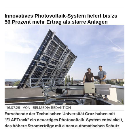
Innovatives Photovoltaik-System liefert bis zu
56 Prozent mehr Ertrag als starre Anlagen
16.07.26
VON
BELMEDIA REDAKTION
Forschende der Technischen Universität Graz haben mit
"FLAPTrack" ein neuartiges Photovoltaik-System entwickelt,
das höhere Stromerträge mit einem automatischen Schutz