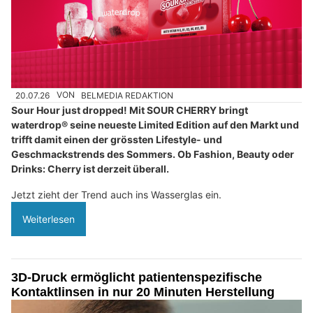
20.07.26
VON
BELMEDIA REDAKTION
Sour Hour just dropped! Mit SOUR CHERRY bringt
waterdrop® seine neueste Limited Edition auf den Markt und
trifft damit einen der grössten Lifestyle- und
Geschmackstrends des Sommers. Ob Fashion, Beauty oder
Drinks: Cherry ist derzeit überall.
Jetzt zieht der Trend auch ins Wasserglas ein.
Weiterlesen
3D-Druck ermöglicht patientenspezifische
Kontaktlinsen in nur 20 Minuten Herstellung