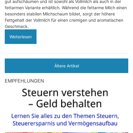
gut aufschäumen und ist sowohl als Vollmilch als auch in der
fettarmen Variante erhältlich. Während die fettarme Milch einen
besonders stabilen Milchschaum bildet, sorgt der höhere
Fettgehalt der Vollmilch für einen cremigen und aromatischen
Geschmack.
Weiterlesen
Ältere Artikel
EMPFEHLUNGEN