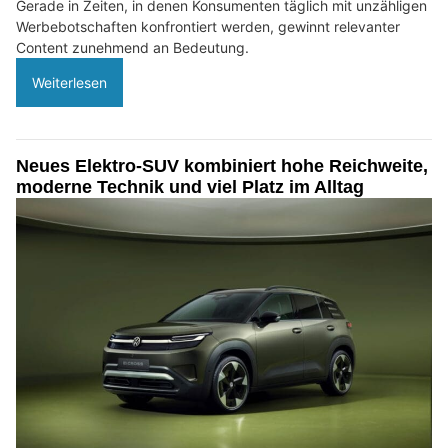
Gerade in Zeiten, in denen Konsumenten täglich mit unzähligen
Werbebotschaften konfrontiert werden, gewinnt relevanter
Content zunehmend an Bedeutung.
Weiterlesen
Neues Elektro-SUV kombiniert hohe Reichweite,
moderne Technik und viel Platz im Alltag