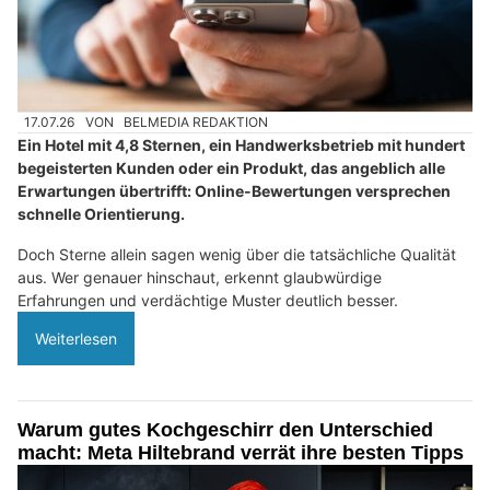
17.07.26
VON
BELMEDIA REDAKTION
Ein Hotel mit 4,8 Sternen, ein Handwerksbetrieb mit hundert
begeisterten Kunden oder ein Produkt, das angeblich alle
Erwartungen übertrifft: Online-Bewertungen versprechen
schnelle Orientierung.
Doch Sterne allein sagen wenig über die tatsächliche Qualität
aus. Wer genauer hinschaut, erkennt glaubwürdige
Erfahrungen und verdächtige Muster deutlich besser.
Weiterlesen
Warum gutes Kochgeschirr den Unterschied
macht: Meta Hiltebrand verrät ihre besten Tipps