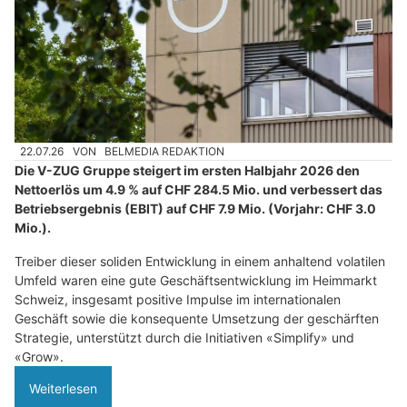
22.07.26
VON
BELMEDIA REDAKTION
Die V-ZUG Gruppe steigert im ersten Halbjahr 2026 den
Nettoerlös um 4.9 % auf CHF 284.5 Mio. und verbessert das
Betriebsergebnis (EBIT) auf CHF 7.9 Mio. (Vorjahr: CHF 3.0
Mio.).
Treiber dieser soliden Entwicklung in einem anhaltend volatilen
Umfeld waren eine gute Geschäftsentwicklung im Heimmarkt
Schweiz, insgesamt positive Impulse im internationalen
Geschäft sowie die konsequente Umsetzung der geschärften
Strategie, unterstützt durch die Initiativen «Simplify» und
«Grow».
Weiterlesen