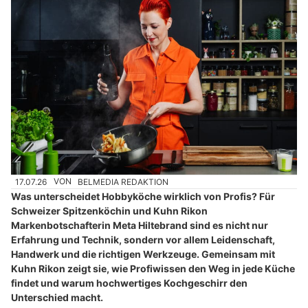
17.07.26
VON
BELMEDIA REDAKTION
Was unterscheidet Hobbyköche wirklich von Profis? Für
Schweizer Spitzenköchin und Kuhn Rikon
Markenbotschafterin Meta Hiltebrand sind es nicht nur
Erfahrung und Technik, sondern vor allem Leidenschaft,
Handwerk und die richtigen Werkzeuge. Gemeinsam mit
Kuhn Rikon zeigt sie, wie Profiwissen den Weg in jede Küche
findet und warum hochwertiges Kochgeschirr den
Unterschied macht.