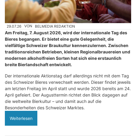
29.07.26
VON
BELMEDIA REDAKTION
Am Freitag, 7. August 2026, wird der internationale Tag des
Bieres begangen. Er bietet eine gute Gelegenheit, die
vielfältige Schweizer Braukultur kennenzulernen. Zwischen
traditionsreichen Betrieben, kleinen Regionalbrauereien und
modernen alkoholfreien Sorten hat sich eine erstaunlich
breite Bierlandschaft entwickelt.
Der internationale Aktionstag darf allerdings nicht mit dem Tag
des Schweizer Bieres verwechselt werden. Dieser findet jeweils
am letzten Freitag im April statt und wurde 2026 bereits am 24.
April gefeiert. Der Augusttermin richtet den Blick dagegen auf
die weltweite Bierkultur – und damit auch auf die
Besonderheiten des Schweizer Marktes.
Weiterlesen