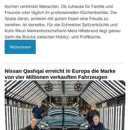
Kochen verbindet Menschen. Ob zuhause für Familie und
Freunde oder täglich im professionellen Küchenbetrieb. Der
Spass daran, anderen mit gutem Essen eine Freude zu
bereiten, ist derselbe. Für die Schweizer Spitzenköchin und
Kuhn Rikon Markenbotschafterin Meta Hiltebrand liegt genau
darin die Brücke zwischen Hobby- und Profiküche.
Weiterlesen
Nissan Qashqai erreicht in Europa die Marke
von vier Millionen verkauften Fahrzeugen