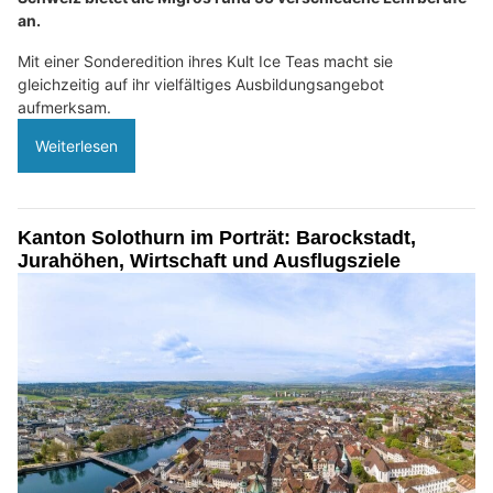
an.
Mit einer Sonderedition ihres Kult Ice Teas macht sie
gleichzeitig auf ihr vielfältiges Ausbildungsangebot
aufmerksam.
Weiterlesen
Kanton Solothurn im Porträt: Barockstadt,
Jurahöhen, Wirtschaft und Ausflugsziele