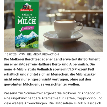
16.07.26
VON
BELMEDIA REDAKTION
Die Molkerei Berchtesgadener Land erweitert ihr Sortiment
um eine laktosefreie Haltbare Berg- und Alpenmilch. Die
neue H-Milch ist als Vollmilch sowie mit 1,5 Prozent Fett
erhältlich und richtet sich an Menschen, die Milchzucker
nicht oder nur eingeschränkt vertragen, ohne auf den
gewohnten Milchgenuss verzichten zu wollen.
Passend zur Sommerzeit ergänzt die Molkerei ihr Angebot um
eine ungekühlt haltbare Alternative für Kaffee, Cappuccino und
viele weitere Anwendungen. Die laktosefreie H-Milch lässt sich