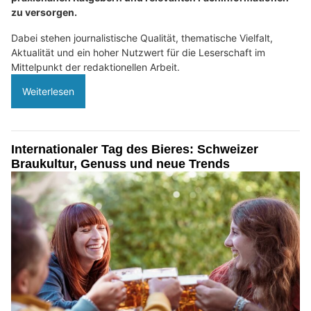
zu versorgen.
Dabei stehen journalistische Qualität, thematische Vielfalt,
Aktualität und ein hoher Nutzwert für die Leserschaft im
Mittelpunkt der redaktionellen Arbeit.
Weiterlesen
Internationaler Tag des Bieres: Schweizer
Braukultur, Genuss und neue Trends