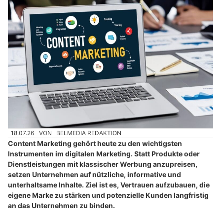
18.07.26
VON
BELMEDIA REDAKTION
Content Marketing gehört heute zu den wichtigsten
Instrumenten im digitalen Marketing. Statt Produkte oder
Dienstleistungen mit klassischer Werbung anzupreisen,
setzen Unternehmen auf nützliche, informative und
unterhaltsame Inhalte. Ziel ist es, Vertrauen aufzubauen, die
eigene Marke zu stärken und potenzielle Kunden langfristig
an das Unternehmen zu binden.