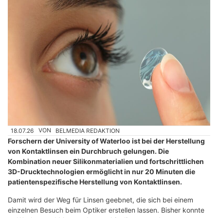
18.07.26
VON
BELMEDIA REDAKTION
Forschern der University of Waterloo ist bei der Herstellung
von Kontaktlinsen ein Durchbruch gelungen. Die
Kombination neuer Silikonmaterialien und fortschrittlichen
3D-Drucktechnologien ermöglicht in nur 20 Minuten die
patientenspezifische Herstellung von Kontaktlinsen.
Damit wird der Weg für Linsen geebnet, die sich bei einem
einzelnen Besuch beim Optiker erstellen lassen. Bisher konnte