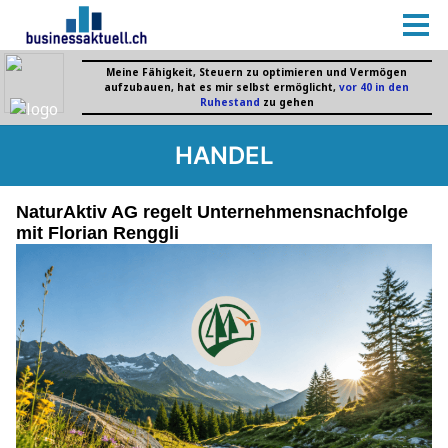
HANDEL
NaturAktiv AG regelt Unternehmensnachfolge
mit Florian Renggli