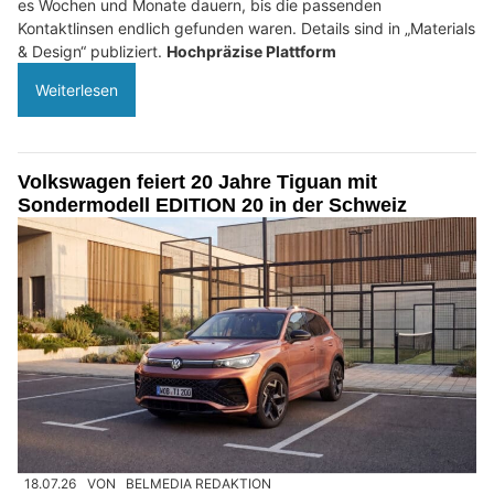
es Wochen und Monate dauern, bis die passenden
Kontaktlinsen endlich gefunden waren. Details sind in „Materials
& Design“ publiziert.
Hochpräzise Plattform
Weiterlesen
Volkswagen feiert 20 Jahre Tiguan mit
Sondermodell EDITION 20 in der Schweiz
18.07.26
VON
BELMEDIA REDAKTION