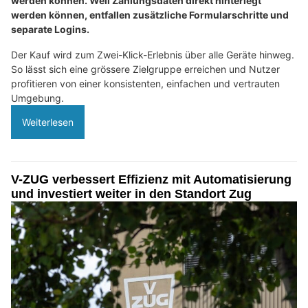
werden können. Weil Zahlungsdaten direkt hinterlegt
werden können, entfallen zusätzliche Formularschritte und
separate Logins.
Der Kauf wird zum Zwei-Klick-Erlebnis über alle Geräte hinweg.
So lässt sich eine grössere Zielgruppe erreichen und Nutzer
profitieren von einer konsistenten, einfachen und vertrauten
Umgebung.
Weiterlesen
V-ZUG verbessert Effizienz mit Automatisierung
und investiert weiter in den Standort Zug