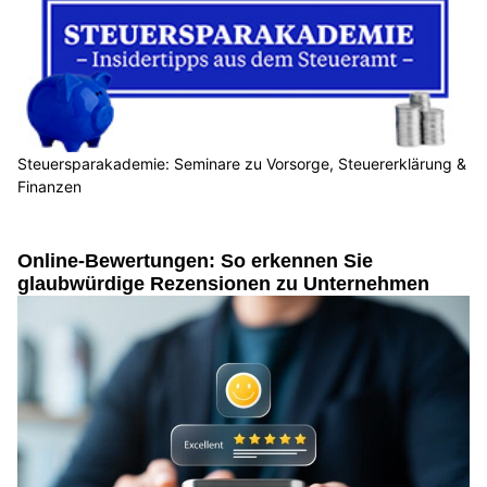
Steuersparakademie: Seminare zu Vorsorge, Steuererklärung &
Finanzen
Online-Bewertungen: So erkennen Sie
glaubwürdige Rezensionen zu Unternehmen