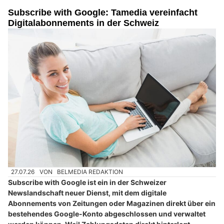
Subscribe with Google: Tamedia vereinfacht
Digitalabonnements in der Schweiz
27.07.26
VON
BELMEDIA REDAKTION
Subscribe with Google ist ein in der Schweizer
Newslandschaft neuer Dienst, mit dem digitale
Abonnements von Zeitungen oder Magazinen direkt über ein
bestehendes Google-Konto abgeschlossen und verwaltet