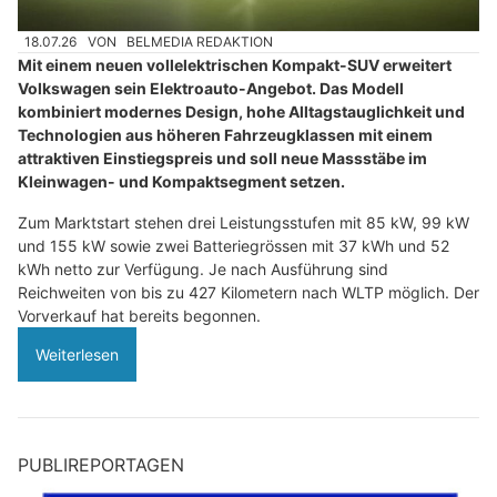
18.07.26
VON
BELMEDIA REDAKTION
Mit einem neuen vollelektrischen Kompakt-SUV erweitert
Volkswagen sein Elektroauto-Angebot. Das Modell
kombiniert modernes Design, hohe Alltagstauglichkeit und
Technologien aus höheren Fahrzeugklassen mit einem
attraktiven Einstiegspreis und soll neue Massstäbe im
Kleinwagen- und Kompaktsegment setzen.
Zum Marktstart stehen drei Leistungsstufen mit 85 kW, 99 kW
und 155 kW sowie zwei Batteriegrössen mit 37 kWh und 52
kWh netto zur Verfügung. Je nach Ausführung sind
Reichweiten von bis zu 427 Kilometern nach WLTP möglich. Der
Vorverkauf hat bereits begonnen.
Weiterlesen
PUBLIREPORTAGEN