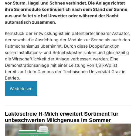
vor Sturm, Hagel und Schnee verbindet. Die Anlage richtet
ihre Solarmodule kontinuierlich nach dem Stand der Sonne
aus und faltet sie bei Unwetter oder während der Nacht
automatisch zusammen.
Kernstück der Entwicklung ist ein patentierter linearer Aktuator,
der sowohl die Ausrichtung der Module zur Sonne als auch den
Faltmechanismus übernimmt. Durch diese Doppelfunktion
sollen Installations- und Betriebskosten sinken und gleichzeitig
die Wirtschaftlichkeit der Anlage verbessert werden. Eine
Demonstrationsanlage mit einer Leistung von 1,8 kWp ist
bereits auf dem Campus der Technischen Universität Graz in
Betrieb.
Weiterlesen
Laktosefreie H-Milch erweitert Sortiment für
unbeschwerten Milchgenuss im Sommer