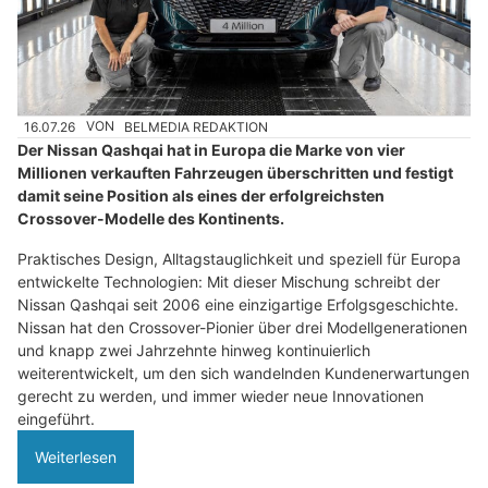
16.07.26
VON
BELMEDIA REDAKTION
Der Nissan Qashqai hat in Europa die Marke von vier
Millionen verkauften Fahrzeugen überschritten und festigt
damit seine Position als eines der erfolgreichsten
Crossover-Modelle des Kontinents.
Praktisches Design, Alltagstauglichkeit und speziell für Europa
entwickelte Technologien: Mit dieser Mischung schreibt der
Nissan Qashqai seit 2006 eine einzigartige Erfolgsgeschichte.
Nissan hat den Crossover-Pionier über drei Modellgenerationen
und knapp zwei Jahrzehnte hinweg kontinuierlich
weiterentwickelt, um den sich wandelnden Kundenerwartungen
gerecht zu werden, und immer wieder neue Innovationen
eingeführt.
Weiterlesen