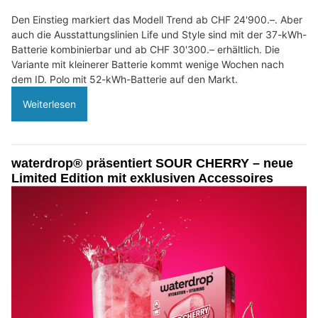
Den Einstieg markiert das Modell Trend ab CHF 24'900.–. Aber
auch die Ausstattungslinien Life und Style sind mit der 37-kWh-
Batterie kombinierbar und ab CHF 30'300.– erhältlich. Die
Variante mit kleinerer Batterie kommt wenige Wochen nach
dem ID. Polo mit 52-kWh-Batterie auf den Markt.
Weiterlesen
waterdrop® präsentiert SOUR CHERRY – neue
Limited Edition mit exklusiven Accessoires