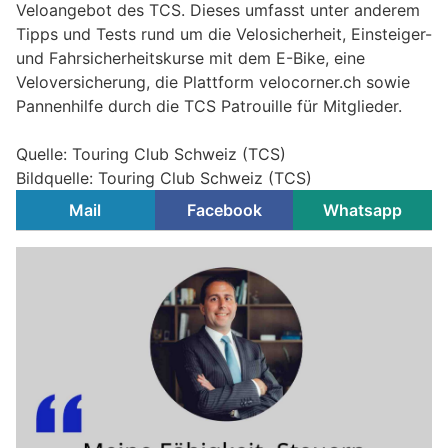
Veloangebot des TCS. Dieses umfasst unter anderem
Tipps und Tests rund um die Velosicherheit, Einsteiger-
und Fahrsicherheitskurse mit dem E-Bike, eine
Veloversicherung, die Plattform velocorner.ch sowie
Pannenhilfe durch die TCS Patrouille für Mitglieder.
Quelle: Touring Club Schweiz (TCS)
Bildquelle: Touring Club Schweiz (TCS)
Mail
Facebook
Whatsapp