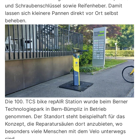
und Schraubenschlüssel sowie Reifenheber. Damit
lassen sich kleinere Pannen direkt vor Ort selbst
beheben.
Die 100. TCS bike repAIR Station wurde beim Berner
Technologiepark in Bern-Bümpliz in Betrieb
genommen. Der Standort steht beispielhaft für das
Konzept, die Reparatursäulen dort anzubieten, wo
besonders viele Menschen mit dem Velo unterwegs
sind.