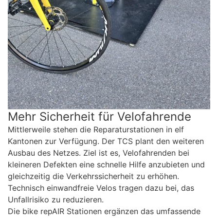
Mehr Sicherheit für Velofahrende
Mittlerweile stehen die Reparaturstationen in elf
Kantonen zur Verfügung. Der TCS plant den weiteren
Ausbau des Netzes. Ziel ist es, Velofahrenden bei
kleineren Defekten eine schnelle Hilfe anzubieten und
gleichzeitig die Verkehrssicherheit zu erhöhen.
Technisch einwandfreie Velos tragen dazu bei, das
Unfallrisiko zu reduzieren.
Die bike repAIR Stationen ergänzen das umfassende