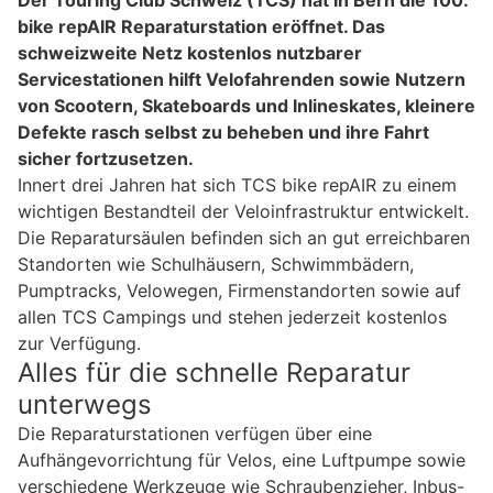
bike repAIR Reparaturstation eröffnet. Das
schweizweite Netz kostenlos nutzbarer
Servicestationen hilft Velofahrenden sowie Nutzern
von Scootern, Skateboards und Inlineskates, kleinere
Defekte rasch selbst zu beheben und ihre Fahrt
sicher fortzusetzen.
Innert drei Jahren hat sich TCS bike repAIR zu einem
wichtigen Bestandteil der Veloinfrastruktur entwickelt.
Die Reparatursäulen befinden sich an gut erreichbaren
Standorten wie Schulhäusern, Schwimmbädern,
Pumptracks, Velowegen, Firmenstandorten sowie auf
allen TCS Campings und stehen jederzeit kostenlos
zur Verfügung.
Alles für die schnelle Reparatur
unterwegs
Die Reparaturstationen verfügen über eine
Aufhängevorrichtung für Velos, eine Luftpumpe sowie
verschiedene Werkzeuge wie Schraubenzieher, Inbus-