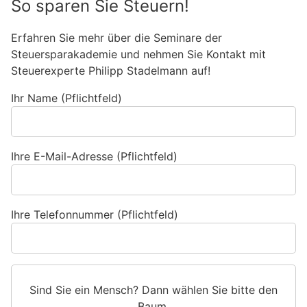
So sparen Sie Steuern!
Erfahren Sie mehr über die Seminare der
Steuersparakademie und nehmen Sie Kontakt mit
Steuerexperte Philipp Stadelmann auf!
Ihr Name (Pflichtfeld)
Ihre E-Mail-Adresse (Pflichtfeld)
Ihre Telefonnummer (Pflichtfeld)
Sind Sie ein Mensch? Dann wählen Sie bitte
den
Baum
.