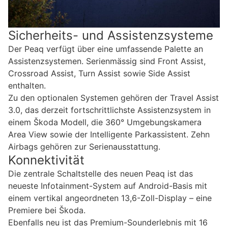
Sicherheits- und Assistenzsysteme
Der Peaq verfügt über eine umfassende Palette an
Assistenzsystemen. Serienmässig sind Front Assist,
Crossroad Assist, Turn Assist sowie Side Assist
enthalten.
Zu den optionalen Systemen gehören der Travel Assist
3.0, das derzeit fortschrittlichste Assistenzsystem in
einem Škoda Modell, die 360° Umgebungskamera
Area View sowie der Intelligente Parkassistent. Zehn
Airbags gehören zur Serienausstattung.
Konnektivität
Die zentrale Schaltstelle des neuen Peaq ist das
neueste Infotainment-System auf Android-Basis mit
einem vertikal angeordneten 13,6-Zoll-Display – eine
Premiere bei Škoda.
Ebenfalls neu ist das Premium-Sounderlebnis mit 16