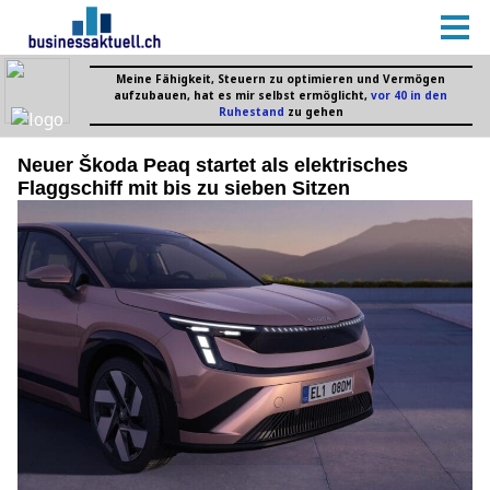
Neuer Škoda Peaq startet als elektrisches
Flaggschiff mit bis zu sieben Sitzen