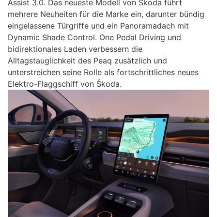
Assist 3.0. Das neueste Modell von Škoda führt
mehrere Neuheiten für die Marke ein, darunter bündig
eingelassene Türgriffe und ein Panoramadach mit
Dynamic Shade Control. One Pedal Driving und
bidirektionales Laden verbessern die
Alltagstauglichkeit des Peaq zusätzlich und
unterstreichen seine Rolle als fortschrittliches neues
Elektro-Flaggschiff von Škoda.