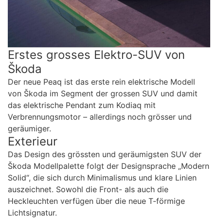
Erstes grosses Elektro-SUV von
Škoda
Der neue Peaq ist das erste rein elektrische Modell
von Škoda im Segment der grossen SUV und damit
das elektrische Pendant zum Kodiaq mit
Verbrennungsmotor – allerdings noch grösser und
geräumiger.
Exterieur
Das Design des grössten und geräumigsten SUV der
Škoda Modellpalette folgt der Designsprache „Modern
Solid“, die sich durch Minimalismus und klare Linien
auszeichnet. Sowohl die Front- als auch die
Heckleuchten verfügen über die neue T-förmige
Lichtsignatur.