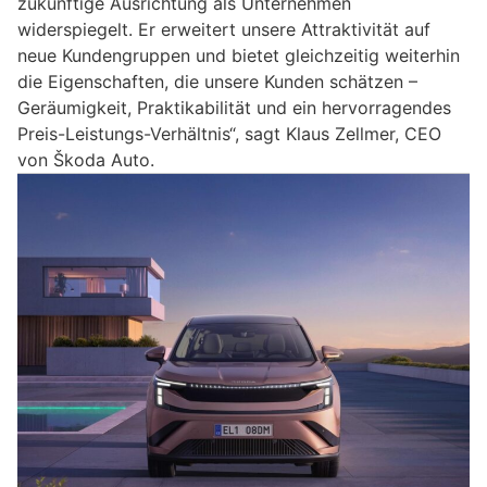
zukünftige Ausrichtung als Unternehmen
widerspiegelt. Er erweitert unsere Attraktivität auf
neue Kundengruppen und bietet gleichzeitig weiterhin
die Eigenschaften, die unsere Kunden schätzen –
Geräumigkeit, Praktikabilität und ein hervorragendes
Preis-Leistungs-Verhältnis“, sagt Klaus Zellmer, CEO
von Škoda Auto.