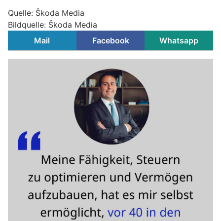
Quelle: Škoda Media
Bildquelle: Škoda Media
Mail
Facebook
Whatsapp