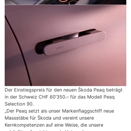
Der Einstiegspreis für den neuen Škoda Peaq beträgt
in der Schweiz CHF 60’350.– für das Modell Peaq
Selection 90.
„Der Peaq setzt als unser Markenflaggschiff neue
Massstäbe für Škoda und vereint unsere
Kernkompetenzen auf eine Weise, die unsere