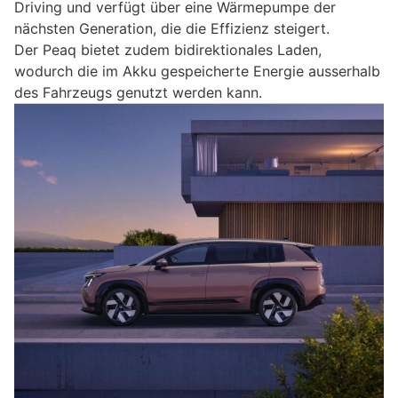
Driving und verfügt über eine Wärmepumpe der
nächsten Generation, die die Effizienz steigert.
Der Peaq bietet zudem bidirektionales Laden,
wodurch die im Akku gespeicherte Energie ausserhalb
des Fahrzeugs genutzt werden kann.