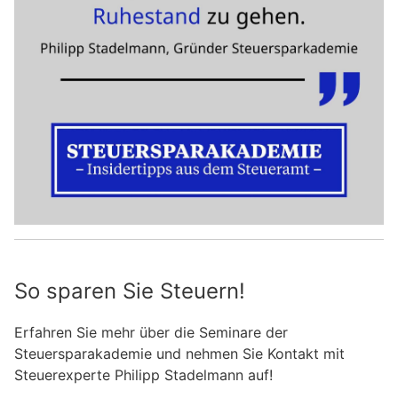
So sparen Sie Steuern!
Erfahren Sie mehr über die Seminare der
Steuersparakademie und nehmen Sie Kontakt mit
Steuerexperte Philipp Stadelmann auf!