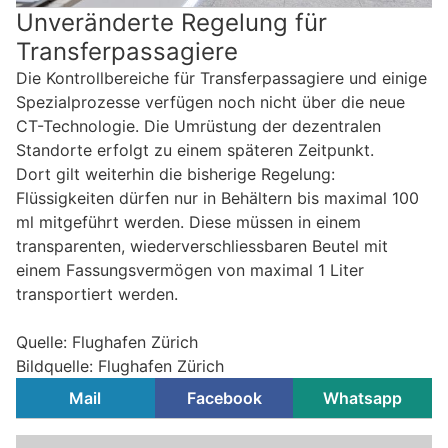
Unveränderte Regelung für
Transferpassagiere
Die Kontrollbereiche für Transferpassagiere und einige
Spezialprozesse verfügen noch nicht über die neue
CT-Technologie. Die Umrüstung der dezentralen
Standorte erfolgt zu einem späteren Zeitpunkt.
Dort gilt weiterhin die bisherige Regelung:
Flüssigkeiten dürfen nur in Behältern bis maximal 100
ml mitgeführt werden. Diese müssen in einem
transparenten, wiederverschliessbaren Beutel mit
einem Fassungsvermögen von maximal 1 Liter
transportiert werden.
Quelle: Flughafen Zürich
Bildquelle: Flughafen Zürich
Mail
Facebook
Whatsapp