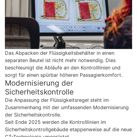
Das Abpacken der Flüssigkeitsbehälter in einen
separaten Beutel ist nicht mehr notwendig. Dies
beschleunigt die Abläufe an den Kontrolllinien und
sorgt für einen spürbar höheren Passagierkomfort.
Modernisierung der
Sicherheitskontrolle
Die Anpassung der Flüssigkeitsregel steht im
Zusammenhang mit der umfassenden Modernisierung
der Sicherheitskontrolle.
Seit Ende 2025 werden die Kontrolllinien im
Sicherheitskontrollgebäude etappenweise auf die neue
CT-Technologie umgerüstet.