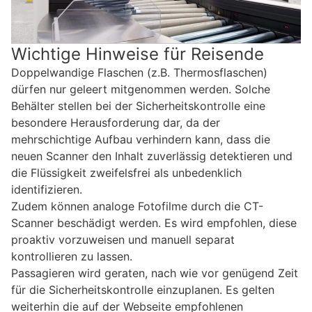
Wichtige Hinweise für Reisende
Doppelwandige Flaschen (z.B. Thermosflaschen)
dürfen nur geleert mitgenommen werden. Solche
Behälter stellen bei der Sicherheitskontrolle eine
besondere Herausforderung dar, da der
mehrschichtige Aufbau verhindern kann, dass die
neuen Scanner den Inhalt zuverlässig detektieren und
die Flüssigkeit zweifelsfrei als unbedenklich
identifizieren.
Zudem können analoge Fotofilme durch die CT-
Scanner beschädigt werden. Es wird empfohlen, diese
proaktiv vorzuweisen und manuell separat
kontrollieren zu lassen.
Passagieren wird geraten, nach wie vor genügend Zeit
für die Sicherheitskontrolle einzuplanen. Es gelten
weiterhin die auf der Webseite empfohlenen