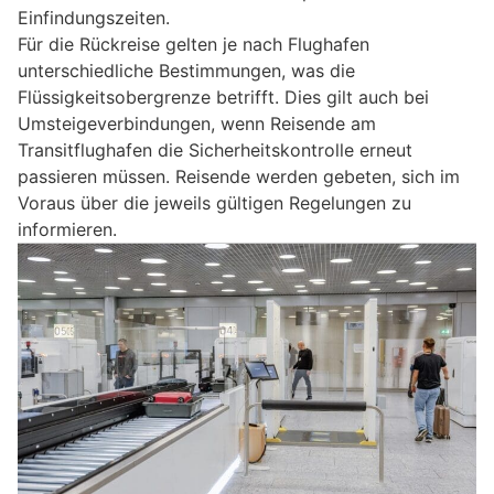
Einfindungszeiten.
Für die Rückreise gelten je nach Flughafen
unterschiedliche Bestimmungen, was die
Flüssigkeitsobergrenze betrifft. Dies gilt auch bei
Umsteigeverbindungen, wenn Reisende am
Transitflughafen die Sicherheitskontrolle erneut
passieren müssen. Reisende werden gebeten, sich im
Voraus über die jeweils gültigen Regelungen zu
informieren.