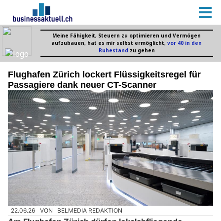
Flughafen Zürich lockert Flüssigkeitsregel für
Passagiere dank neuer CT-Scanner
22.06.26
VON
BELMEDIA REDAKTION