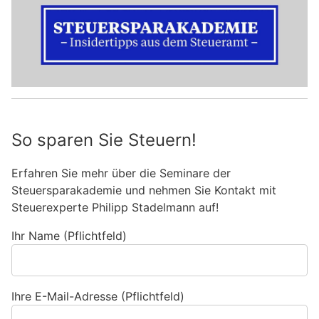
So sparen Sie Steuern!
Erfahren Sie mehr über die Seminare der
Steuersparakademie und nehmen Sie Kontakt mit
Steuerexperte Philipp Stadelmann auf!
Ihr Name (Pflichtfeld)
Ihre E-Mail-Adresse (Pflichtfeld)