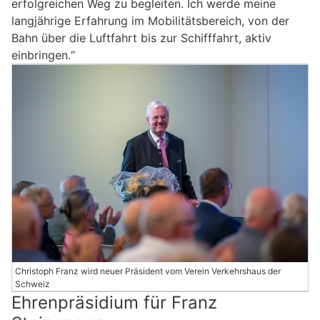
erfolgreichen Weg zu begleiten. Ich werde meine
langjährige Erfahrung im Mobilitätsbereich, von der
Bahn über die Luftfahrt bis zur Schifffahrt, aktiv
einbringen.“
Christoph Franz wird neuer Präsident vom Verein Verkehrshaus der
Schweiz
Ehrenpräsidium für Franz