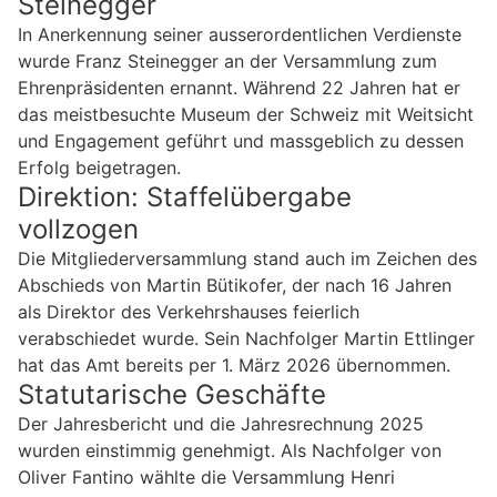
Steinegger
In Anerkennung seiner ausserordentlichen Verdienste
wurde Franz Steinegger an der Versammlung zum
Ehrenpräsidenten ernannt. Während 22 Jahren hat er
das meistbesuchte Museum der Schweiz mit Weitsicht
und Engagement geführt und massgeblich zu dessen
Erfolg beigetragen.
Direktion: Staffelübergabe
vollzogen
Die Mitgliederversammlung stand auch im Zeichen des
Abschieds von Martin Bütikofer, der nach 16 Jahren
als Direktor des Verkehrshauses feierlich
verabschiedet wurde. Sein Nachfolger Martin Ettlinger
hat das Amt bereits per 1. März 2026 übernommen.
Statutarische Geschäfte
Der Jahresbericht und die Jahresrechnung 2025
wurden einstimmig genehmigt. Als Nachfolger von
Oliver Fantino wählte die Versammlung Henri