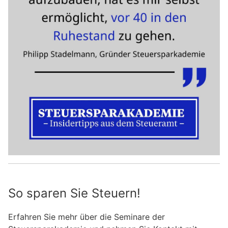
So sparen Sie Steuern!
Erfahren Sie mehr über die Seminare der