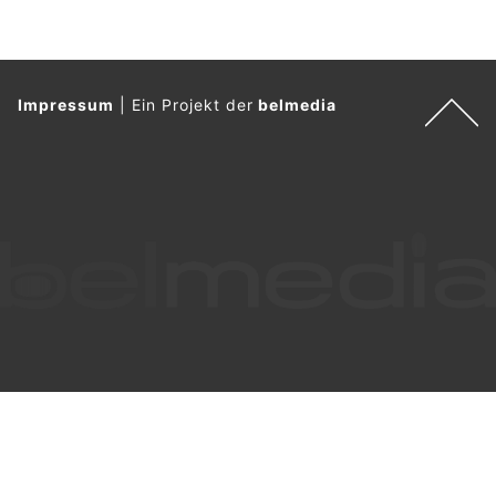
Impressum
|
Ein Projekt der
belmedia