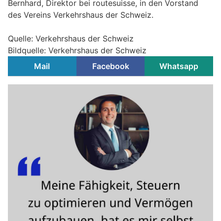
Bernhard, Direktor bei routesuisse, in den Vorstand
des Vereins Verkehrshaus der Schweiz.
Quelle: Verkehrshaus der Schweiz
Bildquelle: Verkehrshaus der Schweiz
Mail
Facebook
Whatsapp