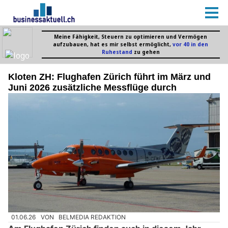
Kloten ZH: Flughafen Zürich führt im März und
Juni 2026 zusätzliche Messflüge durch
01.06.26
VON
BELMEDIA REDAKTION