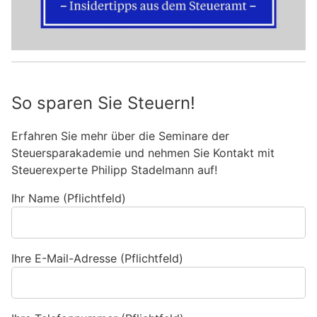
So sparen Sie Steuern!
Erfahren Sie mehr über die Seminare der
Steuersparakademie und nehmen Sie Kontakt mit
Steuerexperte Philipp Stadelmann auf!
Ihr Name (Pflichtfeld)
Ihre E-Mail-Adresse (Pflichtfeld)