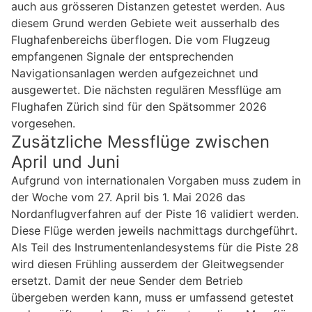
auch aus grösseren Distanzen getestet werden. Aus
diesem Grund werden Gebiete weit ausserhalb des
Flughafenbereichs überflogen. Die vom Flugzeug
empfangenen Signale der entsprechenden
Navigationsanlagen werden aufgezeichnet und
ausgewertet. Die nächsten regulären Messflüge am
Flughafen Zürich sind für den Spätsommer 2026
vorgesehen.
Zusätzliche Messflüge zwischen
April und Juni
Aufgrund von internationalen Vorgaben muss zudem in
der Woche vom 27. April bis 1. Mai 2026 das
Nordanflugverfahren auf der Piste 16 validiert werden.
Diese Flüge werden jeweils nachmittags durchgeführt.
Als Teil des Instrumentenlandesystems für die Piste 28
wird diesen Frühling ausserdem der Gleitwegsender
ersetzt. Damit der neue Sender dem Betrieb
übergeben werden kann, muss er umfassend getestet