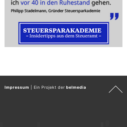
Impressum
|
Ein Projekt der
belmedia