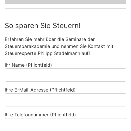
So sparen Sie Steuern!
Erfahren Sie mehr über die Seminare der
Steuersparakademie und nehmen Sie Kontakt mit
Steuerexperte Philipp Stadelmann auf!
Ihr Name (Pflichtfeld)
Ihre E-Mail-Adresse (Pflichtfeld)
Ihre Telefonnummer (Pflichtfeld)