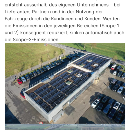
entsteht ausserhalb des eigenen Unternehmens – bei
Lieferanten, Partnern und in der Nutzung der
Fahrzeuge durch die Kundinnen und Kunden. Werden
die Emissionen in den jeweiligen Bereichen (Scope 1
und 2) konsequent reduziert, sinken automatisch auch
die Scope-3-Emissionen.