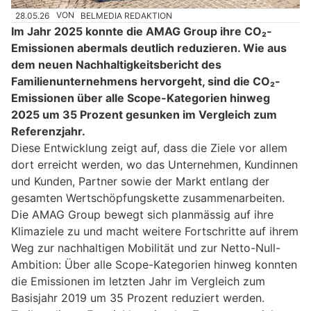
28.05.26
VON
BELMEDIA REDAKTION
Im Jahr 2025 konnte die AMAG Group ihre CO₂-
Emissionen abermals deutlich reduzieren. Wie aus
dem neuen Nachhaltigkeitsbericht des
Familienunternehmens hervorgeht, sind die CO₂-
Emissionen über alle Scope-Kategorien hinweg
2025 um 35 Prozent gesunken im Vergleich zum
Referenzjahr.
Diese Entwicklung zeigt auf, dass die Ziele vor allem
dort erreicht werden, wo das Unternehmen, Kundinnen
und Kunden, Partner sowie der Markt entlang der
gesamten Wertschöpfungskette zusammenarbeiten.
Die AMAG Group bewegt sich planmässig auf ihre
Klimaziele zu und macht weitere Fortschritte auf ihrem
Weg zur nachhaltigen Mobilität und zur Netto-Null-
Ambition: Über alle Scope-Kategorien hinweg konnten
die Emissionen im letzten Jahr im Vergleich zum
Basisjahr 2019 um 35 Prozent reduziert werden.