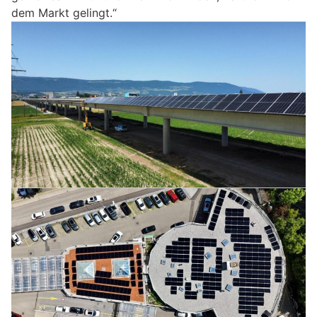
dem Markt gelingt.“