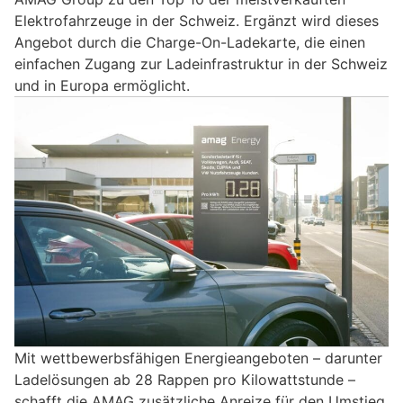
Elektrofahrzeuge in der Schweiz. Ergänzt wird dieses
Angebot durch die Charge-On-Ladekarte, die einen
einfachen Zugang zur Ladeinfrastruktur in der Schweiz
und in Europa ermöglicht.
Mit wettbewerbsfähigen Energieangeboten – darunter
Ladelösungen ab 28 Rappen pro Kilowattstunde –
schafft die AMAG zusätzliche Anreize für den Umstieg