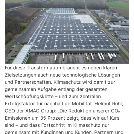
Für diese Transformation braucht es neben klaren
Zielsetzungen auch neue technologische Lösungen
und Partnerschaften. Klimaschutz wird damit zur
gemeinsamen Aufgabe entlang der gesamten
Wertschöpfungskette – und zum zentralen
Erfolgsfaktor für nachhaltige Mobilität. Helmut Ruhl,
CEO der AMAG Group: „Die Reduktion unserer CO₂-
Emissionen um 35 Prozent zeigt, dass wir auf Kurs
sind – und dass Fortschritt im Klimaschutz nur
gemeinsam mit Kundinnen und Kunden, Partnern und