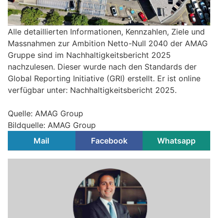
Alle detaillierten Informationen, Kennzahlen, Ziele und
Massnahmen zur Ambition Netto-Null 2040 der AMAG
Gruppe sind im Nachhaltigkeitsbericht 2025
nachzulesen. Dieser wurde nach den Standards der
Global Reporting Initiative (GRI) erstellt. Er ist online
verfügbar unter: Nachhaltigkeitsbericht 2025.
Quelle: AMAG Group
Bildquelle: AMAG Group
Mail
Facebook
Whatsapp