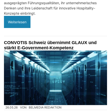
ausgeprägten Führungsqualitäten, ihr unternehmerisches
Denken und ihre Leidenschaft für innovative Hospitality-
Konzepte einbringt.
Weiterlesen
CONVOTIS Schweiz übernimmt GLAUX und
stärkt E-Government-Kompetenz
26.05.26
VON
BELMEDIA REDAKTION