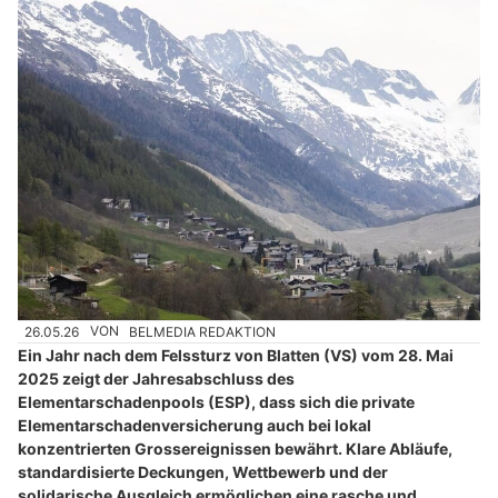
26.05.26
VON
BELMEDIA REDAKTION
Ein Jahr nach dem Felssturz von Blatten (VS) vom 28. Mai
2025 zeigt der Jahresabschluss des
Elementarschadenpools (ESP), dass sich die private
Elementarschadenversicherung auch bei lokal
konzentrierten Grossereignissen bewährt. Klare Abläufe,
standardisierte Deckungen, Wettbewerb und der
solidarische Ausgleich ermöglichen eine rasche und