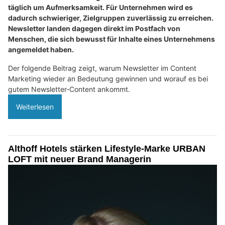
täglich um Aufmerksamkeit. Für Unternehmen wird es
dadurch schwieriger, Zielgruppen zuverlässig zu erreichen.
Newsletter landen dagegen direkt im Postfach von
Menschen, die sich bewusst für Inhalte eines Unternehmens
angemeldet haben.
Der folgende Beitrag zeigt, warum Newsletter im Content
Marketing wieder an Bedeutung gewinnen und worauf es bei
gutem Newsletter-Content ankommt.
Weiterlesen
Althoff Hotels stärken Lifestyle-Marke URBAN
LOFT mit neuer Brand Managerin