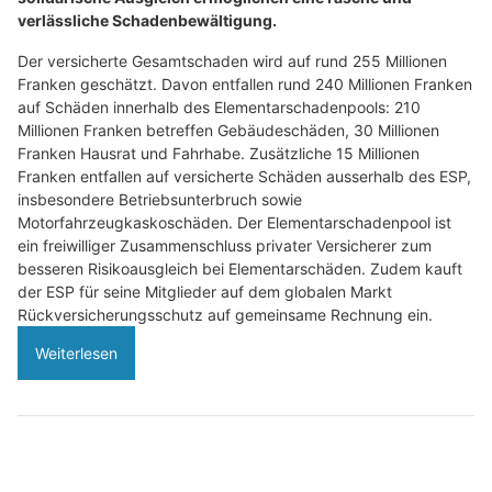
verlässliche Schadenbewältigung.
Der versicherte Gesamtschaden wird auf rund 255 Millionen
Franken geschätzt. Davon entfallen rund 240 Millionen Franken
auf Schäden innerhalb des Elementarschadenpools: 210
Millionen Franken betreffen Gebäudeschäden, 30 Millionen
Franken Hausrat und Fahrhabe. Zusätzliche 15 Millionen
Franken entfallen auf versicherte Schäden ausserhalb des ESP,
insbesondere Betriebsunterbruch sowie
Motorfahrzeugkaskoschäden. Der Elementarschadenpool ist
ein freiwilliger Zusammenschluss privater Versicherer zum
besseren Risikoausgleich bei Elementarschäden. Zudem kauft
der ESP für seine Mitglieder auf dem globalen Markt
Rückversicherungsschutz auf gemeinsame Rechnung ein.
Weiterlesen