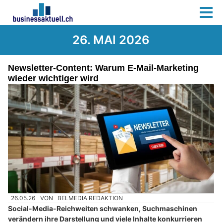
26. MAI 2026
Newsletter-Content: Warum E-Mail-Marketing
wieder wichtiger wird
26.05.26
VON
BELMEDIA REDAKTION
Social-Media-Reichweiten schwanken, Suchmaschinen
verändern ihre Darstellung und viele Inhalte konkurrieren