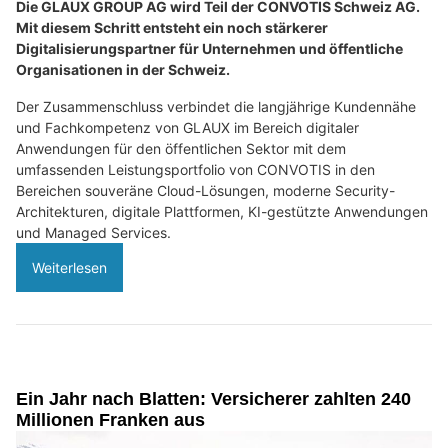
Die GLAUX GROUP AG wird Teil der CONVOTIS Schweiz AG.
Mit diesem Schritt entsteht ein noch stärkerer
Digitalisierungspartner für Unternehmen und öffentliche
Organisationen in der Schweiz.
Der Zusammenschluss verbindet die langjährige Kundennähe
und Fachkompetenz von GLAUX im Bereich digitaler
Anwendungen für den öffentlichen Sektor mit dem
umfassenden Leistungsportfolio von CONVOTIS in den
Bereichen souveräne Cloud-Lösungen, moderne Security-
Architekturen, digitale Plattformen, KI-gestützte Anwendungen
und Managed Services.
Weiterlesen
Ein Jahr nach Blatten: Versicherer zahlten 240
Millionen Franken aus