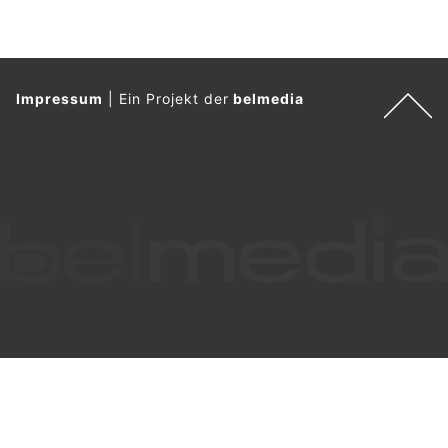
Impressum
|
Ein Projekt der
belmedia