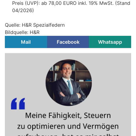
Preis (UVP): ab 78,00 EURO inkl. 19% MwSt. (Stand
04/2026)
Quelle: H&R Spezialfedern
Bildquelle: H&R
Mail
Facebook
Whatsapp