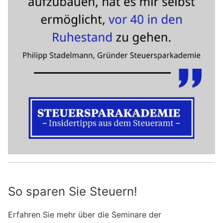
So sparen Sie Steuern!
Erfahren Sie mehr über die Seminare der