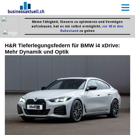
H&R Tieferlegungsfedern für BMW i4 xDrive:
Mehr Dynamik und Optik