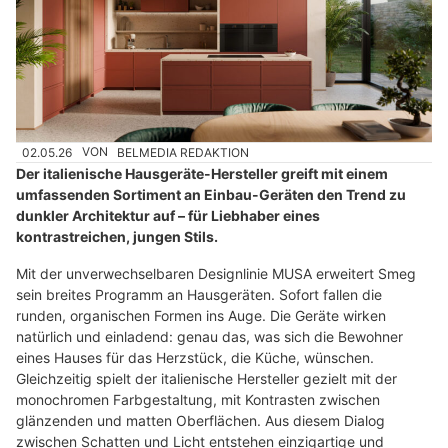
02.05.26
VON
BELMEDIA REDAKTION
Der italienische Hausgeräte-Hersteller greift mit einem
umfassenden Sortiment an Einbau-Geräten den Trend zu
dunkler Architektur auf – für Liebhaber eines
kontrastreichen, jungen Stils.
Mit der unverwechselbaren Designlinie MUSA erweitert Smeg
sein breites Programm an Hausgeräten. Sofort fallen die
runden, organischen Formen ins Auge. Die Geräte wirken
natürlich und einladend: genau das, was sich die Bewohner
eines Hauses für das Herzstück, die Küche, wünschen.
Gleichzeitig spielt der italienische Hersteller gezielt mit der
monochromen Farbgestaltung, mit Kontrasten zwischen
glänzenden und matten Oberflächen. Aus diesem Dialog
zwischen Schatten und Licht entstehen einzigartige und