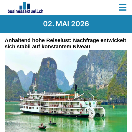
02. MAI 2026
Anhaltend hohe Reiselust: Nachfrage entwickelt
sich stabil auf konstantem Niveau