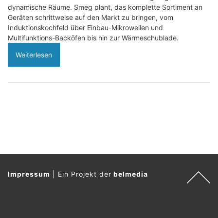
dynamische Räume. Smeg plant, das komplette Sortiment an
Geräten schrittweise auf den Markt zu bringen, vom
Induktionskochfeld über Einbau-Mikrowellen und
Multifunktions-Backöfen bis hin zur Wärmeschublade.
Weiterlesen
Impressum
|
Ein Projekt der
belmedia