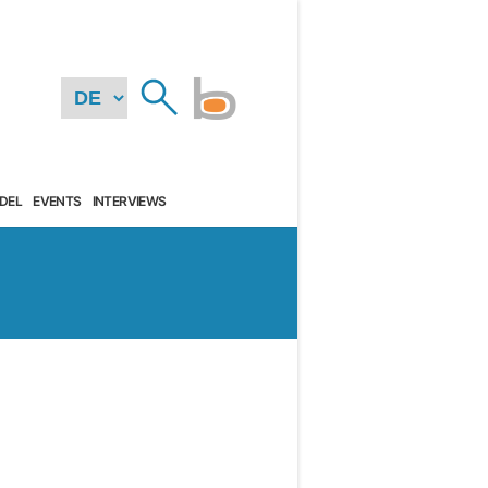
DEL
EVENTS
INTERVIEWS