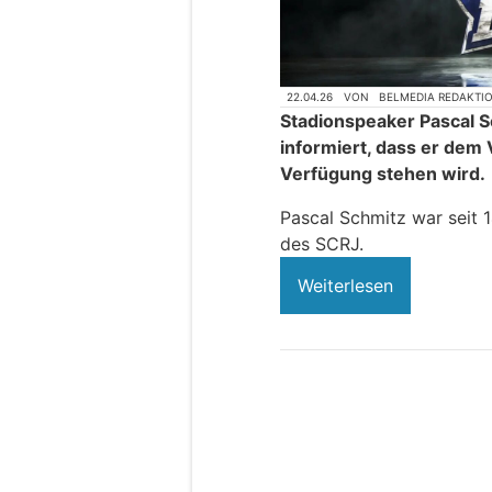
22.04.26
VON
BELMEDIA REDAKTI
Stadionspeaker Pascal S
informiert, dass er dem 
Verfügung stehen wird.
Pascal Schmitz war seit 
des SCRJ.
Weiterlesen