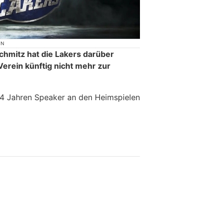
ON
chmitz hat die Lakers darüber
Verein künftig nicht mehr zur
14 Jahren Speaker an den Heimspielen