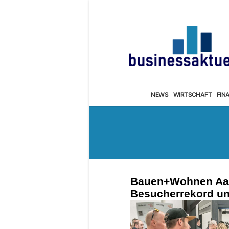
NEWS
WIRTSCHAFT
FIN
Bauen+Wohnen Aarg
Besucherrekord un