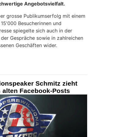
ochwertige Angebotsvielfalt.
 der grosse Publikumserfolg mit einem
 15'000 Besucherinnen und
esse spiegelte sich auch in der
 der Gespräche sowie in zahlreichen
ssenen Geschäften wider.
ionspeaker Schmitz zieht
 alten Facebook-Posts