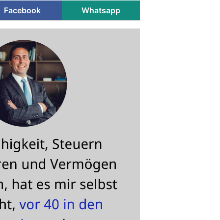
Facebook
Whatsapp