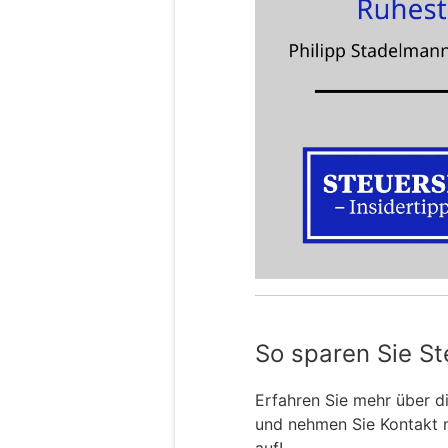
So sparen Sie St
Erfahren Sie mehr über 
und nehmen Sie Kontakt 