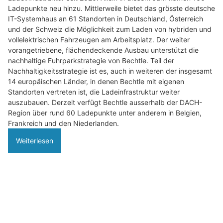
Ladepunkte neu hinzu. Mittlerweile bietet das grösste deutsche
IT-Systemhaus an 61 Standorten in Deutschland, Österreich
und der Schweiz die Möglichkeit zum Laden von hybriden und
vollelektrischen Fahrzeugen am Arbeitsplatz. Der weiter
vorangetriebene, flächendeckende Ausbau unterstützt die
nachhaltige Fuhrparkstrategie von Bechtle. Teil der
Nachhaltigkeitsstrategie ist es, auch in weiteren der insgesamt
14 europäischen Länder, in denen Bechtle mit eigenen
Standorten vertreten ist, die Ladeinfrastruktur weiter
auszubauen. Derzeit verfügt Bechtle ausserhalb der DACH-
Region über rund 60 Ladepunkte unter anderem in Belgien,
Frankreich und den Niederlanden.
Weiterlesen