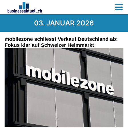
03. JANUAR 2026
mobilezone schliesst Verkauf Deutschland ab:
Fokus klar auf Schweizer Heimmarkt