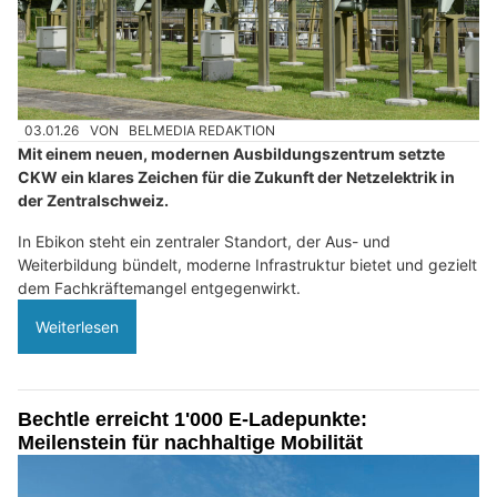
03.01.26
VON
BELMEDIA REDAKTION
Mit einem neuen, modernen Ausbildungszentrum setzte
CKW ein klares Zeichen für die Zukunft der Netzelektrik in
der Zentralschweiz.
In Ebikon steht ein zentraler Standort, der Aus- und
Weiterbildung bündelt, moderne Infrastruktur bietet und gezielt
dem Fachkräftemangel entgegenwirkt.
Weiterlesen
Bechtle erreicht 1'000 E-Ladepunkte:
Meilenstein für nachhaltige Mobilität