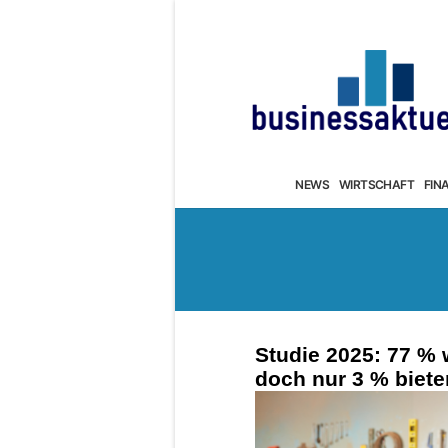
NEWS
WIRTSCHAFT
FIN
Studie 2025: 77 %
doch nur 3 % biete