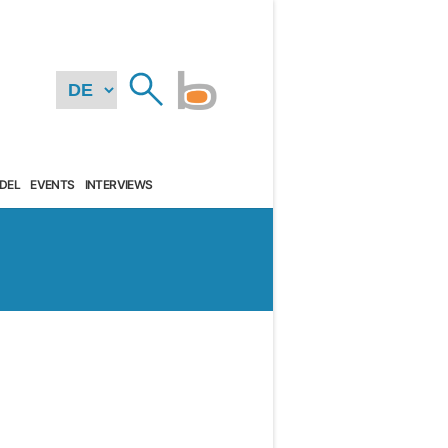
DEL
EVENTS
INTERVIEWS