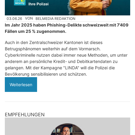
03.06.26
VON
BELMEDIA REDAKTION
Im Jahr 2025 haben Phishing-Delikte schweizweit mit 7’409
Fällen um 25 % zugenommen.
Auch in den Zentralschweizer Kantonen ist dieses
Betrugsphänomen weiterhin auf dem Vormarsch.
Cyberkriminelle nutzen dabei immer neue Methoden, um unter
anderem an persönliche Kredit- und Debitkartendaten zu
gelangen. Mit der Kampagne "LINDA" will die Polizei die
Bevölkerung sensibilisieren und schützen.
Weiterlesen
EMPFEHLUNGEN