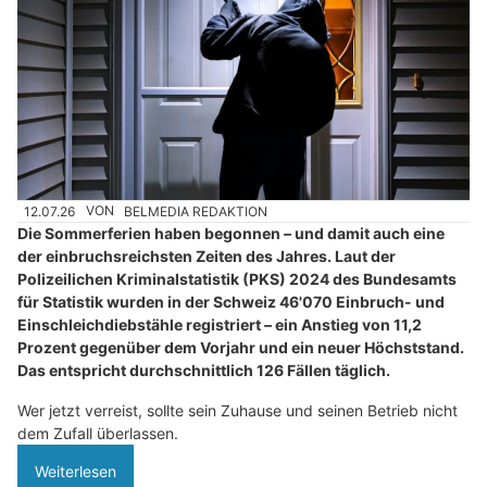
12.07.26
VON
BELMEDIA REDAKTION
Die Sommerferien haben begonnen – und damit auch eine
der einbruchsreichsten Zeiten des Jahres. Laut der
Polizeilichen Kriminalstatistik (PKS) 2024 des Bundesamts
für Statistik wurden in der Schweiz 46'070 Einbruch- und
Einschleichdiebstähle registriert – ein Anstieg von 11,2
Prozent gegenüber dem Vorjahr und ein neuer Höchststand.
Das entspricht durchschnittlich 126 Fällen täglich.
Wer jetzt verreist, sollte sein Zuhause und seinen Betrieb nicht
dem Zufall überlassen.
Weiterlesen