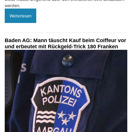
werden.
Weiterlesen
Baden AG: Mann täuscht Kauf beim Coiffeur vor
und erbeutet mit Rückgeld-Trick 180 Franken