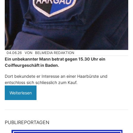
04.06.26
VON
BELMEDIA REDAKTION
Ein unbekannter Mann betrat gegen 15.30 Uhr ein
Coiffeurgeschäft in Baden.
Dort bekundete er Interesse an einer Haarbürste und
entschloss sich schliesslich zum Kauf.
Weiterlesen
PUBLIREPORTAGEN