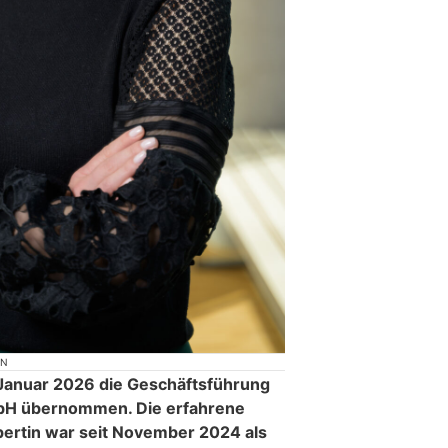
ON
 Januar 2026 die Geschäftsführung
H übernommen. Die erfahrene
ertin war seit November 2024 als