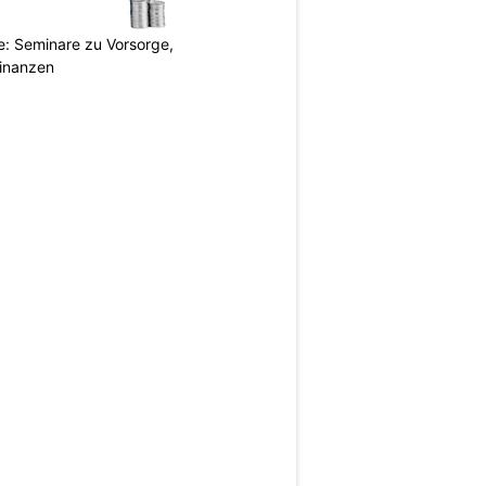
: Seminare zu Vorsorge,
Finanzen