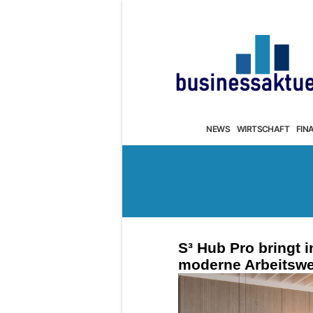
NEWS
WIRTSCHAFT
FIN
S³ Hub Pro bringt i
moderne Arbeitswe