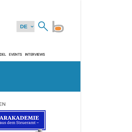
DEL
EVENTS
INTERVIEWS
EN