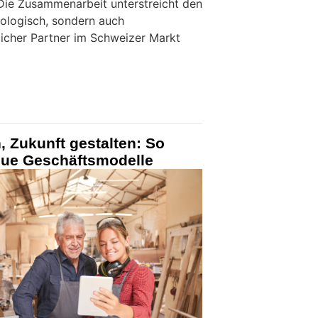
Die Zusammenarbeit unterstreicht den
nologisch, sondern auch
licher Partner im Schweizer Markt
, Zukunft gestalten: So
eue Geschäftsmodelle