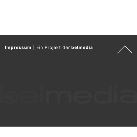
Impressum
|
Ein Projekt der
belmedia