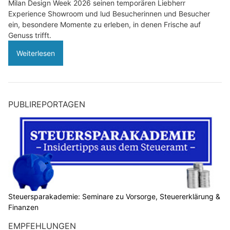
Milan Design Week 2026 seinen temporären Liebherr
Experience Showroom und lud Besucherinnen und Besucher
ein, besondere Momente zu erleben, in denen Frische auf
Genuss trifft.
Weiterlesen
PUBLIREPORTAGEN
Steuersparakademie: Seminare zu Vorsorge, Steuererklärung &
Finanzen
EMPFEHLUNGEN