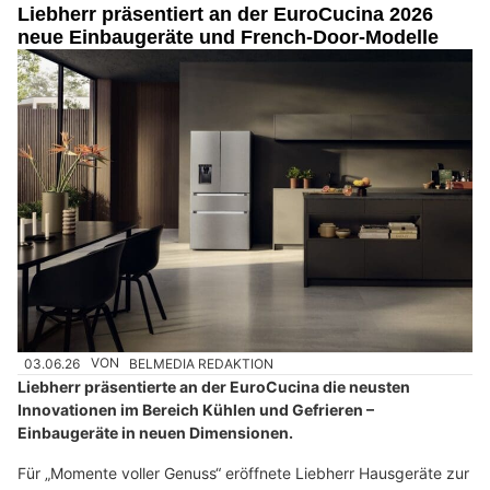
Liebherr präsentiert an der EuroCucina 2026
neue Einbaugeräte und French-Door-Modelle
03.06.26
VON
BELMEDIA REDAKTION
Liebherr präsentierte an der EuroCucina die neusten
Innovationen im Bereich Kühlen und Gefrieren –
Einbaugeräte in neuen Dimensionen.
Für „Momente voller Genuss“ eröffnete Liebherr Hausgeräte zur