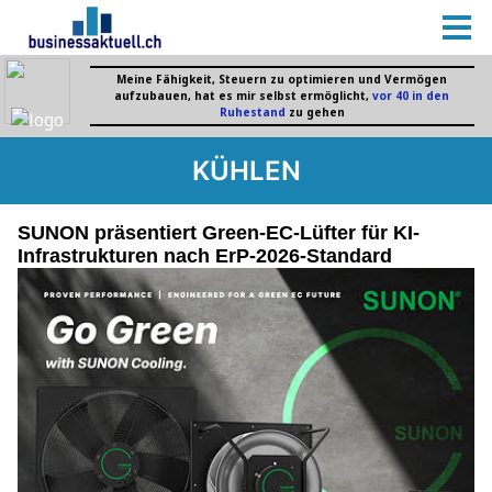
KÜHLEN
SUNON präsentiert Green-EC-Lüfter für KI-
Infrastrukturen nach ErP-2026-Standard