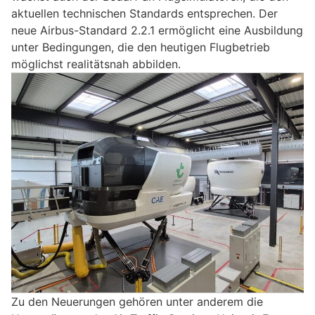
aktuellen technischen Standards entsprechen. Der
neue Airbus-Standard 2.2.1 ermöglicht eine Ausbildung
unter Bedingungen, die den heutigen Flugbetrieb
möglichst realitätsnah abbilden.
Zu den Neuerungen gehören unter anderem die