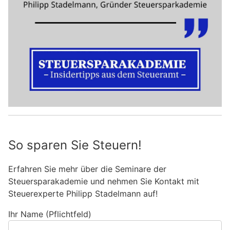
So sparen Sie Steuern!
Erfahren Sie mehr über die Seminare der
Steuersparakademie und nehmen Sie Kontakt mit
Steuerexperte Philipp Stadelmann auf!
Ihr Name (Pflichtfeld)