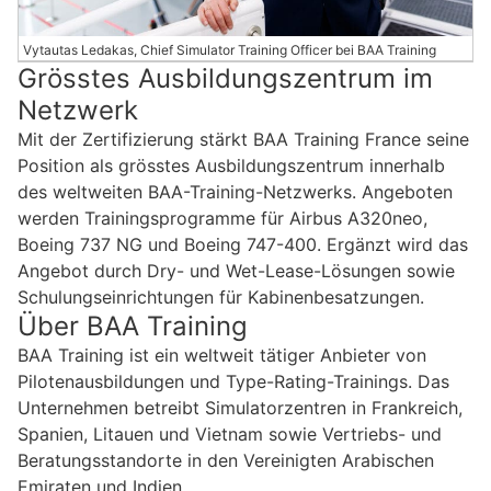
Vytautas Ledakas, Chief Simulator Training Officer bei BAA Training
Grösstes Ausbildungszentrum im
Netzwerk
Mit der Zertifizierung stärkt BAA Training France seine
Position als grösstes Ausbildungszentrum innerhalb
des weltweiten BAA-Training-Netzwerks. Angeboten
werden Trainingsprogramme für Airbus A320neo,
Boeing 737 NG und Boeing 747-400. Ergänzt wird das
Angebot durch Dry- und Wet-Lease-Lösungen sowie
Schulungseinrichtungen für Kabinenbesatzungen.
Über BAA Training
BAA Training ist ein weltweit tätiger Anbieter von
Pilotenausbildungen und Type-Rating-Trainings. Das
Unternehmen betreibt Simulatorzentren in Frankreich,
Spanien, Litauen und Vietnam sowie Vertriebs- und
Beratungsstandorte in den Vereinigten Arabischen
Emiraten und Indien.