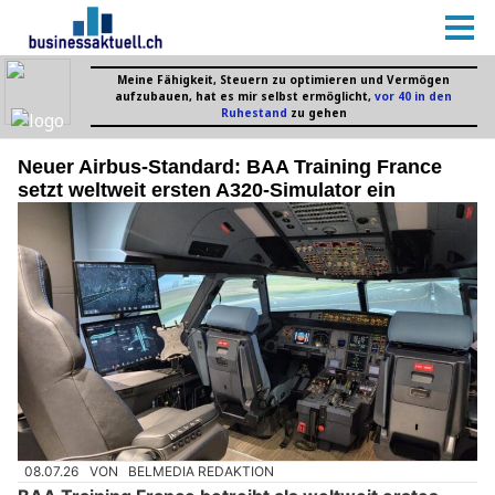
Neuer Airbus-Standard: BAA Training France
setzt weltweit ersten A320-Simulator ein
08.07.26
VON
BELMEDIA REDAKTION