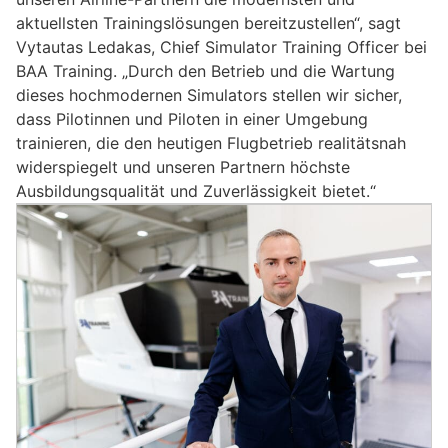
aktuellsten Trainingslösungen bereitzustellen“, sagt
Vytautas Ledakas, Chief Simulator Training Officer bei
BAA Training. „Durch den Betrieb und die Wartung
dieses hochmodernen Simulators stellen wir sicher,
dass Pilotinnen und Piloten in einer Umgebung
trainieren, die den heutigen Flugbetrieb realitätsnah
widerspiegelt und unseren Partnern höchste
Ausbildungsqualität und Zuverlässigkeit bietet.“