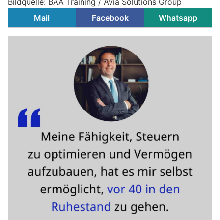
Bildquelle: BAA Training / Avia Solutions Group
Mail
Facebook
Whatsapp