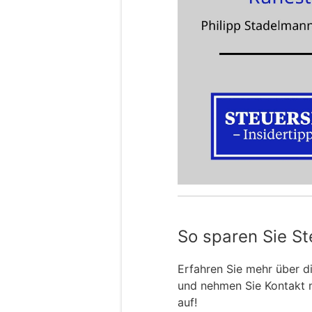
So sparen Sie St
Erfahren Sie mehr über 
und nehmen Sie Kontakt 
auf!