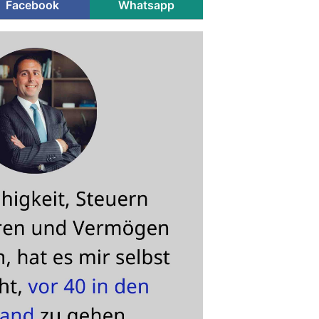
Facebook
Whatsapp