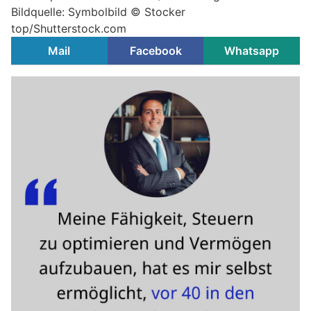
Bildquelle: Symbolbild © Stocker
top/Shutterstock.com
Mail
Facebook
Whatsapp