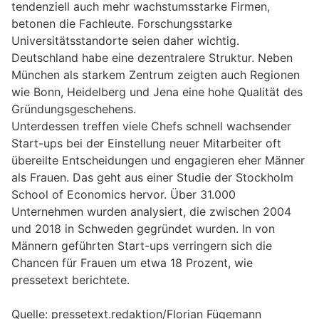
tendenziell auch mehr wachstumsstarke Firmen,
betonen die Fachleute. Forschungsstarke
Universitätsstandorte seien daher wichtig.
Deutschland habe eine dezentralere Struktur. Neben
München als starkem Zentrum zeigten auch Regionen
wie Bonn, Heidelberg und Jena eine hohe Qualität des
Gründungsgeschehens.
Unterdessen treffen viele Chefs schnell wachsender
Start-ups bei der Einstellung neuer Mitarbeiter oft
übereilte Entscheidungen und engagieren eher Männer
als Frauen. Das geht aus einer Studie der Stockholm
School of Economics hervor. Über 31.000
Unternehmen wurden analysiert, die zwischen 2004
und 2018 in Schweden gegründet wurden. In von
Männern geführten Start-ups verringern sich die
Chancen für Frauen um etwa 18 Prozent, wie
pressetext berichtete.
Quelle: pressetext.redaktion/Florian Fügemann