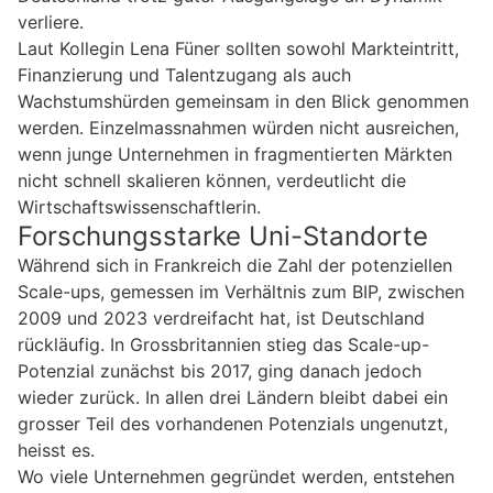
verliere.
Laut Kollegin Lena Füner sollten sowohl Markteintritt,
Finanzierung und Talentzugang als auch
Wachstumshürden gemeinsam in den Blick genommen
werden. Einzelmassnahmen würden nicht ausreichen,
wenn junge Unternehmen in fragmentierten Märkten
nicht schnell skalieren können, verdeutlicht die
Wirtschaftswissenschaftlerin.
Forschungsstarke Uni-Standorte
Während sich in Frankreich die Zahl der potenziellen
Scale-ups, gemessen im Verhältnis zum BIP, zwischen
2009 und 2023 verdreifacht hat, ist Deutschland
rückläufig. In Grossbritannien stieg das Scale-up-
Potenzial zunächst bis 2017, ging danach jedoch
wieder zurück. In allen drei Ländern bleibt dabei ein
grosser Teil des vorhandenen Potenzials ungenutzt,
heisst es.
Wo viele Unternehmen gegründet werden, entstehen