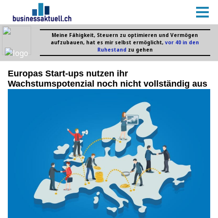
Europas Start-ups nutzen ihr
Wachstumspotenzial noch nicht vollständig aus