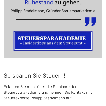
So sparen Sie Steuern!
Erfahren Sie mehr über die Seminare der
Steuersparakademie und nehmen Sie Kontakt mit
Steuerexperte Philipp Stadelmann auf!