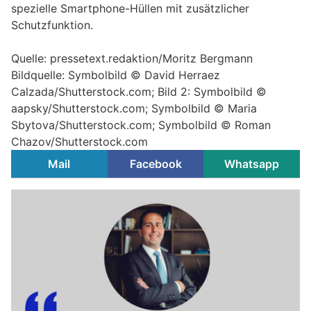
spezielle Smartphone-Hüllen mit zusätzlicher
Schutzfunktion.
Quelle: pressetext.redaktion/Moritz Bergmann
Bildquelle: Symbolbild © David Herraez
Calzada/Shutterstock.com; Bild 2: Symbolbild ©
aapsky/Shutterstock.com; Symbolbild © Maria
Sbytova/Shutterstock.com; Symbolbild © Roman
Chazov/Shutterstock.com
Mail
Facebook
Whatsapp