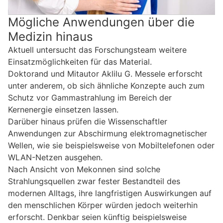
Mögliche Anwendungen über die
Medizin hinaus
Aktuell untersucht das Forschungsteam weitere
Einsatzmöglichkeiten für das Material.
Doktorand und Mitautor Aklilu G. Messele erforscht
unter anderem, ob sich ähnliche Konzepte auch zum
Schutz vor Gammastrahlung im Bereich der
Kernenergie einsetzen lassen.
Darüber hinaus prüfen die Wissenschaftler
Anwendungen zur Abschirmung elektromagnetischer
Wellen, wie sie beispielsweise von Mobiltelefonen oder
WLAN-Netzen ausgehen.
Nach Ansicht von Mekonnen sind solche
Strahlungsquellen zwar fester Bestandteil des
modernen Alltags, ihre langfristigen Auswirkungen auf
den menschlichen Körper würden jedoch weiterhin
erforscht. Denkbar seien künftig beispielsweise