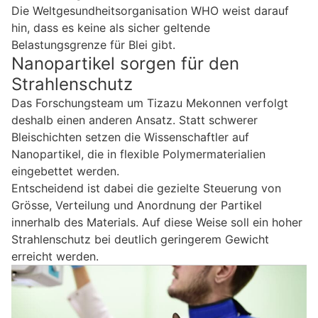
Die Weltgesundheitsorganisation WHO weist darauf
hin, dass es keine als sicher geltende
Belastungsgrenze für Blei gibt.
Nanopartikel sorgen für den
Strahlenschutz
Das Forschungsteam um Tizazu Mekonnen verfolgt
deshalb einen anderen Ansatz. Statt schwerer
Bleischichten setzen die Wissenschaftler auf
Nanopartikel, die in flexible Polymermaterialien
eingebettet werden.
Entscheidend ist dabei die gezielte Steuerung von
Grösse, Verteilung und Anordnung der Partikel
innerhalb des Materials. Auf diese Weise soll ein hoher
Strahlenschutz bei deutlich geringerem Gewicht
erreicht werden.