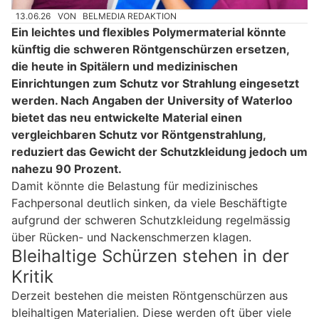
13.06.26
VON
BELMEDIA REDAKTION
Ein leichtes und flexibles Polymermaterial könnte
künftig die schweren Röntgenschürzen ersetzen,
die heute in Spitälern und medizinischen
Einrichtungen zum Schutz vor Strahlung eingesetzt
werden. Nach Angaben der University of Waterloo
bietet das neu entwickelte Material einen
vergleichbaren Schutz vor Röntgenstrahlung,
reduziert das Gewicht der Schutzkleidung jedoch um
nahezu 90 Prozent.
Damit könnte die Belastung für medizinisches
Fachpersonal deutlich sinken, da viele Beschäftigte
aufgrund der schweren Schutzkleidung regelmässig
über Rücken- und Nackenschmerzen klagen.
Bleihaltige Schürzen stehen in der
Kritik
Derzeit bestehen die meisten Röntgenschürzen aus
bleihaltigen Materialien. Diese werden oft über viele