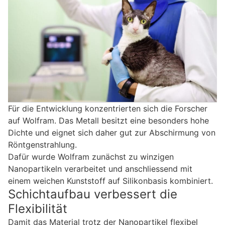
Für die Entwicklung konzentrierten sich die Forscher
auf Wolfram. Das Metall besitzt eine besonders hohe
Dichte und eignet sich daher gut zur Abschirmung von
Röntgenstrahlung.
Dafür wurde Wolfram zunächst zu winzigen
Nanopartikeln verarbeitet und anschliessend mit
einem weichen Kunststoff auf Silikonbasis kombiniert.
Schichtaufbau verbessert die
Flexibilität
Damit das Material trotz der Nanopartikel flexibel