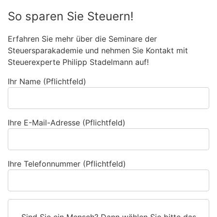
So sparen Sie Steuern!
Erfahren Sie mehr über die Seminare der
Steuersparakademie und nehmen Sie Kontakt mit
Steuerexperte Philipp Stadelmann auf!
Ihr Name (Pflichtfeld)
Ihre E-Mail-Adresse (Pflichtfeld)
Ihre Telefonnummer (Pflichtfeld)