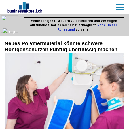
Neues Polymermaterial könnte schwere
Röntgenschürzen künftig überflüssig machen