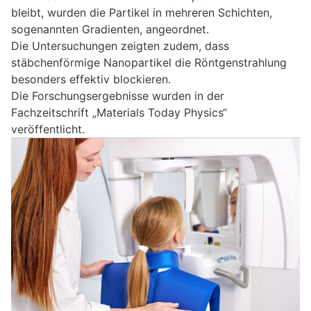
bleibt, wurden die Partikel in mehreren Schichten,
sogenannten Gradienten, angeordnet.
Die Untersuchungen zeigten zudem, dass
stäbchenförmige Nanopartikel die Röntgenstrahlung
besonders effektiv blockieren.
Die Forschungsergebnisse wurden in der
Fachzeitschrift „Materials Today Physics“
veröffentlicht.