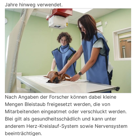
Jahre hinweg verwendet.
Nach Angaben der Forscher können dabei kleine
Mengen Bleistaub freigesetzt werden, die von
Mitarbeitenden eingeatmet oder verschluckt werden.
Blei gilt als gesundheitsschädlich und kann unter
anderem Herz-Kreislauf-System sowie Nervensystem
beeinträchtigen.