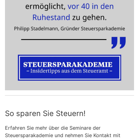
So sparen Sie Steuern!
Erfahren Sie mehr über die Seminare der
Steuersparakademie und nehmen Sie Kontakt mit