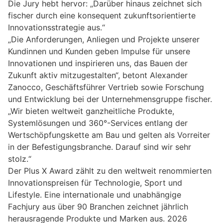
Die Jury hebt hervor: „Darüber hinaus zeichnet sich
fischer durch eine konsequent zukunftsorientierte
Innovationsstrategie aus.“
„Die Anforderungen, Anliegen und Projekte unserer
Kundinnen und Kunden geben Impulse für unsere
Innovationen und inspirieren uns, das Bauen der
Zukunft aktiv mitzugestalten“, betont Alexander
Zanocco, Geschäftsführer Vertrieb sowie Forschung
und Entwicklung bei der Unternehmensgruppe fischer.
„Wir bieten weltweit ganzheitliche Produkte,
Systemlösungen und 360°-Services entlang der
Wertschöpfungskette am Bau und gelten als Vorreiter
in der Befestigungsbranche. Darauf sind wir sehr
stolz.“
Der Plus X Award zählt zu den weltweit renommierten
Innovationspreisen für Technologie, Sport und
Lifestyle. Eine internationale und unabhängige
Fachjury aus über 90 Branchen zeichnet jährlich
herausragende Produkte und Marken aus. 2026