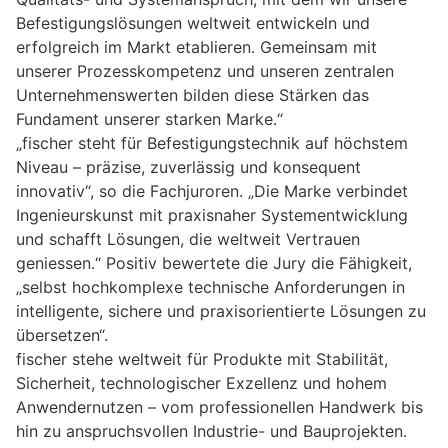
Befestigungslösungen weltweit entwickeln und
erfolgreich im Markt etablieren. Gemeinsam mit
unserer Prozesskompetenz und unseren zentralen
Unternehmenswerten bilden diese Stärken das
Fundament unserer starken Marke.“
„fischer steht für Befestigungstechnik auf höchstem
Niveau – präzise, zuverlässig und konsequent
innovativ“, so die Fachjuroren. „Die Marke verbindet
Ingenieurskunst mit praxisnaher Systementwicklung
und schafft Lösungen, die weltweit Vertrauen
geniessen.“ Positiv bewertete die Jury die Fähigkeit,
„selbst hochkomplexe technische Anforderungen in
intelligente, sichere und praxisorientierte Lösungen zu
übersetzen“.
fischer stehe weltweit für Produkte mit Stabilität,
Sicherheit, technologischer Exzellenz und hohem
Anwendernutzen – vom professionellen Handwerk bis
hin zu anspruchsvollen Industrie- und Bauprojekten.