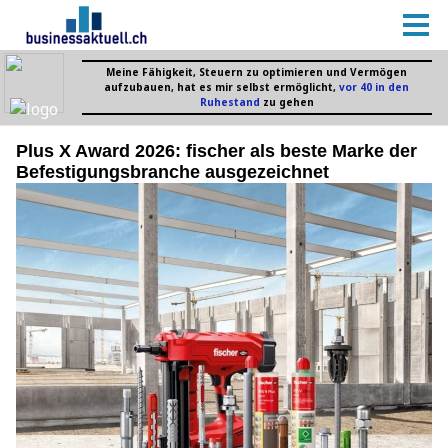
Plus X Award 2026: fischer als beste Marke der
Befestigungsbranche ausgezeichnet