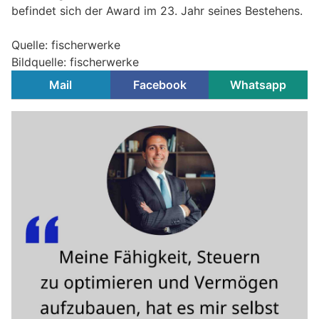
befindet sich der Award im 23. Jahr seines Bestehens.
Quelle: fischerwerke
Bildquelle: fischerwerke
Mail
Facebook
Whatsapp