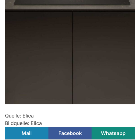
Quelle: Elica
Bildquelle: Elica
Mail
Facebook
Whatsapp