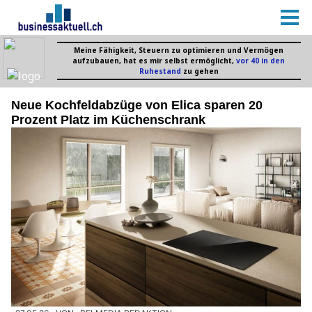
Neue Kochfeldabzüge von Elica sparen 20
Prozent Platz im Küchenschrank