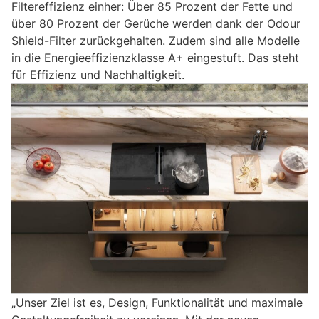
Filtereffizienz einher: Über 85 Prozent der Fette und
über 80 Prozent der Gerüche werden dank der Odour
Shield-Filter zurückgehalten. Zudem sind alle Modelle
in die Energieeffizienzklasse A+ eingestuft. Das steht
für Effizienz und Nachhaltigkeit.
„Unser Ziel ist es, Design, Funktionalität und maximale