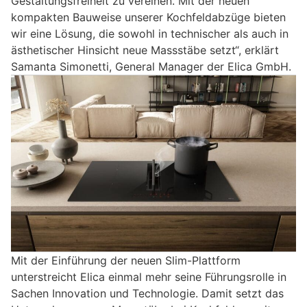
Gestaltungsfreiheit zu vereinen. Mit der neuen
kompakten Bauweise unserer Kochfeldabzüge bieten
wir eine Lösung, die sowohl in technischer als auch in
ästhetischer Hinsicht neue Massstäbe setzt“, erklärt
Samanta Simonetti, General Manager der Elica GmbH.
Mit der Einführung der neuen Slim-Plattform
unterstreicht Elica einmal mehr seine Führungsrolle in
Sachen Innovation und Technologie. Damit setzt das