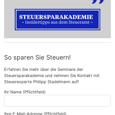
So sparen Sie Steuern!
Erfahren Sie mehr über die Seminare der
Steuersparakademie und nehmen Sie Kontakt mit
Steuerexperte Philipp Stadelmann auf!
Ihr Name (Pflichtfeld)
Ihre E-Mail-Adresse (Pflichtfeld)