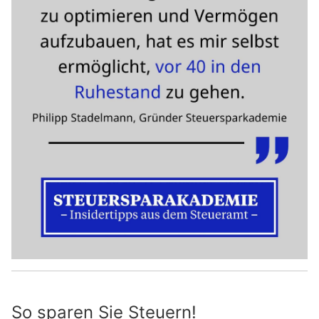
So sparen Sie Steuern!