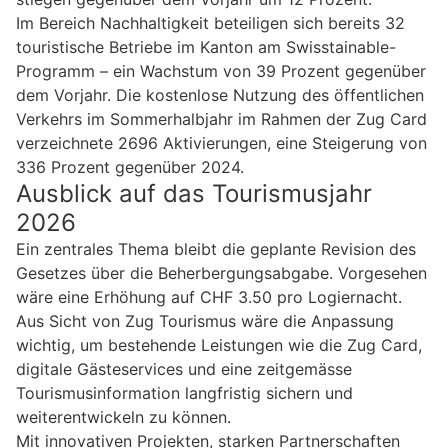
Im Bereich Nachhaltigkeit beteiligen sich bereits 32
touristische Betriebe im Kanton am Swisstainable-
Programm – ein Wachstum von 39 Prozent gegenüber
dem Vorjahr. Die kostenlose Nutzung des öffentlichen
Verkehrs im Sommerhalbjahr im Rahmen der Zug Card
verzeichnete 2696 Aktivierungen, eine Steigerung von
336 Prozent gegenüber 2024.
Ausblick auf das Tourismusjahr
2026
Ein zentrales Thema bleibt die geplante Revision des
Gesetzes über die Beherbergungsabgabe. Vorgesehen
wäre eine Erhöhung auf CHF 3.50 pro Logiernacht.
Aus Sicht von Zug Tourismus wäre die Anpassung
wichtig, um bestehende Leistungen wie die Zug Card,
digitale Gästeservices und eine zeitgemässe
Tourismusinformation langfristig sichern und
weiterentwickeln zu können.
Mit innovativen Projekten, starken Partnerschaften