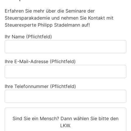
Erfahren Sie mehr über die Seminare der
Steuersparakademie und nehmen Sie Kontakt mit
Steuerexperte Philipp Stadelmann auf!
Ihr Name (Pflichtfeld)
Ihre E-Mail-Adresse (Pflichtfeld)
Ihre Telefonnummer (Pflichtfeld)
Sind Sie ein Mensch? Dann wählen Sie bitte
den
LKW
.