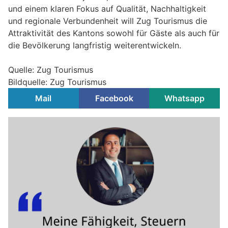
und einem klaren Fokus auf Qualität, Nachhaltigkeit
und regionale Verbundenheit will Zug Tourismus die
Attraktivität des Kantons sowohl für Gäste als auch für
die Bevölkerung langfristig weiterentwickeln.
Quelle: Zug Tourismus
Bildquelle: Zug Tourismus
Mail
Facebook
Whatsapp