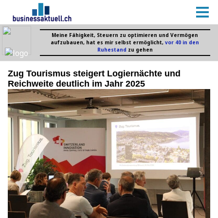
Zug Tourismus steigert Logiernächte und
Reichweite deutlich im Jahr 2025