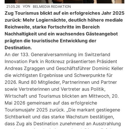
21.05.26
VON
BELMEDIA REDAKTION
Zug Tourismus blickt auf ein erfolgreiches Jahr 2025
zurück: Mehr Logiernächte, deutlich höhere mediale
Reichweite, starke Fortschritte im Bereich
Nachhaltigkeit und ein wachsendes Gästeangebot
prägten die touristische Entwicklung der
Destination.
An der 133. Generalversammlung im Switzerland
Innovation Park in Rotkreuz präsentierten Präsident
Andreas Zgraggen und Geschäftsführer Dominic Keller
die wichtigsten Ergebnisse und Schwerpunkte für
2026. Rund 80 Mitglieder, Partnerinnen und Partner
sowie Vertreterinnen und Vertreter aus Politik,
Wirtschaft und Tourismus blickten am Mittwoch, 20.
Mai 2026 gemeinsam auf das erfolgreiche
Tourismusjahr 2025 zurück. „Die markant gestiegene
Sichtbarkeit und das starke Wachstum bestätigen,
dass Zug als Destination zunehmend an Ausstrahlung