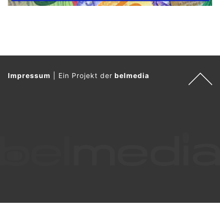
Impressum
|
Ein Projekt der
belmedia