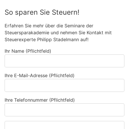
So sparen Sie Steuern!
Erfahren Sie mehr über die Seminare der
Steuersparakademie und nehmen Sie Kontakt mit
Steuerexperte Philipp Stadelmann auf!
Ihr Name (Pflichtfeld)
Ihre E-Mail-Adresse (Pflichtfeld)
Ihre Telefonnummer (Pflichtfeld)