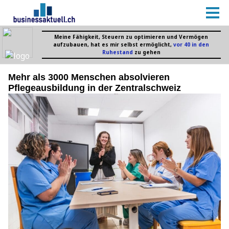
Mehr als 3000 Menschen absolvieren
Pflegeausbildung in der Zentralschweiz