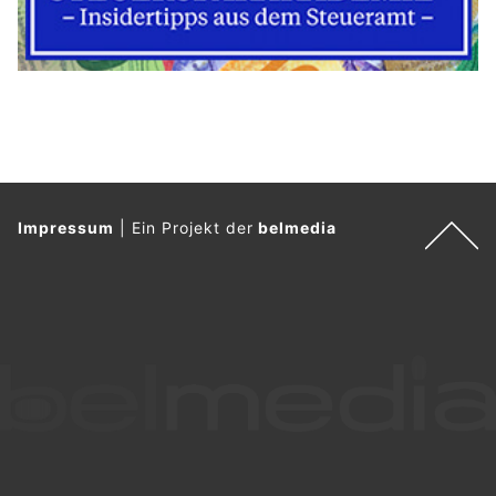
Impressum
|
Ein Projekt der
belmedia