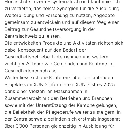
Hochschule Luzern – systematisch und kontinuierlich
zu vertiefen, das heisst Synergien für die Ausbildung,
Weiterbildung und Forschung zu nutzen, Angebote
gemeinsam zu entwickeln und auf diesem Weg einen
Beitrag zur Gesundheitsversorgung in der
Zentralschweiz zu leisten.
Die entwickelten Produkte und Aktivitäten richten sich
dabei konsequent auf den Bedarf der
Gesundheitsbetriebe, Unternehmen und weiterer
wichtiger Akteure wie Gemeinden und Kantone im
Gesundheitsbereich aus.
Weiter liess sich die Konferenz über die laufenden
Projekte von XUND informieren. XUND ist es 2025
dank einer Vielzahl an Massnahmen in
Zusammenarbeit mit den Betrieben und Branchen
sowie mit der Unterstützung der Kantone gelungen,
die Beliebtheit der Pflegeberufe weiter zu steigern. In
der Zentralschweiz befinden sich erstmals insgesamt
über 3’000 Personen gleichzeitig in Ausbildung für