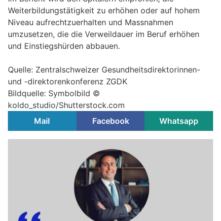
Weiterbildungstätigkeit zu erhöhen oder auf hohem
Niveau aufrechtzuerhalten und Massnahmen
umzusetzen, die die Verweildauer im Beruf erhöhen
und Einstiegshürden abbauen.
Quelle: Zentralschweizer Gesundheitsdirektorinnen-
und -direktorenkonferenz ZGDK
Bildquelle: Symbolbild ©
koldo_studio/Shutterstock.com
Mail
Facebook
Whatsapp