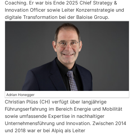
Coaching. Er war bis Ende 2025 Chief Strategy &
Innovation Officer sowie Leiter Konzernstrategie und
digitale Transformation bei der Baloise Group.
Adrian Honegger
Christian Plüss (CH) verfügt über langjährige
Führungserfahrung im Bereich Energie und Mobilität
sowie umfassende Expertise in nachhaltiger
Unternehmensführung und Innovation. Zwischen 2014
und 2018 war er bei Alpiq als Leiter