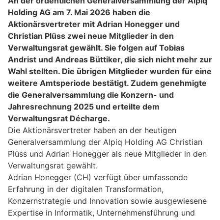
An der ordentlichen Generalversammlung der Alpiq
Holding AG am 7. Mai 2026 haben die
Aktionärsvertreter mit Adrian Honegger und
Christian Plüss zwei neue Mitglieder in den
Verwaltungsrat gewählt. Sie folgen auf Tobias
Andrist und Andreas Büttiker, die sich nicht mehr zur
Wahl stellten. Die übrigen Mitglieder wurden für eine
weitere Amtsperiode bestätigt. Zudem genehmigte
die Generalversammlung die Konzern- und
Jahresrechnung 2025 und erteilte dem
Verwaltungsrat Décharge.
Die Aktionärsvertreter haben an der heutigen
Generalversammlung der Alpiq Holding AG Christian
Plüss und Adrian Honegger als neue Mitglieder in den
Verwaltungsrat gewählt.
Adrian Honegger (CH) verfügt über umfassende
Erfahrung in der digitalen Transformation,
Konzernstrategie und Innovation sowie ausgewiesene
Expertise in Informatik, Unternehmensführung und