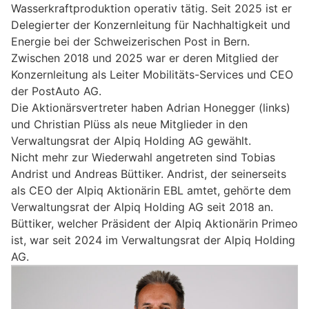
Wasserkraftproduktion operativ tätig. Seit 2025 ist er
Delegierter der Konzernleitung für Nachhaltigkeit und
Energie bei der Schweizerischen Post in Bern.
Zwischen 2018 und 2025 war er deren Mitglied der
Konzernleitung als Leiter Mobilitäts-Services und CEO
der PostAuto AG.
Die Aktionärsvertreter haben Adrian Honegger (links)
und Christian Plüss als neue Mitglieder in den
Verwaltungsrat der Alpiq Holding AG gewählt.
Nicht mehr zur Wiederwahl angetreten sind Tobias
Andrist und Andreas Büttiker. Andrist, der seinerseits
als CEO der Alpiq Aktionärin EBL amtet, gehörte dem
Verwaltungsrat der Alpiq Holding AG seit 2018 an.
Büttiker, welcher Präsident der Alpiq Aktionärin Primeo
ist, war seit 2024 im Verwaltungsrat der Alpiq Holding
AG.