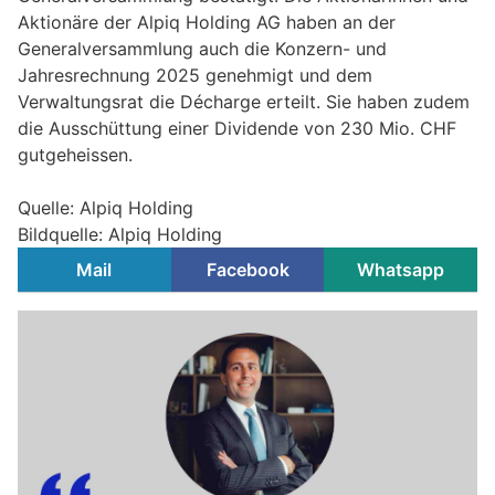
Aktionäre der Alpiq Holding AG haben an der
Generalversammlung auch die Konzern- und
Jahresrechnung 2025 genehmigt und dem
Verwaltungsrat die Décharge erteilt. Sie haben zudem
die Ausschüttung einer Dividende von 230 Mio. CHF
gutgeheissen.
Quelle: Alpiq Holding
Bildquelle: Alpiq Holding
Mail
Facebook
Whatsapp