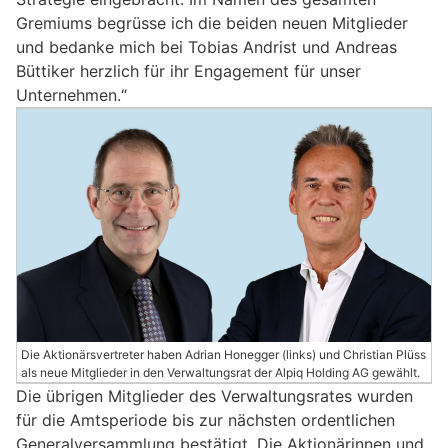
Gremiums begrüsse ich die beiden neuen Mitglieder
und bedanke mich bei Tobias Andrist und Andreas
Büttiker herzlich für ihr Engagement für unser
Unternehmen.“
Die Aktionärsvertreter haben Adrian Honegger (links) und Christian Plüss
als neue Mitglieder in den Verwaltungsrat der Alpiq Holding AG gewählt.
Die übrigen Mitglieder des Verwaltungsrates wurden
für die Amtsperiode bis zur nächsten ordentlichen
Generalversammlung bestätigt. Die Aktionärinnen und