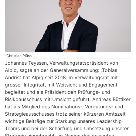
Christian Plüss
Johannes Teyssen, Verwaltungsratspräsident von
Alpiq, sagte an der Generalversammlung: „Tobias
Andrist hat Alpiq seit 2018 im Verwaltungsrat mit
grosser Integrität, mit Weitsicht und Engagement
begleitet und als Präsident den Prüfungs- und
Risikoausschuss mit Umsicht geführt. Andreas Büttiker
hat als Mitglied des Nominations-, Vergütungs- und
Strategieausschusses trotz seiner kürzeren Amtszeit
wichtige Beiträge zur Stärkung unseres Leadership
Teams und bei der Schärfung und Umsetzung unserer
Strategie eingebracht. Im Namen des gesamten