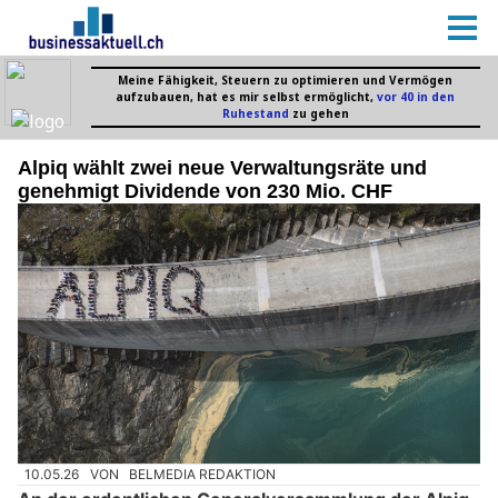
Alpiq wählt zwei neue Verwaltungsräte und
genehmigt Dividende von 230 Mio. CHF
10.05.26
VON
BELMEDIA REDAKTION