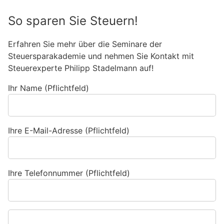
So sparen Sie Steuern!
Erfahren Sie mehr über die Seminare der
Steuersparakademie und nehmen Sie Kontakt mit
Steuerexperte Philipp Stadelmann auf!
Ihr Name (Pflichtfeld)
Ihre E-Mail-Adresse (Pflichtfeld)
Ihre Telefonnummer (Pflichtfeld)