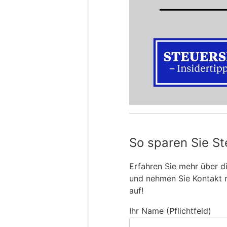
So sparen Sie St
Erfahren Sie mehr über 
und nehmen Sie Kontakt 
auf!
Ihr Name (Pflichtfeld)