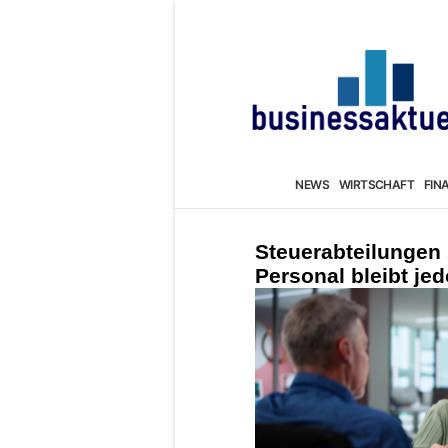
NEWS
WIRTSCHAFT
FIN
Steuerabteilungen 
Personal bleibt je