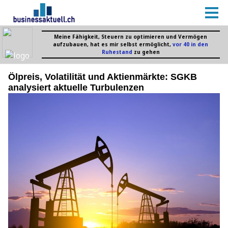
Ölpreis, Volatilität und Aktienmärkte: SGKB
analysiert aktuelle Turbulenzen