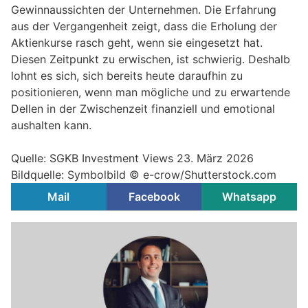
Gewinnaussichten der Unternehmen. Die Erfahrung
aus der Vergangenheit zeigt, dass die Erholung der
Aktienkurse rasch geht, wenn sie eingesetzt hat.
Diesen Zeitpunkt zu erwischen, ist schwierig. Deshalb
lohnt es sich, sich bereits heute daraufhin zu
positionieren, wenn man mögliche und zu erwartende
Dellen in der Zwischenzeit finanziell und emotional
aushalten kann.
Quelle: SGKB Investment Views 23. März 2026
Bildquelle: Symbolbild © e-crow/Shutterstock.com
Mail
Facebook
Whatsapp