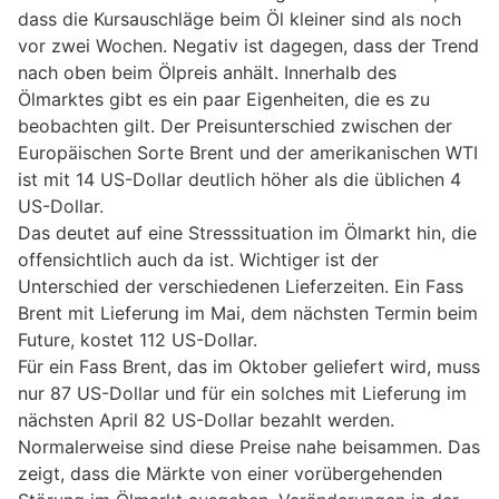
dass die Kursauschläge beim Öl kleiner sind als noch
vor zwei Wochen. Negativ ist dagegen, dass der Trend
nach oben beim Ölpreis anhält. Innerhalb des
Ölmarktes gibt es ein paar Eigenheiten, die es zu
beobachten gilt. Der Preisunterschied zwischen der
Europäischen Sorte Brent und der amerikanischen WTI
ist mit 14 US-Dollar deutlich höher als die üblichen 4
US-Dollar.
Das deutet auf eine Stresssituation im Ölmarkt hin, die
offensichtlich auch da ist. Wichtiger ist der
Unterschied der verschiedenen Lieferzeiten. Ein Fass
Brent mit Lieferung im Mai, dem nächsten Termin beim
Future, kostet 112 US-Dollar.
Für ein Fass Brent, das im Oktober geliefert wird, muss
nur 87 US-Dollar und für ein solches mit Lieferung im
nächsten April 82 US-Dollar bezahlt werden.
Normalerweise sind diese Preise nahe beisammen. Das
zeigt, dass die Märkte von einer vorübergehenden