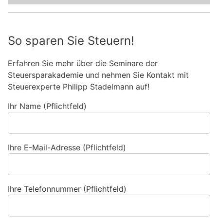
So sparen Sie Steuern!
Erfahren Sie mehr über die Seminare der
Steuersparakademie und nehmen Sie Kontakt mit
Steuerexperte Philipp Stadelmann auf!
Ihr Name (Pflichtfeld)
Ihre E-Mail-Adresse (Pflichtfeld)
Ihre Telefonnummer (Pflichtfeld)