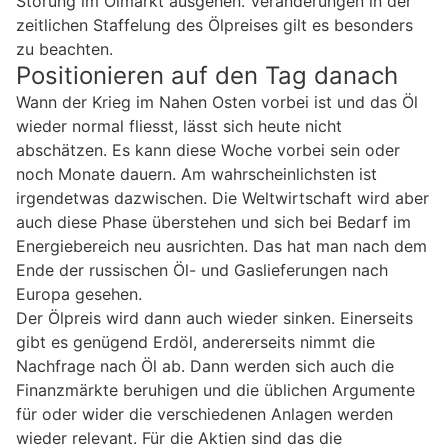
Störung im Ölmarkt ausgehen. Veränderungen in der
zeitlichen Staffelung des Ölpreises gilt es besonders
zu beachten.
Positionieren auf den Tag danach
Wann der Krieg im Nahen Osten vorbei ist und das Öl
wieder normal fliesst, lässt sich heute nicht
abschätzen. Es kann diese Woche vorbei sein oder
noch Monate dauern. Am wahrscheinlichsten ist
irgendetwas dazwischen. Die Weltwirtschaft wird aber
auch diese Phase überstehen und sich bei Bedarf im
Energiebereich neu ausrichten. Das hat man nach dem
Ende der russischen Öl- und Gaslieferungen nach
Europa gesehen.
Der Ölpreis wird dann auch wieder sinken. Einerseits
gibt es genügend Erdöl, andererseits nimmt die
Nachfrage nach Öl ab. Dann werden sich auch die
Finanzmärkte beruhigen und die üblichen Argumente
für oder wider die verschiedenen Anlagen werden
wieder relevant. Für die Aktien sind das die