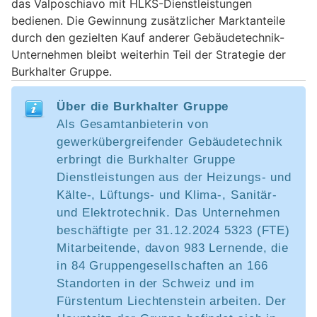
das Valposchiavo mit HLKS-Dienstleistungen
bedienen. Die Gewinnung zusätzlicher Marktanteile
durch den gezielten Kauf anderer Gebäudetechnik-
Unternehmen bleibt weiterhin Teil der Strategie der
Burkhalter Gruppe.
Über die Burkhalter Gruppe
Als Gesamtanbieterin von
gewerkübergreifender Gebäudetechnik
erbringt die Burkhalter Gruppe
Dienstleistungen aus der Heizungs- und
Kälte-, Lüftungs- und Klima-, Sanitär-
und Elektrotechnik. Das Unternehmen
beschäftigte per 31.12.2024 5323 (FTE)
Mitarbeitende, davon 983 Lernende, die
in 84 Gruppengesellschaften an 166
Standorten in der Schweiz und im
Fürstentum Liechtenstein arbeiten. Der