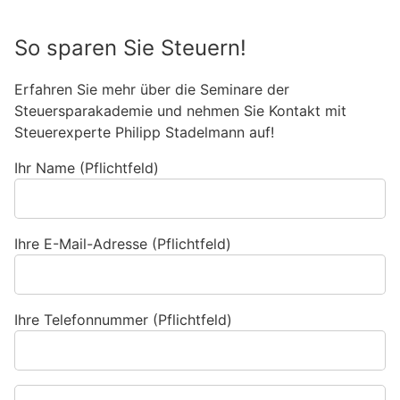
So sparen Sie Steuern!
Erfahren Sie mehr über die Seminare der
Steuersparakademie und nehmen Sie Kontakt mit
Steuerexperte Philipp Stadelmann auf!
Ihr Name (Pflichtfeld)
Ihre E-Mail-Adresse (Pflichtfeld)
Ihre Telefonnummer (Pflichtfeld)