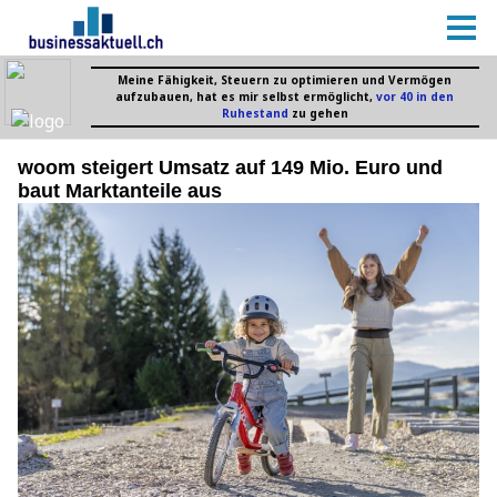
woom steigert Umsatz auf 149 Mio. Euro und
baut Marktanteile aus