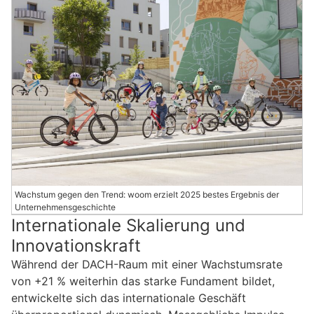
Wachstum gegen den Trend: woom erzielt 2025 bestes Ergebnis der
Unternehmensgeschichte
Internationale Skalierung und
Innovationskraft
Während der DACH-Raum mit einer Wachstumsrate
von +21 % weiterhin das starke Fundament bildet,
entwickelte sich das internationale Geschäft