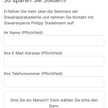
So sparen Sie Steuern!
Erfahren Sie mehr über die Seminare der
Steuersparakademie und nehmen Sie Kontakt mit
Steuerexperte Philipp Stadelmann auf!
Ihr Name (Pflichtfeld)
Ihre E-Mail-Adresse (Pflichtfeld)
Ihre Telefonnummer (Pflichtfeld)
Sind Sie ein Mensch? Dann wählen Sie bitte
den
Stern
.