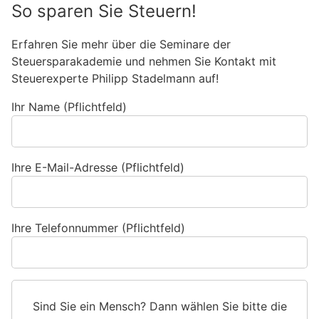
So sparen Sie Steuern!
Erfahren Sie mehr über die Seminare der
Steuersparakademie und nehmen Sie Kontakt mit
Steuerexperte Philipp Stadelmann auf!
Ihr Name (Pflichtfeld)
Ihre E-Mail-Adresse (Pflichtfeld)
Ihre Telefonnummer (Pflichtfeld)
Sind Sie ein Mensch? Dann wählen Sie bitte
die