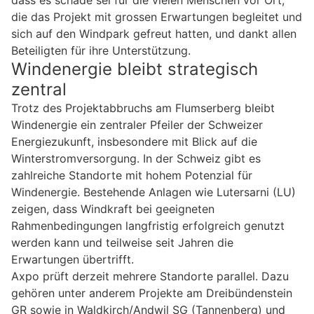
die das Projekt mit grossen Erwartungen begleitet und
sich auf den Windpark gefreut hatten, und dankt allen
Beteiligten für ihre Unterstützung.
Windenergie bleibt strategisch
zentral
Trotz des Projektabbruchs am Flumserberg bleibt
Windenergie ein zentraler Pfeiler der Schweizer
Energiezukunft, insbesondere mit Blick auf die
Winterstromversorgung. In der Schweiz gibt es
zahlreiche Standorte mit hohem Potenzial für
Windenergie. Bestehende Anlagen wie Lutersarni (LU)
zeigen, dass Windkraft bei geeigneten
Rahmenbedingungen langfristig erfolgreich genutzt
werden kann und teilweise seit Jahren die
Erwartungen übertrifft.
Axpo prüft derzeit mehrere Standorte parallel. Dazu
gehören unter anderem Projekte am Dreibündenstein
GR sowie in Waldkirch/Andwil SG (Tannenberg) und