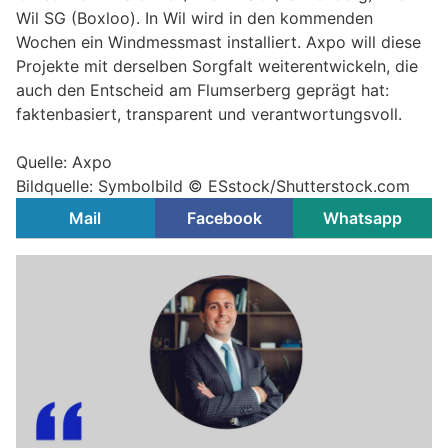
Wil SG (Boxloo). In Wil wird in den kommenden
Wochen ein Windmessmast installiert. Axpo will diese
Projekte mit derselben Sorgfalt weiterentwickeln, die
auch den Entscheid am Flumserberg geprägt hat:
faktenbasiert, transparent und verantwortungsvoll.
Quelle: Axpo
Bildquelle: Symbolbild © ESstock/Shutterstock.com
Mail
Facebook
Whatsapp