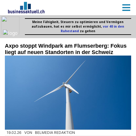
Axpo stoppt Windpark am Flumserberg: Fokus
liegt auf neuen Standorten in der Schweiz
19.02.26
VON
BELMEDIA REDAKTION