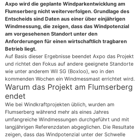
Axpo wird die geplante Windparkentwicklung am
Flumserberg nicht weiterverfolgen. Grundlage des
Entscheids sind Daten aus einer über einjährigen
Windmessung, die zeigen, dass das Windpotenzial
am vorgesehenen Standort unter den
Anforderungen für einen wirtschaftlich tragbaren
Betrieb liegt.
Auf Basis dieser Ergebnisse beendet Axpo das Projekt
und richtet den Fokus auf andere geeignete Standorte
wie unter anderem Wil SG (Boxloo), wo in den
kommenden Wochen ein Windmessmast errichtet wird.
Warum das Projekt am Flumserberg
endet
Wie bei Windkraftprojekten üblich, wurden am
Flumserberg während mehr als eines Jahres
umfangreiche Windmessungen durchgeführt und mit
langjährigen Referenzdaten abgeglichen. Die Resultate
zeigen, dass das Windpotenzial unter der Schwelle