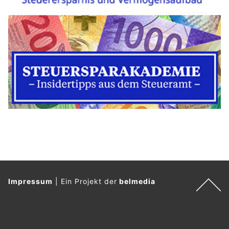
Impressum
|
Ein Projekt der
belmedia