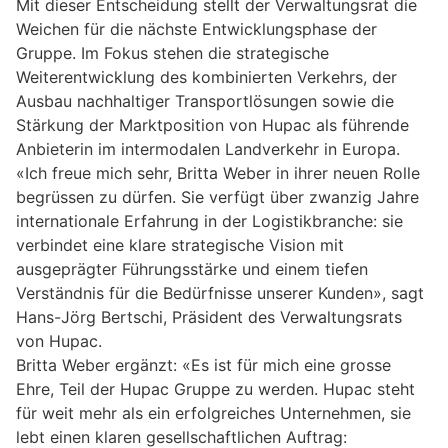
Mit dieser Entscheidung stellt der Verwaltungsrat die
Weichen für die nächste Entwicklungsphase der
Gruppe. Im Fokus stehen die strategische
Weiterentwicklung des kombinierten Verkehrs, der
Ausbau nachhaltiger Transportlösungen sowie die
Stärkung der Marktposition von Hupac als führende
Anbieterin im intermodalen Landverkehr in Europa.
«Ich freue mich sehr, Britta Weber in ihrer neuen Rolle
begrüssen zu dürfen. Sie verfügt über zwanzig Jahre
internationale Erfahrung in der Logistikbranche: sie
verbindet eine klare strategische Vision mit
ausgeprägter Führungsstärke und einem tiefen
Verständnis für die Bedürfnisse unserer Kunden», sagt
Hans-Jörg Bertschi, Präsident des Verwaltungsrats
von Hupac.
Britta Weber ergänzt: «Es ist für mich eine grosse
Ehre, Teil der Hupac Gruppe zu werden. Hupac steht
für weit mehr als ein erfolgreiches Unternehmen, sie
lebt einen klaren gesellschaftlichen Auftrag: