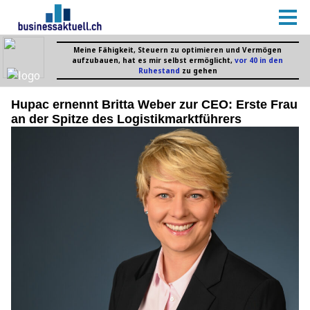
Hupac ernennt Britta Weber zur CEO: Erste Frau
an der Spitze des Logistikmarktführers