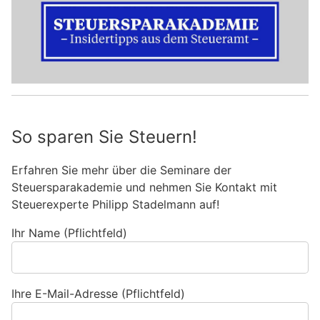
So sparen Sie Steuern!
Erfahren Sie mehr über die Seminare der
Steuersparakademie und nehmen Sie Kontakt mit
Steuerexperte Philipp Stadelmann auf!
Ihr Name (Pflichtfeld)
Ihre E-Mail-Adresse (Pflichtfeld)