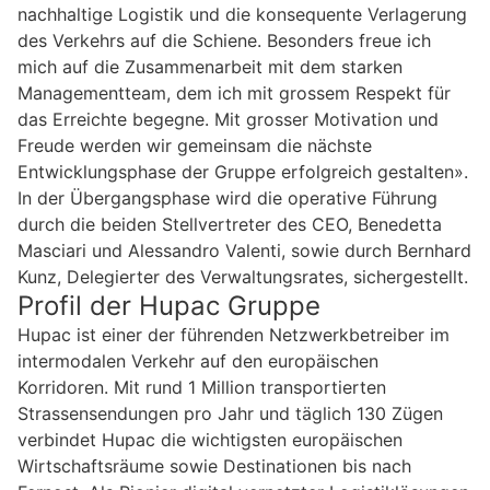
nachhaltige Logistik und die konsequente Verlagerung
des Verkehrs auf die Schiene. Besonders freue ich
mich auf die Zusammenarbeit mit dem starken
Managementteam, dem ich mit grossem Respekt für
das Erreichte begegne. Mit grosser Motivation und
Freude werden wir gemeinsam die nächste
Entwicklungsphase der Gruppe erfolgreich gestalten».
In der Übergangsphase wird die operative Führung
durch die beiden Stellvertreter des CEO, Benedetta
Masciari und Alessandro Valenti, sowie durch Bernhard
Kunz, Delegierter des Verwaltungsrates, sichergestellt.
Profil der Hupac Gruppe
Hupac ist einer der führenden Netzwerkbetreiber im
intermodalen Verkehr auf den europäischen
Korridoren. Mit rund 1 Million transportierten
Strassensendungen pro Jahr und täglich 130 Zügen
verbindet Hupac die wichtigsten europäischen
Wirtschaftsräume sowie Destinationen bis nach