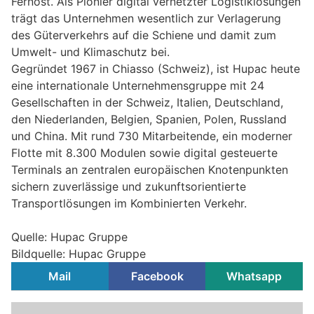
Fernost. Als Pionier digital vernetzter Logistiklösungen
trägt das Unternehmen wesentlich zur Verlagerung
des Güterverkehrs auf die Schiene und damit zum
Umwelt- und Klimaschutz bei.
Gegründet 1967 in Chiasso (Schweiz), ist Hupac heute
eine internationale Unternehmensgruppe mit 24
Gesellschaften in der Schweiz, Italien, Deutschland,
den Niederlanden, Belgien, Spanien, Polen, Russland
und China. Mit rund 730 Mitarbeitende, ein moderner
Flotte mit 8.300 Modulen sowie digital gesteuerte
Terminals an zentralen europäischen Knotenpunkten
sichern zuverlässige und zukunftsorientierte
Transportlösungen im Kombinierten Verkehr.
Quelle: Hupac Gruppe
Bildquelle: Hupac Gruppe
Mail
Facebook
Whatsapp