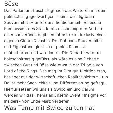
Böse
Das Parlament beschäftigt sich des Weiteren mit dem
politisch allgegenwärtigen Thema der digitalen
Souveränität. Hier fordert die Sicherheitspolitische
Kommission des Ständerats einstimmig den Aufbau
einer souveränen digitalen Infrastruktur inklusiv eines
eigenen Cloud-Dienstes. Der Ruf nach Souveränität
und Eigenständigkeit im digitalen Raum ist
unüberhörbar und wird lauter. Die Debatte wird oft
holzschnittartig geführt, als wäre es eine Debatte
zwischen Gut und Böse wie etwa in der Trilogie von
Lord of the Rings. Das mag im Film gut funktionieren,
hat aber mit der wirtschaftlichen Realität nichts zu tun.
Da ist mehr Sachlichkeit und Differenzierung gefragt.
Hierfür setzen wir uns als Swico ein und darum
werden wir das Thema an unserm Event «Insights vor
Insiders» von Ende März vertiefen.
Was Temu mit Swico zu tun hat