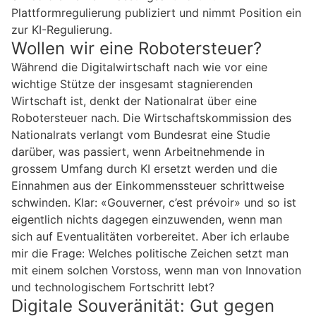
Plattformregulierung publiziert und nimmt Position ein
zur KI-Regulierung.
Wollen wir eine Robotersteuer?
Während die Digitalwirtschaft nach wie vor eine
wichtige Stütze der insgesamt stagnierenden
Wirtschaft ist, denkt der Nationalrat über eine
Robotersteuer nach. Die Wirtschaftskommission des
Nationalrats verlangt vom Bundesrat eine Studie
darüber, was passiert, wenn Arbeitnehmende in
grossem Umfang durch KI ersetzt werden und die
Einnahmen aus der Einkommenssteuer schrittweise
schwinden. Klar: «Gouverner, c’est prévoir» und so ist
eigentlich nichts dagegen einzuwenden, wenn man
sich auf Eventualitäten vorbereitet. Aber ich erlaube
mir die Frage: Welches politische Zeichen setzt man
mit einem solchen Vorstoss, wenn man von Innovation
und technologischem Fortschritt lebt?
Digitale Souveränität: Gut gegen