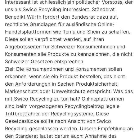
Interessant ist schliesslich ein politischer Vorstoss, der
uns als Swico Recycling interessiert. Ständerat
Benedikt Würth fordert den Bundesrat dazu auf,
rechtliche Grundlagen für ausländische Online-
Handelsplattformen wie Temu und Shein zu schaffen.
Diese sollen verpflichtet werden, auf ihren
Angebotsseiten für Schweizer Konsumentinnen und
Konsumenten alle Produkte zu kennzeichnen, die nicht
Schweizer Gesetzen entsprechen.
Ziel: Die Konsumentinnen und Konsumenten sollen
erkennen, wenn sie ein Produkt bestellen, das nicht
den Anforderungen in Sachen Produktsicherheit,
Markenschutz oder Umweltschutz entspricht. Was das
mit Swico Recycling zu tun hat? Onlineplattformen
sind beim vorgezogenen Recyclingbeitrag legale
Trittbrettfahrer der Recyclingsysteme. Diese
Gesetzeslücke sollte nach Ansicht von Swico
Recycling geschlossen werden. Unsere Empfehlung an
den Ständerat lautet darum auch: Annahme des