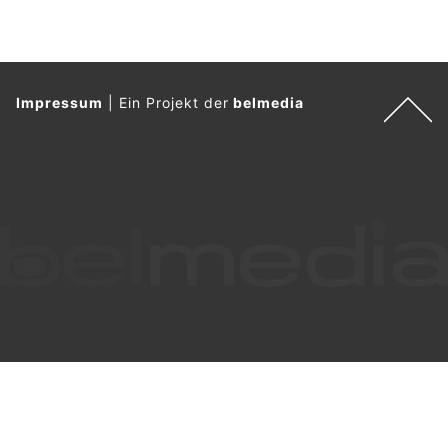
Impressum
|
Ein Projekt der
belmedia