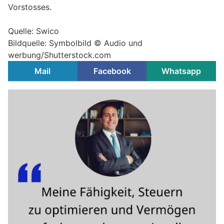
Vorstosses.
Quelle: Swico
Bildquelle: Symbolbild © Audio und
werbung/Shutterstock.com
Mail
Facebook
Whatsapp