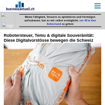
Robotersteuer, Temu & digitale Souveränität:
Diese Digitalvorstösse bewegen die Schweiz