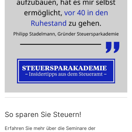
So sparen Sie Steuern!
Erfahren Sie mehr über die Seminare der