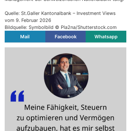
Quelle: St.Galler Kantonalbank – Investment Views
vom 9. Februar 2026
Bildquelle: Symbolbild © Pla2na/Shutterstock.com
Mail
Facebook
Whatsapp