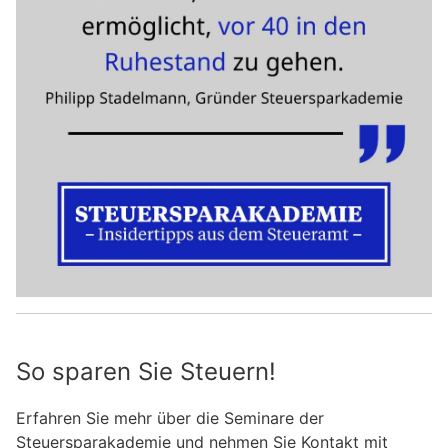
So sparen Sie Steuern!
Erfahren Sie mehr über die Seminare der
Steuersparakademie und nehmen Sie Kontakt mit