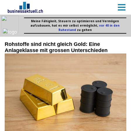
Rohstoffe sind nicht gleich Gold: Eine
Anlageklasse mit grossen Unterschieden