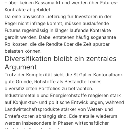
– über keinen Kassamarkt und werden über Futures-
Kontrakte abgebildet.
Da eine physische Lieferung für Investoren in der
Regel nicht infrage kommt, müssen auslaufende
Futures regelmässig in länger laufende Kontrakte
gerollt werden. Dabei entstehen häufig sogenannte
Rollkosten, die die Rendite über die Zeit spürbar
belasten können.
Diversifikation bleibt ein zentrales
Argument
Trotz der Komplexität sieht die St.Galler Kantonalbank
gute Gründe, Rohstoffe als Bestandteil eines
diversifizierten Portfolios zu betrachten.
Industriemetalle und Energierohstoffe reagieren stark
auf Konjunktur- und politische Entwicklungen, während
Landwirtschaftsprodukte stärker von Wetter- und
Erntefaktoren abhängig sind. Edelmetalle wiederum
werden insbesondere in Phasen wirtschaftlicher