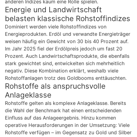
anderen Indizes kaum eine Rolle spielen.
Energie und Landwirtschaft
belasten klassische Rohstoffindizes
Dominiert werden viele Rohstoffindizes von
Energieprodukten. Erdöl und verwandte Energieträger
weisen häufig ein Gewicht von 30 bis 40 Prozent auf.
Im Jahr 2025 fiel der Erdölpreis jedoch um fast 20
Prozent. Auch Landwirtschaftsprodukte, die ebenfalls
stark gewichtet sind, entwickelten sich mehrheitlich
negativ. Diese Kombination erklärt, weshalb viele
Rohstoffanlagen trotz des Goldbooms enttäuschten.
Rohstoffe als anspruchsvolle
Anlageklasse
Rohstoffe gelten als komplexe Anlageklasse. Bereits
die Wahl der Benchmark hat einen entscheidenden
Einfluss auf das Anlageergebnis. Hinzu kommen
operative Herausforderungen in der Umsetzung: Viele
Rohstoffe verfügen – im Gegensatz zu Gold und Silber