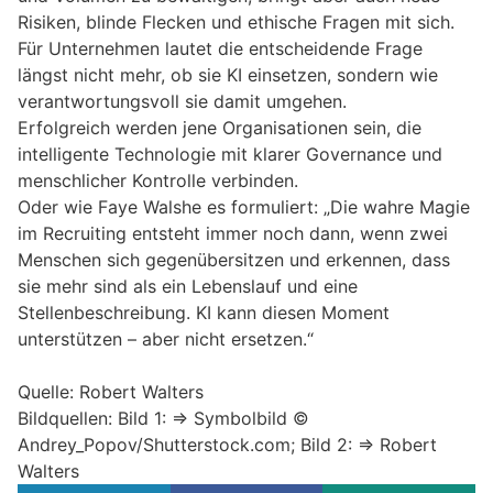
Risiken, blinde Flecken und ethische Fragen mit sich.
Für Unternehmen lautet die entscheidende Frage
längst nicht mehr, ob sie KI einsetzen, sondern wie
verantwortungsvoll sie damit umgehen.
Erfolgreich werden jene Organisationen sein, die
intelligente Technologie mit klarer Governance und
menschlicher Kontrolle verbinden.
Oder wie Faye Walshe es formuliert: „Die wahre Magie
im Recruiting entsteht immer noch dann, wenn zwei
Menschen sich gegenübersitzen und erkennen, dass
sie mehr sind als ein Lebenslauf und eine
Stellenbeschreibung. KI kann diesen Moment
unterstützen – aber nicht ersetzen.“
Quelle: Robert Walters
Bildquellen: Bild 1: => Symbolbild ©
Andrey_Popov/Shutterstock.com; Bild 2: => Robert
Walters