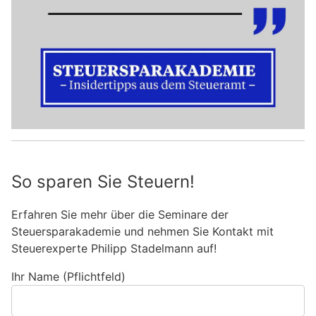
So sparen Sie Steuern!
Erfahren Sie mehr über die Seminare der
Steuersparakademie und nehmen Sie Kontakt mit
Steuerexperte Philipp Stadelmann auf!
Ihr Name (Pflichtfeld)