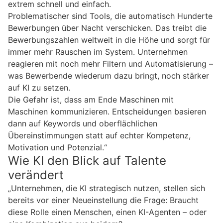
extrem schnell und einfach.
Problematischer sind Tools, die automatisch Hunderte
Bewerbungen über Nacht verschicken. Das treibt die
Bewerbungszahlen weltweit in die Höhe und sorgt für
immer mehr Rauschen im System. Unternehmen
reagieren mit noch mehr Filtern und Automatisierung –
was Bewerbende wiederum dazu bringt, noch stärker
auf KI zu setzen.
Die Gefahr ist, dass am Ende Maschinen mit
Maschinen kommunizieren. Entscheidungen basieren
dann auf Keywords und oberflächlichen
Übereinstimmungen statt auf echter Kompetenz,
Motivation und Potenzial.“
Wie KI den Blick auf Talente
verändert
„Unternehmen, die KI strategisch nutzen, stellen sich
bereits vor einer Neueinstellung die Frage: Braucht
diese Rolle einen Menschen, einen KI-Agenten – oder