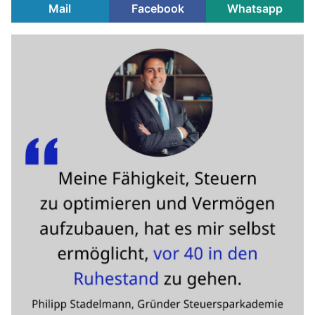
Mail
Facebook
Whatsapp