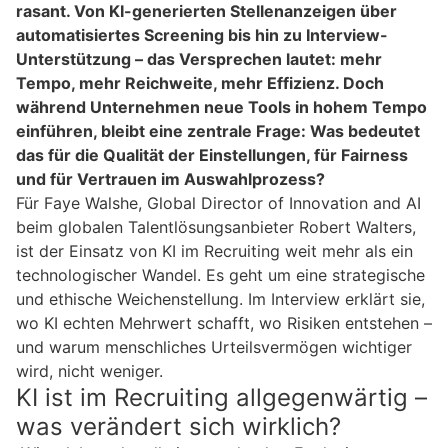
rasant. Von KI-generierten Stellenanzeigen über
automatisiertes Screening bis hin zu Interview-
Unterstützung – das Versprechen lautet: mehr
Tempo, mehr Reichweite, mehr Effizienz. Doch
während Unternehmen neue Tools in hohem Tempo
einführen, bleibt eine zentrale Frage: Was bedeutet
das für die Qualität der Einstellungen, für Fairness
und für Vertrauen im Auswahlprozess?
Für Faye Walshe, Global Director of Innovation and AI
beim globalen Talentlösungsanbieter Robert Walters,
ist der Einsatz von KI im Recruiting weit mehr als ein
technologischer Wandel. Es geht um eine strategische
und ethische Weichenstellung. Im Interview erklärt sie,
wo KI echten Mehrwert schafft, wo Risiken entstehen –
und warum menschliches Urteilsvermögen wichtiger
wird, nicht weniger.
KI ist im Recruiting allgegenwärtig –
was verändert sich wirklich?