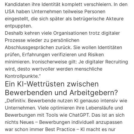
Kandidaten ihre Identität komplett verschleiern. In den
USA haben Unternehmen teilweise Personen
eingestellt, die sich später als betrügerische Akteure
entpuppten.
Deshalb kehren viele Organisationen trotz digitaler
Prozesse wieder zu persönlichen
Abschlussgesprächen zurück. Sie wollen Identitäten
prüfen, Erfahrungen verifizieren und Risiken
minimieren. Ironischerweise gilt: Je digitaler Recruiting
wird, desto wertvoller werden menschliche
Kontrollpunkte.“
Ein KI-Wettrüsten zwischen
Bewerbenden und Arbeitgebern?
„Definitiv. Bewerbende nutzen KI genauso intensiv wie
Unternehmen. Viele optimieren ihre Lebensläufe und
Bewerbungen mit Tools wie ChatGPT. Das ist an sich
nichts Neues – Bewerbungen individuell anzupassen
war schon immer Best Practice – KI macht es nur