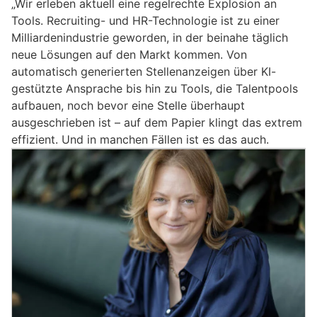
„Wir erleben aktuell eine regelrechte Explosion an
Tools. Recruiting- und HR-Technologie ist zu einer
Milliardenindustrie geworden, in der beinahe täglich
neue Lösungen auf den Markt kommen. Von
automatisch generierten Stellenanzeigen über KI-
gestützte Ansprache bis hin zu Tools, die Talentpools
aufbauen, noch bevor eine Stelle überhaupt
ausgeschrieben ist – auf dem Papier klingt das extrem
effizient. Und in manchen Fällen ist es das auch.