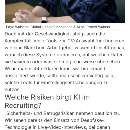
Faye Walsche, Global Head of Innovation & AI bei Robert Walters
Doch mit der Geschwindigkeit steigt auch die
Komplexität. Viele Tools zur CV-Auswahl funktionieren
wie eine Blackbox. Arbeitgeber wissen oft nicht genau,
wonach diese Systeme optimieren, auf welchen Daten
sie basieren oder was sie möglicherweise übersehen.
Wenn man nicht erklären kann, warum jemand
aussortiert wurde, sollte man sehr vorsichtig sein,
solche Tools für Einstellungsentscheidungen zu
nutzen.“
Welche Risiken birgt KI im
Recruiting?
„Sicherheits- und Betrugsrisiken nehmen deutlich zu.
Wir sehen bereits den Einsatz von Deepfake-
Technologie in Live-Video-Interviews, bei denen