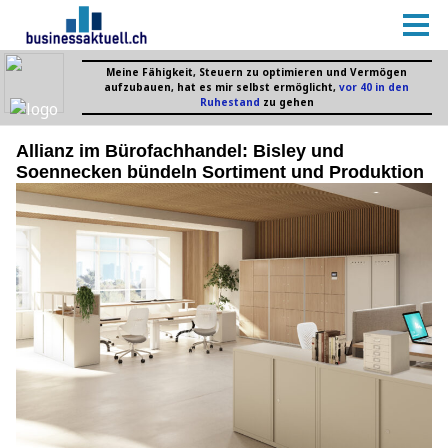
Allianz im Bürofachhandel: Bisley und
Soennecken bündeln Sortiment und Produktion