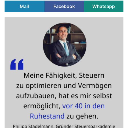
Mail
Facebook
Whatsapp