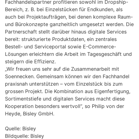
Fachhandelspartner profitieren sowohl im Dropship-
Bereich, z. B. bei Einzelstücken für Endkunden, als
auch bei Projektaufträgen, bei denen komplexe Raum-
und Bürokonzepte ganzheitlich umgesetzt werden. Die
Partnerschaft stellt darüber hinaus digitale Services
bereit: strukturierte Produktdaten, ein zentrales
Bestell- und Serviceportal sowie E-Commerce-
Lösungen erleichtern die Arbeit im Tagesgeschäft und
steigern die Effizienz.
„Wir freuen uns sehr auf die Zusammenarbeit mit
Soennecken. Gemeinsam können wir den Fachhandel
praxisnah unterstützen – vom Einzelstück bis zum
grossen Projekt. Die Kombination aus Eigenfertigung,
Sortimentstiefe und digitalen Services macht diese
Kooperation besonders wertvoll“, so Philip von der
Heyde, Bisley GmbH.
Quelle: Bisley
Bildquelle: Bisley