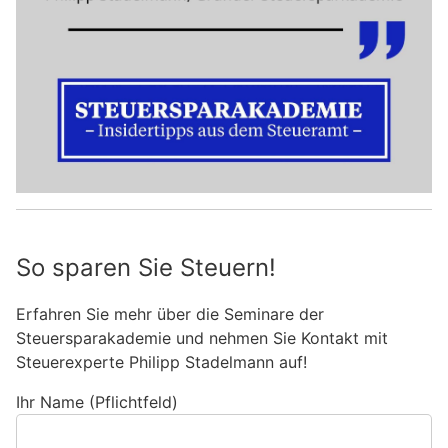
So sparen Sie Steuern!
Erfahren Sie mehr über die Seminare der
Steuersparakademie und nehmen Sie Kontakt mit
Steuerexperte Philipp Stadelmann auf!
Ihr Name (Pflichtfeld)