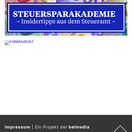
Impressum
|
Ein Projekt der
belmedia