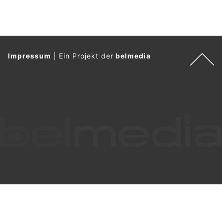
Impressum
|
Ein Projekt der
belmedia