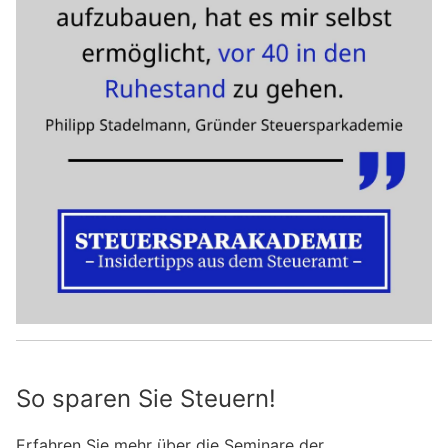
So sparen Sie Steuern!
Erfahren Sie mehr über die Seminare der