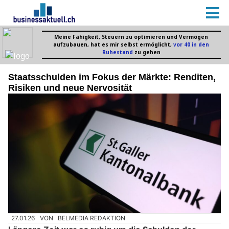
Staatsschulden im Fokus der Märkte: Renditen,
Risiken und neue Nervosität
27.01.26
VON
BELMEDIA REDAKTION