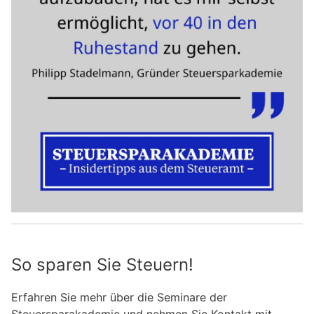
So sparen Sie Steuern!
Erfahren Sie mehr über die Seminare der