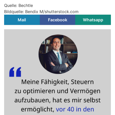
Quelle: Bechtle
Bildquelle: Bendix M/shutterstock.com
Mail
Facebook
Whatsapp