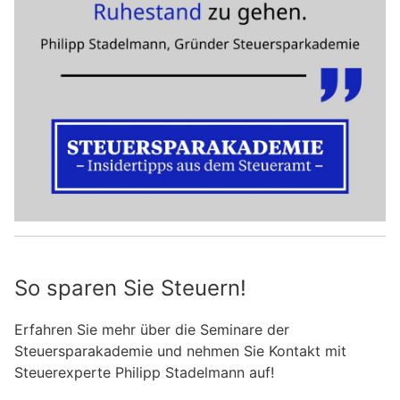
So sparen Sie Steuern!
Erfahren Sie mehr über die Seminare der
Steuersparakademie und nehmen Sie Kontakt mit
Steuerexperte Philipp Stadelmann auf!