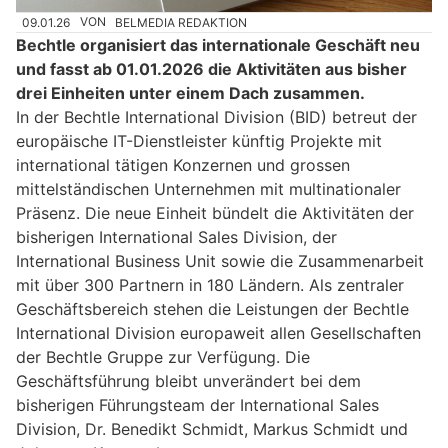
09.01.26
VON
BELMEDIA REDAKTION
Bechtle organisiert das internationale Geschäft neu
und fasst ab 01.01.2026 die Aktivitäten aus bisher
drei Einheiten unter einem Dach zusammen.
In der Bechtle International Division (BID) betreut der
europäische IT-Dienstleister künftig Projekte mit
international tätigen Konzernen und grossen
mittelständischen Unternehmen mit multinationaler
Präsenz. Die neue Einheit bündelt die Aktivitäten der
bisherigen International Sales Division, der
International Business Unit sowie die Zusammenarbeit
mit über 300 Partnern in 180 Ländern. Als zentraler
Geschäftsbereich stehen die Leistungen der Bechtle
International Division europaweit allen Gesellschaften
der Bechtle Gruppe zur Verfügung. Die
Geschäftsführung bleibt unverändert bei dem
bisherigen Führungsteam der International Sales
Division, Dr. Benedikt Schmidt, Markus Schmidt und