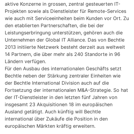
aktive Konzerne in grossen, zentral gesteuerten IT-
Projekten sowie als Dienstleister für Remote-Services
wie auch mit Serviceeinheiten beim Kunden vor Ort. Zu
den etablierten Partnerschaften, die bei der
Leistungserbringung unterstützen, gehören auch die
Unternehmen der Global IT Alliance. Das von Bechtle
2013 initiierte Netzwerk besteht derzeit aus weltweit
14 Partnern, die über mehr als 240 Standorte in 96
Ländern verfügen.
Für den Ausbau des internationalen Geschäfts setzt
Bechtle neben der Stärkung zentraler Einheiten wie
der Bechtle International Division auch auf die
Fortsetzung der internationalen M&A-Strategie. So hat
der IT-Dienstleister in den letzten fünf Jahren von
insgesamt 23 Akquisitionen 18 im europäischen
Ausland getätigt. Auch künftig will Bechtle
international über Zukäufe die Position in den
europäischen Märkten kräftig erweitern.