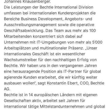
Johannes Knausenberger.
Die Leistungen der Bechtle International Division
umfassen bei internationalen Kundenprojekten die
Bereiche Business Development, Angebots- und
Ausschreibungsmanagement sowie die operative
Geschäftsabwicklung. Das Team aus mehr als 100
Mitarbeitenden konzentriert sich dabei auf
Unternehmen mit IT-Umgebungen von mehr als 5’000
Arbeitsplätzen und multinationaler Präsenz. „Unser
internationales Geschäft ist ein wesentlicher
Wachstumstreiber für den nachhaltigen Erfolg von
Bechtle. Wir haben uns in den vergangenen Jahren
eine herausragende Position als IT-Partner für global
agierende Kunden erarbeitet, die wir künftig weiter
ausbauen wollen“, sagt Konstantin Ebert, COO, Bechtle
AG.
Bechtle ist in 14 europäischen Ländern mit eigenen
Gesellschaften aktiv, arbeitet seit Jahren für
international tätige Mittelstandunternehmen und global