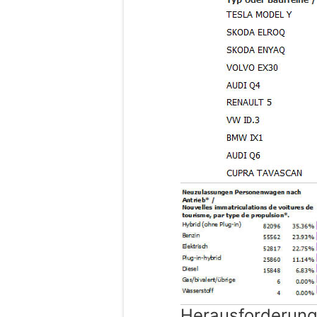
Herausforderun