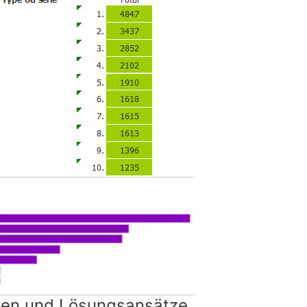
gen und Lösungsansätze