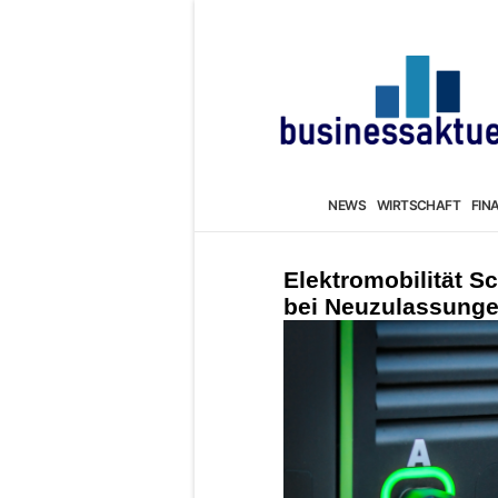
NEWS
WIRTSCHAFT
FIN
Elektromobilität S
bei Neuzulassungen